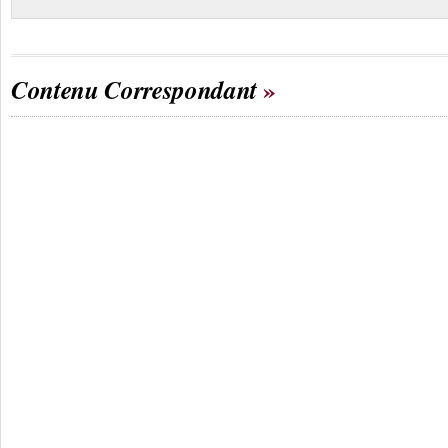
Contenu Correspondant