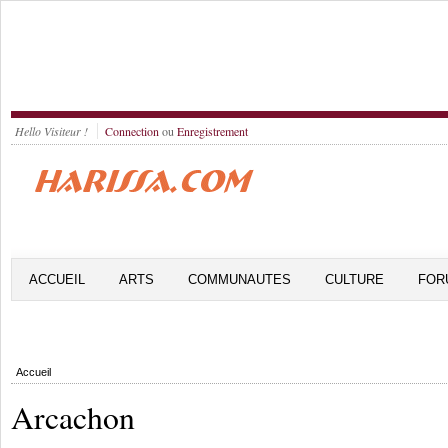
Hello Visiteur !
Connection
ou
Enregistrement
ACCUEIL
ARTS
COMMUNAUTES
CULTURE
FOR
Accueil
Arcachon