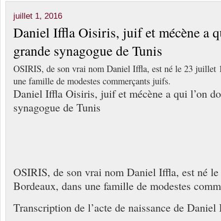
juillet 1, 2016
Daniel Iffla Oisiris, juif et mécène a q
grande synagogue de Tunis
OSIRIS, de son vrai nom Daniel Iffla, est né le 23 juille
une famille de modestes commerçants juifs.
Daniel Iffla Oisiris, juif et mécène a qui l’on do
synagogue de Tunis
OSIRIS, de son vrai nom Daniel Iffla, est né le 
Bordeaux, dans une famille de modestes comme
Transcription de l’acte de naissance de Daniel I