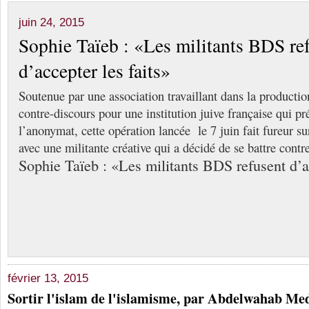
juin 24, 2015
Sophie Taïeb : «Les militants BDS re
d’accepter les faits»
Soutenue par une association travaillant dans la production
contre-discours pour une institution juive française qui pr
l’anonymat, cette opération lancée le 7 juin fait fureur su
avec une militante créative qui a décidé de se battre contre
Sophie Taïeb : «Les militants BDS refusent d’ac
février 13, 2015
Sortir l'islam de l'islamisme, par Abdelwahab Me