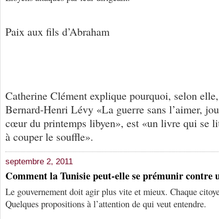
Paix aux fils d’Abraham
Catherine Clément explique pourquoi, selon elle, 
Bernard-Henri Lévy «La guerre sans l’aimer, jou
cœur du printemps libyen», est «un livre qui se lit
à couper le souffle».
septembre 2, 2011
Comment la Tunisie peut-elle se prémunir contre 
Le gouvernement doit agir plus vite et mieux. Chaque citoye
Quelques propositions à l’attention de qui veut entendre.