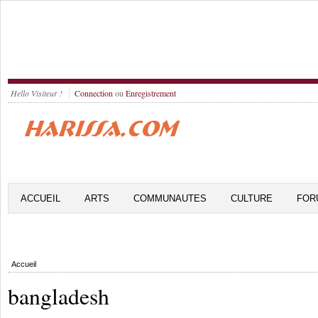
Hello Visiteur !
Connection
ou
Enregistrement
ACCUEIL
ARTS
COMMUNAUTES
CULTURE
FOR
Accueil
bangladesh