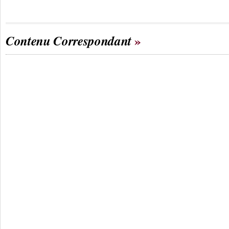
Contenu Correspondant