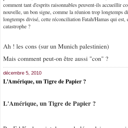
comment tant d'esprits raisonnables peuvent-ils accueillir
nouvelle, un bon signe, comme la réunion trop longtemps di
longtemps divisé, cette réconciliation Fatah/Hamas qui est, e
catastrophe ?
Ah ! les cons (sur un Munich palestinien)
Mais comment peut-on être aussi "con" ?
décembre 5, 2010
L’Amérique, un Tigre de Papier ?
L'Amérique, un Tigre de Papier ?