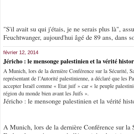
"S'il avait su qui j'étais, je ne serais plus là", as
Feuchtwanger, aujourd'hui âgé de 89 ans, dans so
février 12, 2014
Jéricho : le mensonge palestinien et la vérité histo
A Munich, lors de la dernière Conférence sur la Sécurité, S
représentant de l’Autorité palestinienne, a déclaré que les P
accepter Israël comme « Etat juif » car « le peuple palestin
région du monde bien avant les Juifs ».
Jéricho : le mensonge palestinien et la vérité hist
A Munich, lors de la dernière Conférence sur la 