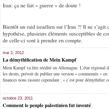
Iran: ça ne fait « guerre » de doute !
Bientôt un raid israélien sur l’Iran ?! Il ne s’agi
hypothèse, plusieurs éléments susceptibles de co
de celle-ci sont à prendre en compte.
mai 2, 2012
La démythification de Mein Kampf
Mein Kampf va être réédité en Allemagne. L’état régional de
les droits, prévoit de publier une version « commentée » en
finances nous rassure cependant : « c’est pour démythifier c
octobre 23, 2011
Comment le peuple palestinien fut inventé