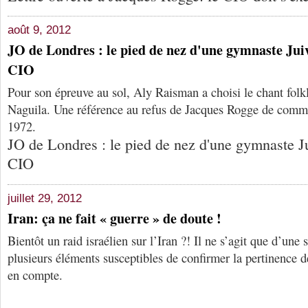
août 9, 2012
JO de Londres : le pied de nez d'une gymnaste Jui
CIO
Pour son épreuve au sol, Aly Raisman a choisi le chant folk
Naguila. Une référence au refus de Jacques Rogge de commé
1972.
JO de Londres : le pied de nez d'une gymnaste J
CIO
juillet 29, 2012
Iran: ça ne fait « guerre » de doute !
Bientôt un raid israélien sur l’Iran ?! Il ne s’agit que d’une
plusieurs éléments susceptibles de confirmer la pertinence d
en compte.