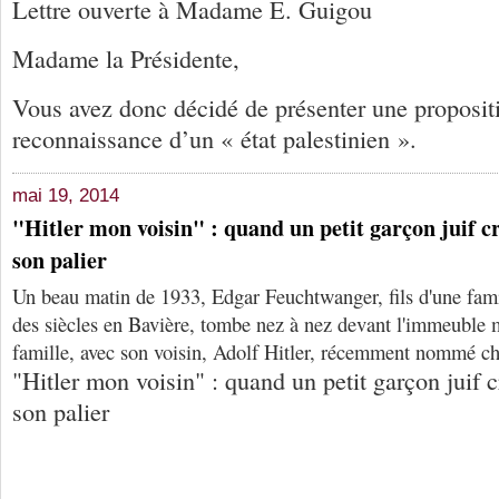
Lettre ouverte à Madame E. Guigou
Madame la Présidente,
Vous avez donc décidé de présenter une proposit
reconnaissance d’un « état palestinien ».
mai 19, 2014
"Hitler mon voisin" : quand un petit garçon juif cr
son palier
Un beau matin de 1933, Edgar Feuchtwanger, fils d'une famil
des siècles en Bavière, tombe nez à nez devant l'immeuble 
famille, avec son voisin, Adolf Hitler, récemment nommé c
"Hitler mon voisin" : quand un petit garçon juif c
son palier