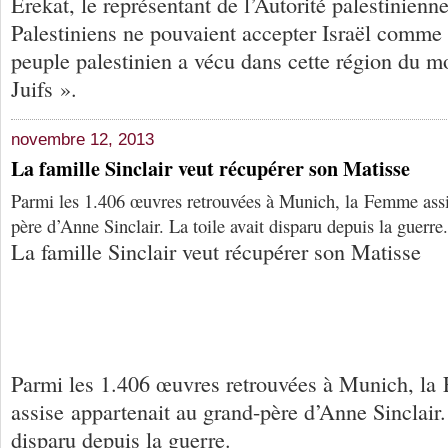
Erekat, le représentant de l’Autorité palestinienne
Palestiniens ne pouvaient accepter Israël comme «
peuple palestinien a vécu dans cette région du m
Juifs ».
novembre 12, 2013
La famille Sinclair veut récupérer son Matisse
Parmi les 1.406 œuvres retrouvées à Munich, la Femme assi
père d’Anne Sinclair. La toile avait disparu depuis la guerre.
La famille Sinclair veut récupérer son Matisse
Parmi les 1.406 œuvres retrouvées à Munich, l
assise appartenait au grand-père d’Anne Sinclair. 
disparu depuis la guerre.