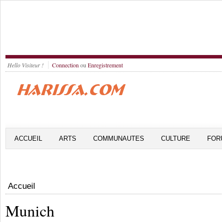
Hello Visiteur !
Connection
ou
Enregistrement
ACCUEIL
ARTS
COMMUNAUTES
CULTURE
FOR
Accueil
Munich