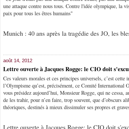
une attaque contre nous tous. Contre l'idée olympique, la visi
paix pour tous les êtres humains"
Munich : 40 ans après la tragédie des JO, les ble
août 14, 2012
Lettre ouverte à Jacques Rogge: le CIO doit s'excu
Ces valeurs morales et ces principes universels, c’est cette
l’Olympisme qu’est, précisément, ce Comité International
vous présidez aujourd’hui, Monsieur Rogge, qui ne cessa, au
de les trahir, pour n’en faire, trop souvent, que d’obscurs a
théoriques, destinés à mieux dissimuler ses propres et grave
Lettre ouverte à Jacques Rogge: le CIO doit s'exc