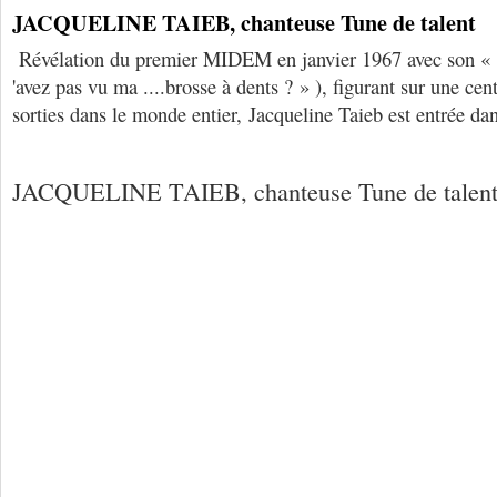
JACQUELINE TAIEB, chanteuse Tune de talent
Révélation du premier MIDEM en janvier 1967 avec son « 
'avez pas vu ma ....brosse à dents ? » ), figurant sur une ce
sorties dans le monde entier, Jacqueline Taieb est entrée dan
JACQUELINE TAIEB, chanteuse Tune de talen