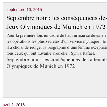
septembre 10, 2015
Septembre noir : les conséquences des
Jeux Olympiques de Munich en 1972
Pour la première fois un cadre de haut niveau se dévoile et
les opérations les plus secrètes d’un service mythique : le
il a choisi de rédiger la biographie d’une femme exceptio
tous ceux qui ont travaillé avec elle : Sylvia Rafael.
Septembre noir : les conséquences des attentat
Olympiques de Munich en 1972
avril 2, 2015