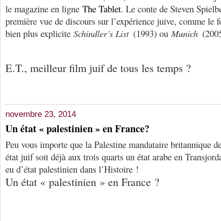
le magazine en ligne
The Tablet
. Le conte de Steven Spielb
première vue de discours sur l’expérience juive, comme le 
bien plus explicite
Schindler’s List
(1993) ou
Munich
(2005
E.T., meilleur film juif de tous les temps ?
novembre 23, 2014
Un état « palestinien » en France?
Peu vous importe que la Palestine mandataire britannique de
état juif soit déjà aux trois quarts un état arabe en Transjord
eu d’état palestinien dans l’Histoire !
Un état « palestinien » en France ?