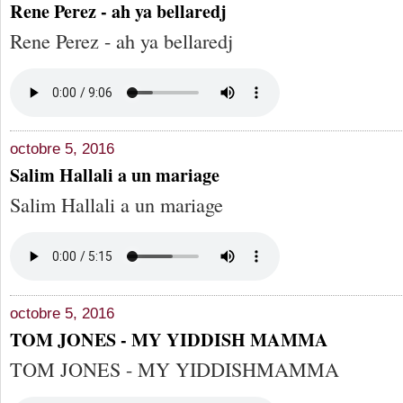
Rene Perez - ah ya bellaredj
Rene Perez - ah ya bellaredj
octobre 5, 2016
Salim Hallali a un mariage
Salim Hallali a un mariage
octobre 5, 2016
TOM JONES - MY YIDDISH MAMMA
TOM JONES - MY YIDDISHMAMMA