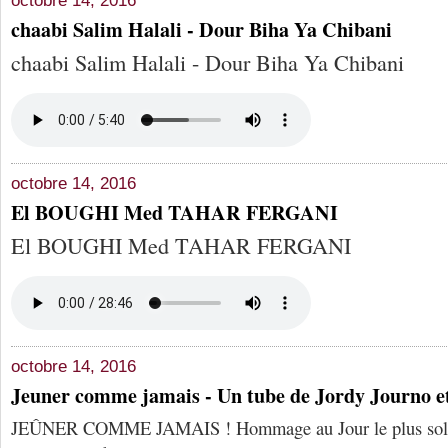
octobre 14, 2016
chaabi Salim Halali - Dour Biha Ya Chibani
chaabi Salim Halali - Dour Biha Ya Chibani
octobre 14, 2016
El BOUGHI Med TAHAR FERGANI
El BOUGHI Med TAHAR FERGANI
octobre 14, 2016
Jeuner comme jamais - Un tube de Jordy Journo e
JEÛNER COMME JAMAIS ! Hommage au Jour le plus solen