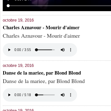
octobre 19, 2016
Charles Aznavour - Mourir d'aimer
Charles Aznavour - Mourir d'aimer
octobre 19, 2016
Danse de la mariee, par Blond Blond
Danse de la mariee, par Blond Blond
octobre 19, 2016