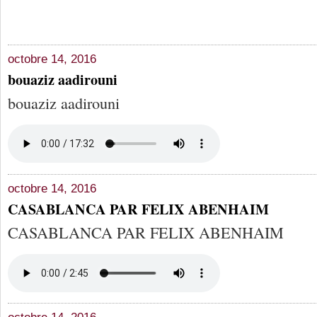
octobre 14, 2016
bouaziz aadirouni
bouaziz aadirouni
octobre 14, 2016
CASABLANCA PAR FELIX ABENHAIM
CASABLANCA PAR FELIX ABENHAIM