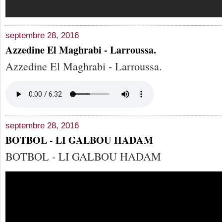
septembre 28, 2016
Azzedine El Maghrabi - Larroussa.
Azzedine El Maghrabi - Larroussa.
septembre 28, 2016
BOTBOL - LI GALBOU HADAM
BOTBOL - LI GALBOU HADAM