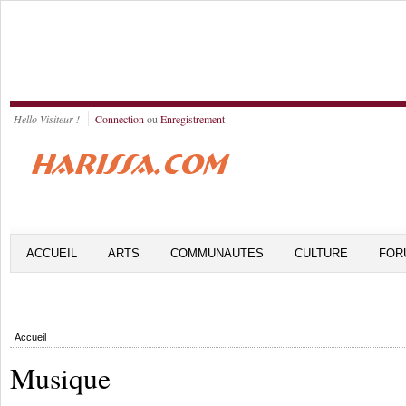
Hello Visiteur !
Connection
ou
Enregistrement
ACCUEIL
ARTS
COMMUNAUTES
CULTURE
FOR
Accueil
Musique