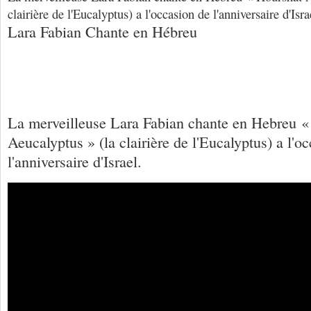
clairière de l'Eucalyptus) a l'occasion de l'anniversaire d'Isra
Lara Fabian Chante en Hébreu
La merveilleuse Lara Fabian chante en Hebreu «
Aeucalyptus » (la clairière de l'Eucalyptus) a l'o
l'anniversaire d'Israel.