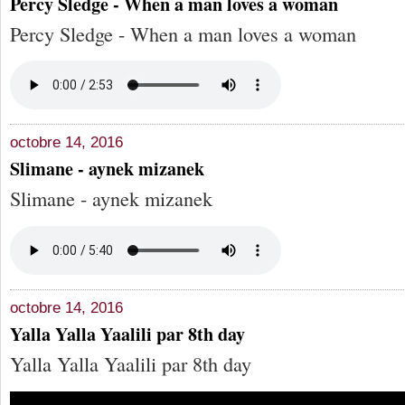
Percy Sledge - When a man loves a woman
Percy Sledge - When a man loves a woman
octobre 14, 2016
Slimane - aynek mizanek
Slimane - aynek mizanek
octobre 14, 2016
Yalla Yalla Yaalili par 8th day
Yalla Yalla Yaalili par 8th day