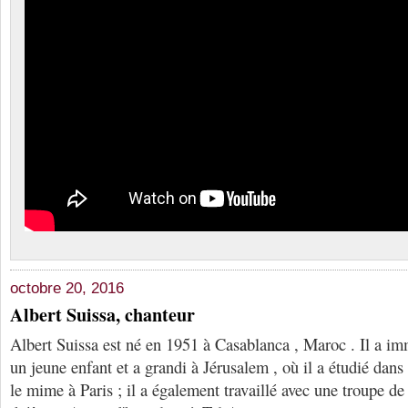
octobre 20, 2016
Albert Suissa, chanteur
Albert Suissa est né en 1951 à Casablanca , Maroc . Il a i
un jeune enfant et a grandi à Jérusalem , où il a étudié dans 
le mime à Paris ; il a également travaillé avec une troupe de