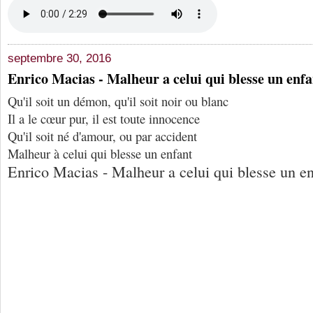
septembre 30, 2016
Enrico Macias - Malheur a celui qui blesse un enfa
Qu'il soit un démon, qu'il soit noir ou blanc
Il a le cœur pur, il est toute innocence
Qu'il soit né d'amour, ou par accident
Malheur à celui qui blesse un enfant
Enrico Macias - Malheur a celui qui blesse un en