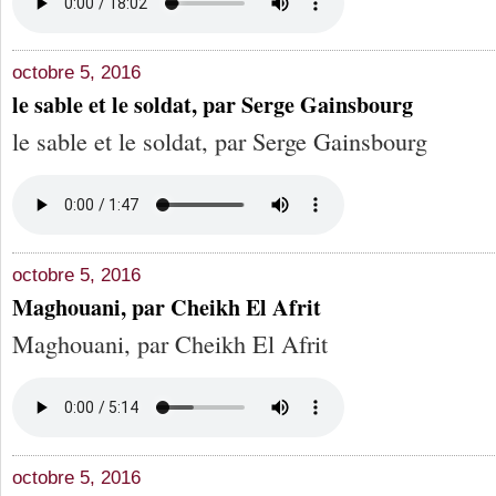
octobre 5, 2016
le sable et le soldat, par Serge Gainsbourg
le sable et le soldat, par Serge Gainsbourg
octobre 5, 2016
Maghouani, par Cheikh El Afrit
Maghouani, par Cheikh El Afrit
octobre 5, 2016