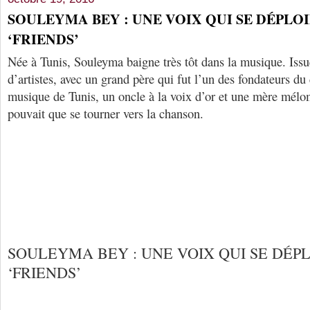
SOULEYMA BEY : UNE VOIX QUI SE DÉPLO
‘FRIENDS’
Née à Tunis, Souleyma baigne très tôt dans la musique. Issu
d’artistes, avec un grand père qui fut l’un des fondateurs du
musique de Tunis, un oncle à la voix d’or et une mère mél
pouvait que se tourner vers la chanson.
SOULEYMA BEY : UNE VOIX QUI SE DÉP
‘FRIENDS’