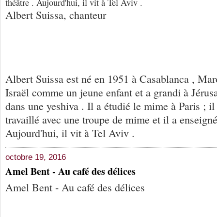
théâtre . Aujourd'hui, il vit à Tel Aviv .
Albert Suissa, chanteur
Albert Suissa est né en 1951 à Casablanca , Maro
Israël comme un jeune enfant et a grandi à Jérusa
dans une yeshiva . Il a étudié le mime à Paris ; i
travaillé avec une troupe de mime et il a enseigné 
Aujourd'hui, il vit à Tel Aviv .
octobre 19, 2016
Amel Bent - Au café des délices
Amel Bent - Au café des délices