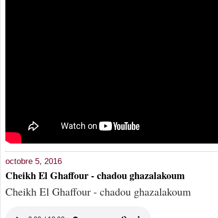
octobre 5, 2016
Cheikh El Ghaffour - chadou ghazalakoum
Cheikh El Ghaffour - chadou ghazalakoum