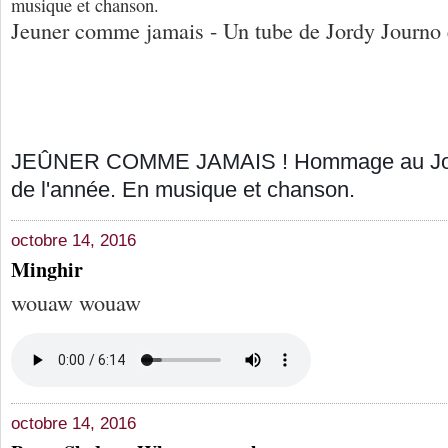
musique et chanson.
Jeuner comme jamais - Un tube de Jordy Journo
JEÛNER COMME JAMAIS ! Hommage au Jour 
de l'année. En musique et chanson.
octobre 14, 2016
Minghir
wouaw wouaw
octobre 14, 2016