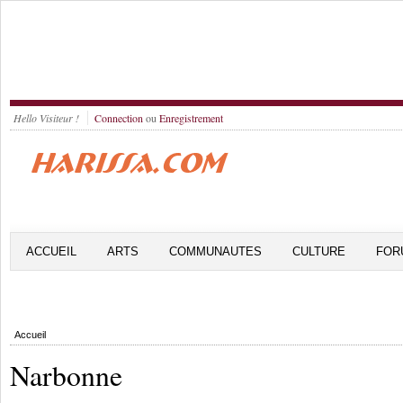
Hello Visiteur !
Connection
ou
Enregistrement
ACCUEIL
ARTS
COMMUNAUTES
CULTURE
FOR
Accueil
Narbonne