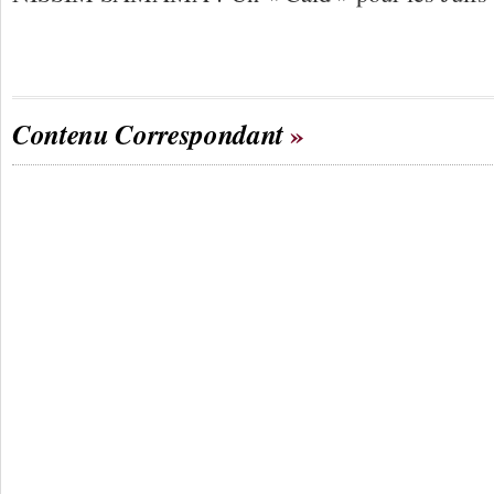
Contenu Correspondant