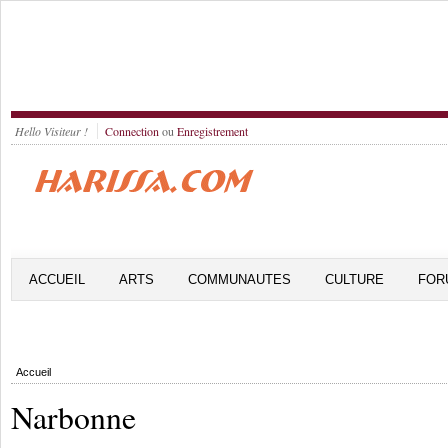
Hello Visiteur !
Connection
ou
Enregistrement
ACCUEIL
ARTS
COMMUNAUTES
CULTURE
FOR
Accueil
Narbonne