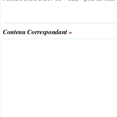
Contenu Correspondant