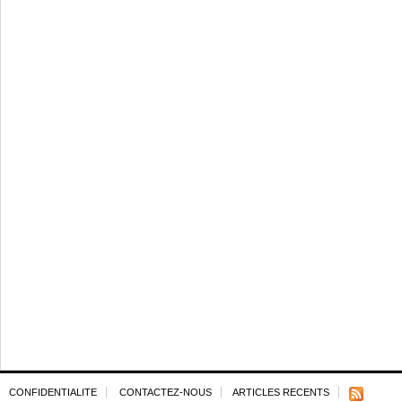
CONFIDENTIALITE
CONTACTEZ-NOUS
ARTICLES RECENTS