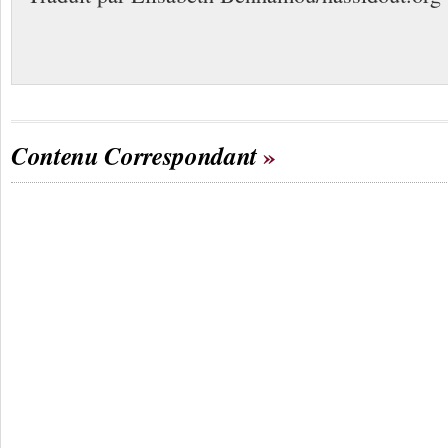
Contenu Correspondant