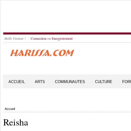
Hello Visiteur !
Connection
ou
Enregistrement
ACCUEIL
ARTS
COMMUNAUTES
CULTURE
FOR
Accueil
Reisha