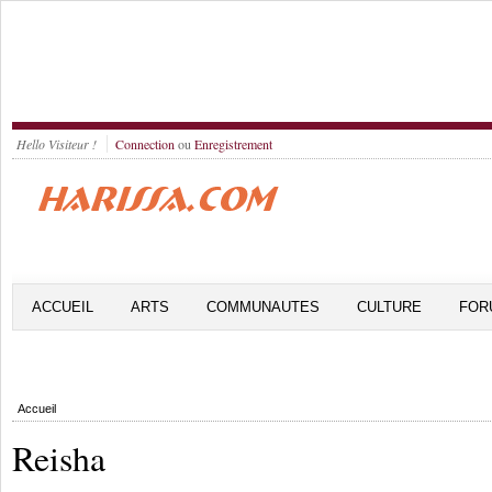
Hello Visiteur !
Connection
ou
Enregistrement
ACCUEIL
ARTS
COMMUNAUTES
CULTURE
FOR
Accueil
Reisha