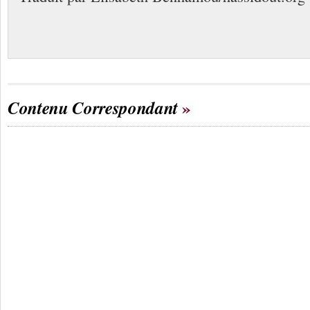
Contenu Correspondant