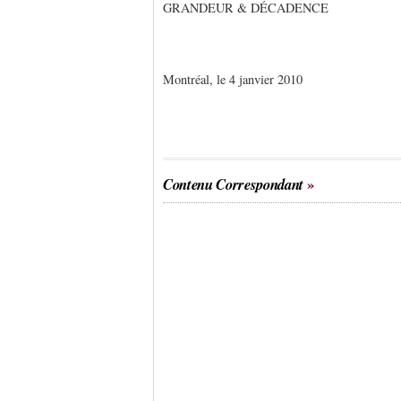
GRANDEUR & DÉCADENCE
Montréal, le 4 janvier 2010
Contenu Correspondant