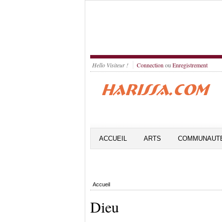
Hello Visiteur !
Connection
ou
Enregistrement
ACCUEIL
ARTS
COMMUNAUT
Accueil
Dieu