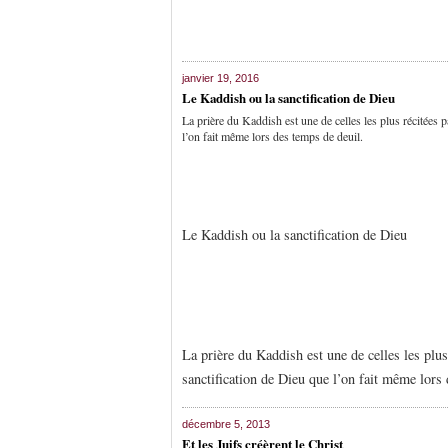
janvier 19, 2016
Le Kaddish ou la sanctification de Dieu
La prière du Kaddish est une de celles les plus récitées p
l’on fait même lors des temps de deuil.
Le Kaddish ou la sanctification de Dieu
La prière du Kaddish est une de celles les plus
sanctification de Dieu que l’on fait même lors
décembre 5, 2013
Et les Juifs créèrent le Christ