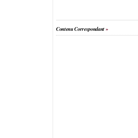
Contenu Correspondant