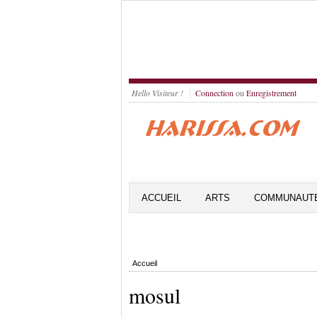
Hello Visiteur !
Connection
ou
Enregistrement
ACCUEIL
ARTS
COMMUNAUT
Accueil
mosul