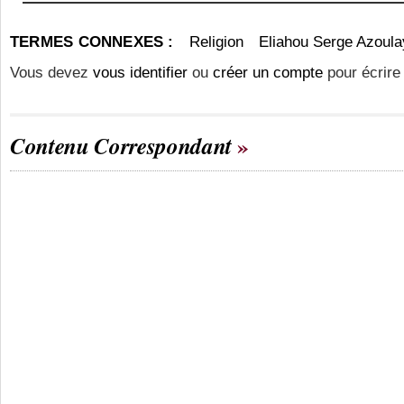
TERMES CONNEXES :
Religion
Eliahou Serge Azoula
Vous devez
vous identifier
ou
créer un compte
pour écrire
Contenu Correspondant