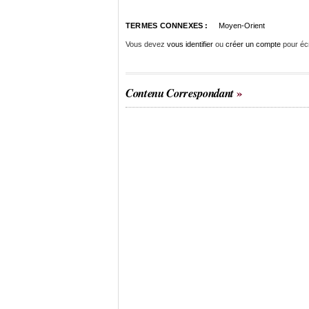
TERMES CONNEXES :
Moyen-Orient
Vous devez
vous identifier
ou
créer un compte
pour éc
Contenu Correspondant