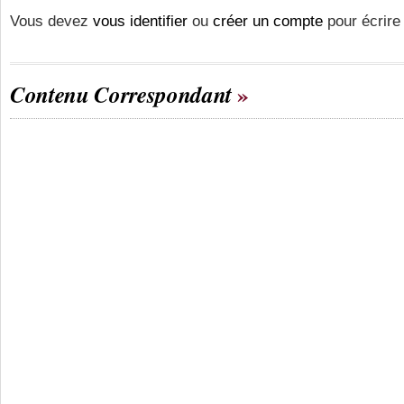
Vous devez
vous identifier
ou
créer un compte
pour écrire
Contenu Correspondant