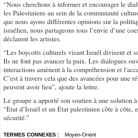
“Nous cherchons à informer et encourager le dialo
les Palestiniens au sein de la communauté culture
que nous ayons différentes opinions sur la polit
israélien, nous partageons tous l’envie d’une coe
déclarent les artistes.
“Les boycotts culturels visant Israël divisent et s
Ils ne font pas avancer la paix. Les dialogues ouv
interactions amènent à la compréhension et l'acc
C’est à travers cela que des avancées pour une ré
peuvent avoir lieu”, ajoute la lettre.
Le groupe a apporté son soutien à une solution à
“Etat d’Israël et un Etat palestinien côte à côte, 
sécurité.”
TERMES CONNEXES :
Moyen-Orient