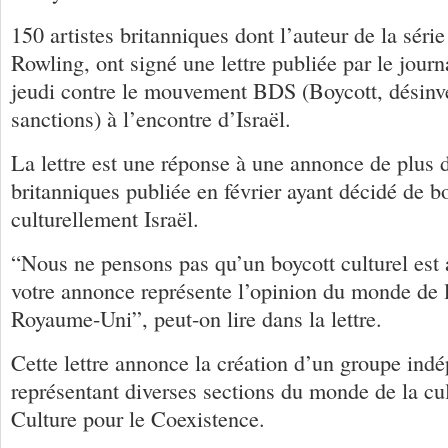
150 artistes britanniques dont l’auteur de la série
Rowling, ont signé une lettre publiée par le jour
jeudi contre le mouvement BDS (Boycott, désinv
sanctions) à l’encontre d’Israël.
La lettre est une réponse à une annonce de plus d
britanniques publiée en février ayant décidé de b
culturellement Israël.
“Nous ne pensons pas qu’un boycott culturel est
votre annonce représente l’opinion du monde de l
Royaume-Uni”, peut-on lire dans la lettre.
Cette lettre annonce la création d’un groupe ind
représentant diverses sections du monde de la cu
Culture pour le Coexistence.