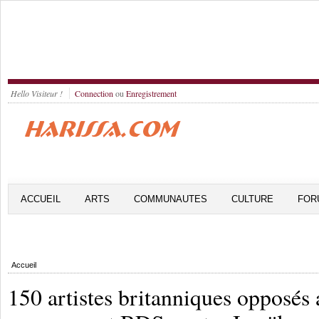
Hello Visiteur !
Connection
ou
Enregistrement
ACCUEIL
ARTS
COMMUNAUTES
CULTURE
FOR
Accueil
150 artistes britanniques opposés 