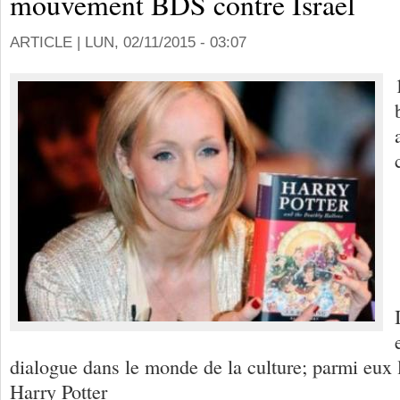
mouvement BDS contre Israël
ARTICLE |
LUN, 02/11/2015 - 03:07
dialogue dans le monde de la culture; parmi eux l
Harry Potter