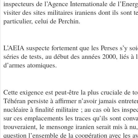
inspecteurs de l’Agence Internationale de l’Ene
visiter des sites militaires iraniens dont ils sont t
particulier, celui de Perchin.
L’AEIA suspecte fortement que les Perses s’y soie
séries de tests, au début des années 2000, liés à 
d’armes atomiques.
Cette exigence est peut-être la plus cruciale de t
Téhéran persiste à affirmer n’avoir jamais entre
nucléaire à finalité militaire ; au cas où les inspe
sur ces emplacements les traces qu’ils sont conva
trouveraient, le mensonge iranien serait mis à nu,
question l’ensemble de la coopération avec les ay