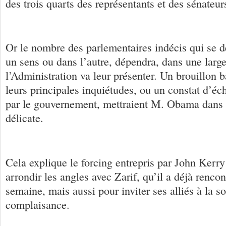
des trois quarts des représentants et des sénateur
Or le nombre des parlementaires indécis qui se 
un sens ou dans l’autre, dépendra, dans une larg
l’Administration va leur présenter. Un brouillon b
leurs principales inquiétudes, ou un constat d’
par le gouvernement, mettraient M. Obama dans u
délicate.
Cela explique le forcing entrepris par John Ker
arrondir les angles avec Zarif, qu’il a déjà rencont
semaine, mais aussi pour inviter ses alliés à la so
complaisance.