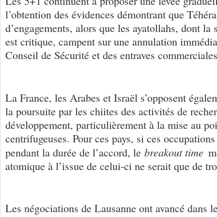
Les 5+1 continuent à proposer une levée graduell
l’obtention des évidences démontrant que Téhéra
d’engagements, alors que les ayatollahs, dont la
est critique, campent sur une annulation immédia
Conseil de Sécurité et des entraves commerciales
La France, les Arabes et Israël s’opposent égale
la poursuite par les chiites des activités de reche
développement, particulièrement à la mise au poi
centrifugeuses. Pour ces pays, si ces occupations
breakout time
pendant la durée de l’accord, le
me
atomique à l’issue de celui-ci ne serait que de tr
Les négociations de Lausanne ont avancé dans l