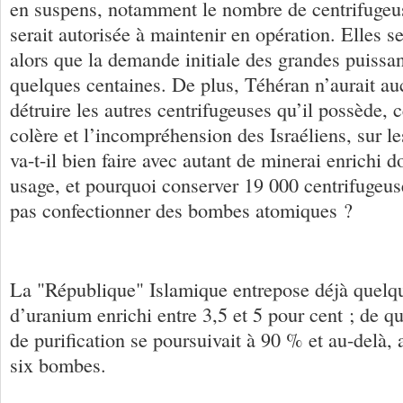
en suspens, notamment le nombre de centrifugeus
serait autorisée à maintenir en opération. Elles se
alors que la demande initiale des grandes puissan
quelques centaines. De plus, Téhéran n’aurait au
détruire les autres centrifugeuses qu’il possède, 
colère et l’incompréhension des Israéliens, sur l
va-t-il bien faire avec autant de minerai enrichi d
usage, et pourquoi conserver 19 000 centrifugeus
pas confectionner des bombes atomiques ?
La "République" Islamique entrepose déjà quelqu
d’uranium enrichi entre 3,5 et 5 pour cent ; de qu
de purification se poursuivait à 90 % et au-delà,
six bombes.