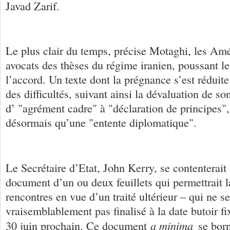
Javad Zarif.
Le plus clair du temps, précise Motaghi, les Amér
avocats des thèses du régime iranien, poussant le
l’accord. Un texte dont la prégnance s’est réduite
des difficultés, suivant ainsi la dévaluation de son
d’ "agrément cadre" à "déclaration de principes",
désormais qu’une "entente diplomatique".
Le Secrétaire d’Etat, John Kerry, se contenterait
document d’un ou deux feuillets qui permettrait l
rencontres en vue d’un traité ultérieur – qui ne se
vraisemblablement pas finalisé à la date butoir fi
a minima
30 juin prochain. Ce document
se borne