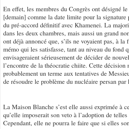
En effet, les membres du Congrès ont désigné le
[demain] comme la date limite pour la signature 
du pré-accord définitif avec Khamenei. La major
dans les deux chambres, mais aussi un grand n
ont déjà annoncé que, s’ils ne voyaient pas, à la 
mémo qui les satisfasse, tant au niveau du fond q
envisageraient sérieusement de décider de nouvel
l’encontre de la théocratie chiite. Cette décision 
probablement un terme aux tentatives de Messie
de résoudre le problème du nucléaire persan par 
La Maison Blanche s’est elle aussi exprimée à ce 
qu’elle imposerait son veto à l’adoption de telles
Cependant, elle ne pourra le faire que si elles so