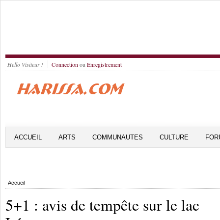
Hello Visiteur !
Connection
ou
Enregistrement
ACCUEIL
ARTS
COMMUNAUTES
CULTURE
FOR
Accueil
5+1 : avis de tempête sur le lac