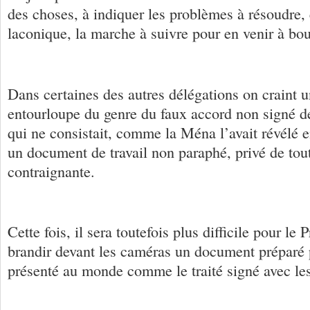
des choses, à indiquer les problèmes à résoudre, 
laconique, la marche à suivre pour en venir à bou
Dans certaines des autres délégations on craint 
entourloupe du genre du faux accord non signé 
qui ne consistait, comme la Ména l’avait révélé e
un document de travail non paraphé, privé de tou
contraignante.
Cette fois, il sera toutefois plus difficile pour l
brandir devant les caméras un document préparé p
présenté au monde comme le traité signé avec le