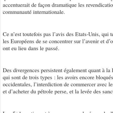
accentuerait de façon dramatique les revendicatio
communauté internationale.
Ce n’est toutefois pas l’avis des Etats-Unis, qui 
les Européens de se concentrer sur l’avenir et d’ou
ont eu lieu dans le passé.
Des divergences persistent également quant à la 
qui sont de trois types : les avoirs encore bloqu
occidentales, l’interdiction de commercer avec l
et d’acheter du pétrole perse, et la levée des san