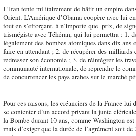
L’Iran tente militairement de bâtir un empire dan
Orient. L’Amérique d’Obama coopère avec lui en 
tout en s’efforçant, à n’importe quel prix, de sig
trismégiste avec Téhéran, qui lui permettra : 1. d
légalement des bombes atomiques dans dix ans et
faire en attendant ; 2. de récupérer des milliards 
redresser son économie ; 3. de réintégrer les trav
communauté internationale, de reprendre le com
de concurrencer les pays arabes sur le marché pét
Pour ces raisons, les créanciers de la France lui
se contenter d’un accord privant la junte cléricale
la Bombe durant 10 ans, comme Washington est pr
mais d’exiger que la durée de l’agrément soit de 