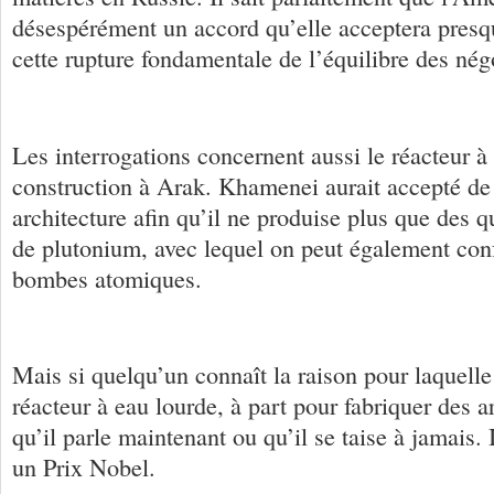
désespérément un accord qu’elle acceptera presq
cette rupture fondamentale de l’équilibre des nég
Les interrogations concernent aussi le réacteur à
construction à Arak. Khamenei aurait accepté de
architecture afin qu’il ne produise plus que des q
de plutonium, avec lequel on peut également con
bombes atomiques.
Mais si quelqu’un connaît la raison pour laquelle
réacteur à eau lourde, à part pour fabriquer des 
qu’il parle maintenant ou qu’il se taise à jamais.
un Prix Nobel.