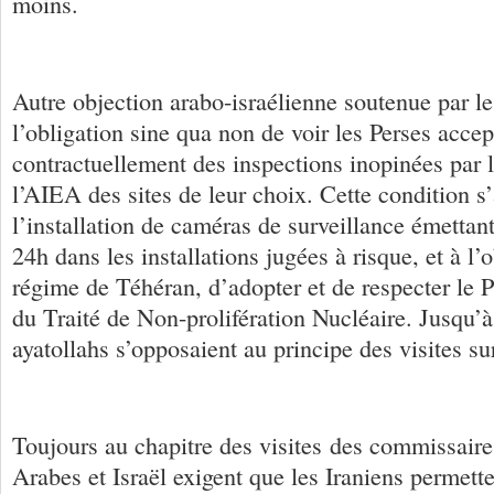
moins.
Autre objection arabo-israélienne soutenue par l
l’obligation sine qua non de voir les Perses accep
contractuellement des inspections inopinées par 
l’AIEA des sites de leur choix. Cette condition s’
l’installation de caméras de surveillance émettant
24h dans les installations jugées à risque, et à l’o
régime de Téhéran, d’adopter et de respecter le 
du Traité de Non-prolifération Nucléaire. Jusqu’à
ayatollahs s’opposaient au principe des visites su
Toujours au chapitre des visites des commissaires
Arabes et Israël exigent que les Iraniens permett