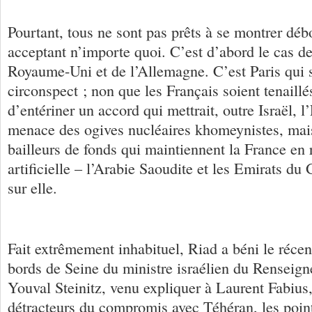
Pourtant, tous ne sont pas prêts à se montrer déb
acceptant n’importe quoi. C’est d’abord le cas de
Royaume-Uni et de l’Allemagne. C’est Paris qui 
circonspect ; non que les Français soient tenaillé
d’entériner un accord qui mettrait, outre Israël, 
menace des ogives nucléaires khomeynistes, mais
bailleurs de fonds qui maintiennent la France en 
artificielle – l’Arabie Saoudite et les Emirats du 
sur elle.
Fait extrêmement inhabituel, Riad a béni le récen
bords de Seine du ministre israélien du Renseign
Youval Steinitz, venu expliquer à Laurent Fabius
détracteurs du compromis avec Téhéran, les points