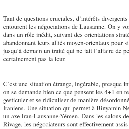
Tant de questions cruciales, d’intérêts divergents 
entourent les négociations de Lausanne. On y voi
dans un rôle inédit, suivant des orientations stra
abandonnant leurs alliés moyen-orientaux pour sig
jusqu’à demain un traité qui ne fait l’affaire de p
certainement pas la leur.
C’est une situation étrange, ingérable, presque in
on se demande bien ce que pensent les 4+1 en r
gesticuler et se ridiculiser de manière désordonn
Iraniens. Une situation qui permet à Binyamin N
un axe Iran-Lausanne-Yémen. Dans les salons de
Rivage, les négociateurs sont effectivement assi