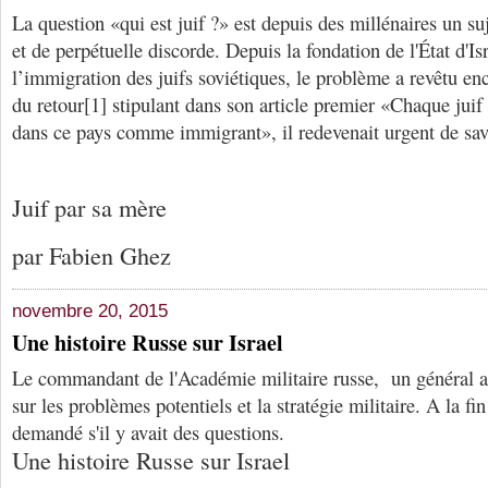
La question «qui est juif ?» est depuis des millénaires un su
et de perpétuelle discorde. Depuis la fondation de l'État d'Is
l’immigration des juifs soviétiques, le problème a revêtu enc
du retour[1] stipulant dans son article premier «Chaque juif 
dans ce pays comme immigrant», il redevenait urgent de savoi
Juif par sa mère
par Fabien Ghez
novembre 20, 2015
Une histoire Russe sur Israel
Le commandant de l'Académie militaire russe, un général 
sur les problèmes potentiels et la stratégie militaire. A la fin
demandé s'il y avait des questions.
Une histoire Russe sur Israel