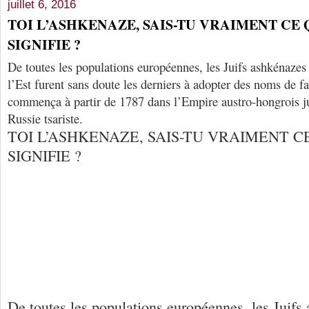
juillet 6, 2016
TOI L’ASHKENAZE, SAIS-TU VRAIMENT CE
SIGNIFIE ?
De toutes les populations européennes, les Juifs ashkénazes
l’Est furent sans doute les derniers à adopter des noms de f
commença à partir de 1787 dans l’Empire austro-hongrois j
Russie tsariste.
TOI L’ASHKENAZE, SAIS-TU VRAIMENT 
SIGNIFIE ?
De toutes les populations européennes, les Juifs