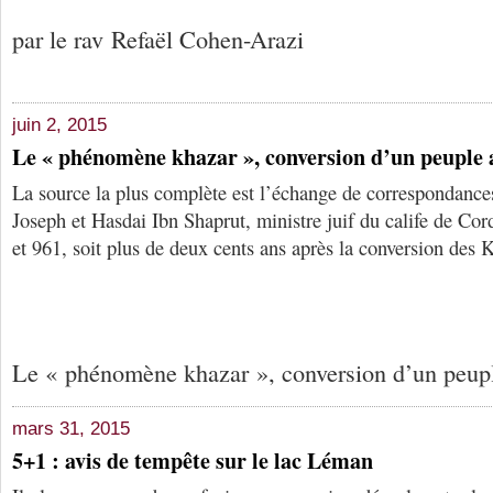
par le rav Refaël Cohen-Arazi
juin 2, 2015
Le « phénomène khazar », conversion d’un peuple
La source la plus complète est l’échange de correspondances
Joseph et Hasdai Ibn Shaprut, ministre juif du calife de Cor
et 961, soit plus de deux cents ans après la conversion des 
Le « phénomène khazar », conversion d’un peup
mars 31, 2015
5+1 : avis de tempête sur le lac Léman