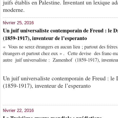
juifs établis en Palestine. Inventant un lexique 
moderne.
février 25, 2016
Un juif universaliste contemporain de Freud : 
(1859-1917), inventeur de l’esperanto
« Vous ne serez étrangers en aucun lieu ; partout des frères,
étrangers et partout chez eux » . Cette devise des franc-ma
autre juif universaliste : Zamenhof (1859-1917), inventeur
Un juif universaliste contemporain de Freud :
(1859-1917), inventeur de l’esperanto
février 22, 2016