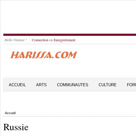
Hello Visiteur !
Connection
ou
Enregistrement
ACCUEIL
ARTS
COMMUNAUTES
CULTURE
FOR
Accueil
Russie