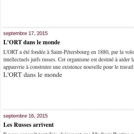
septembre 17, 2015
L'ORT dans le monde
L'ORT a été fondée à Saint-Pétersbourg en 1880, par la volon
intellectuels juifs russes. Cet organisme est destiné à aider 
appauvrie à construire une existence nouvelle pour le travail 
L'ORT dans le monde
septembre 16, 2015
Les Russes arrivent