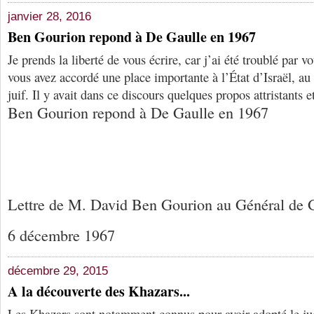
janvier 28, 2016
Ben Gourion repond à De Gaulle en 1967
Je prends la liberté de vous écrire, car j’ai été troublé par v
vous avez accordé une place importante à l’État d’Israël, au
juif. Il y avait dans ce discours quelques propos attristants 
Ben Gourion repond à De Gaulle en 1967
Lettre de M. David Ben Gourion au Général de 
6 décembre 1967
décembre 29, 2015
A la découverte des Khazars...
Les Khazars sont notamment connus pour avoir adopté le j