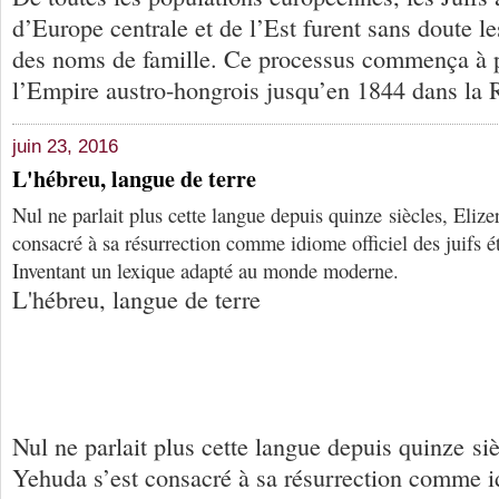
d’Europe centrale et de l’Est furent sans doute le
des noms de famille. Ce processus commença à p
l’Empire austro-hongrois jusqu’en 1844 dans la R
juin 23, 2016
L'hébreu, langue de terre
Nul ne parlait plus cette langue depuis quinze siècles, Eliz
consacré à sa résurrection comme idiome officiel des juifs ét
Inventant un lexique adapté au monde moderne.
L'hébreu, langue de terre
Nul ne parlait plus cette langue depuis quinze si
Yehuda s’est consacré à sa résurrection comme id