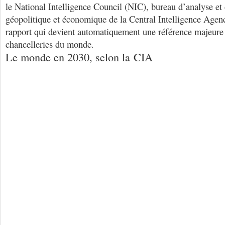
le National Intelligence Council (NIC), bureau d’analyse et 
géopolitique et économique de la Central Intelligence Agen
rapport qui devient automatiquement une référence majeure 
chancelleries du monde.
Le monde en 2030, selon la CIA