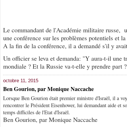
Le commandant de l'Académie militaire russe, u
une conférence sur les problèmes potentiels et la s
A la fin de la conférence, il a demandé s'il y avai
Un officier se leva et demanda: "Y aura-t-il une 
mondiale ? Et la Russie va-t-elle y prendre part ?
octobre 11, 2015
Ben Gourion, par Monique Naccache
Lorsque Ben Gourion était premier ministre d'Israël, il a v
rencontrer le Président Eisenhower, lui demandant aide et s
temps difficiles de l'Etat d'Israël.
Ben Gourion, par Monique Naccache