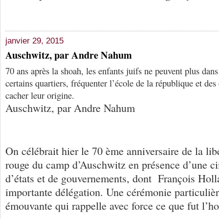
janvier 29, 2015
Auschwitz, par Andre Nahum
70 ans après la shoah, les enfants juifs ne peuvent plus dans
certains quartiers, fréquenter l’école de la république et des
cacher leur origine.
Auschwitz, par Andre Nahum
On célébrait hier le 70 ème anniversaire de la lib
rouge du camp d’Auschwitz en présence d’une ci
d’états et de gouvernements, dont François Holl
importante délégation. Une cérémonie particulièr
émouvante qui rappelle avec force ce que fut l’ho