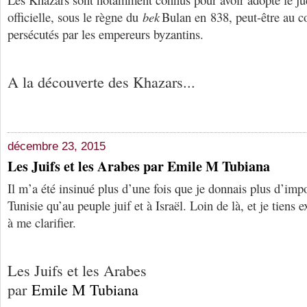
officielle, sous le règne du
bek
Bulan en 838, peut-être au co
persécutés par les empereurs byzantins.
A la découverte des Khazars...
décembre 23, 2015
Les Juifs et les Arabes par Emile M Tubiana
Il m’a été insinué plus d’une fois que je donnais plus d’im
Tunisie qu’au peuple juif et à Israël. Loin de là, et je tien
à me clarifier.
Les Juifs et les Arabes
par
Emile M Tubiana