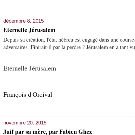
décembre 8, 2015
Eternelle Jérusalem
Depuis sa création, l'état hébreu est engagé dans une course
adversaires. Finirait-il par la perdre ? Jérusalem en a tant vu
Eternelle Jérusalem
François d'Orcival
novembre 20, 2015
Juif par sa mère, par Fabien Ghez