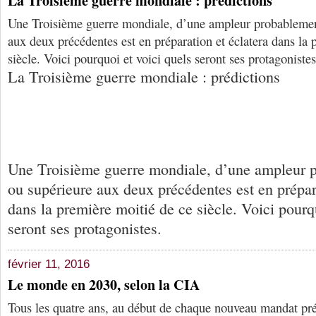
La Troisième guerre mondiale : prédictions
Une Troisième guerre mondiale, d’une ampleur probablemen
aux deux précédentes est en préparation et éclatera dans la 
siècle. Voici pourquoi et voici quels seront ses protagoniste
La Troisième guerre mondiale : prédictions
Une Troisième guerre mondiale, d’une ampleur 
ou supérieure aux deux précédentes est en prépara
dans la première moitié de ce siècle. Voici pourq
seront ses protagonistes.
février 11, 2016
Le monde en 2030, selon la CIA
Tous les quatre ans, au début de chaque nouveau mandat pré