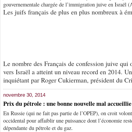
gouvernementale chargée de l’immigration juive en Israël (A
Les juifs français de plus en plus nombreux à émi
Le nombre des Français de confession juive qui 
vers Israël a atteint un niveau record en 2014. 
inquiétant par Roger Cukierman, président du Cri
novembre 30, 2014
Prix du pétrole : une bonne nouvelle mal accueillie
En Russie (qui ne fait pas partie de l’OPEP), on croit volon
occidental pour affaiblir une puissance dont l’économie res
dépendante du pétrole et du gaz.