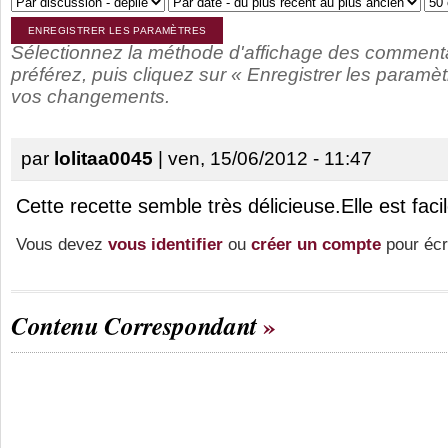
Sélectionnez la méthode d'affichage des comment
préférez, puis cliquez sur « Enregistrer les paramèt
vos changements.
par
lolitaa0045
| ven, 15/06/2012 - 11:47
Cette recette semble très délicieuse.Elle est faci
Vous devez
vous identifier
ou
créer un compte
pour écr
Contenu Correspondant