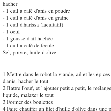
hacher
- 1 cuil a café d'anis en poudre
- 1 cuil a café d'anis en graine
- 1 cuil d'harissa (facultatif)
- 1 oeuf
- 1 gousse d'ail hachée
- 1 cuil a café de fecule
Sel, poivre, huile d'olive
1 Mettre dans le robot la viande, ail et les épices
d'anis, hacher le tout
2 Battre l'œuf, et l'ajouter petit a petit, le mélang
liquide, malaxer le tout
3 Former des boulettes
4 Faire chauffer un filet d'huile d'olive dans une 