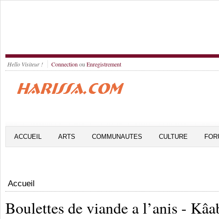
Hello Visiteur !
Connection
ou
Enregistrement
ACCUEIL
ARTS
COMMUNAUTES
CULTURE
FOR
Accueil
Boulettes de viande a l’anis - Kâa