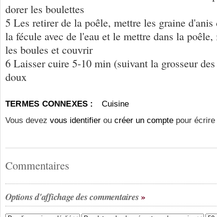
dorer les boulettes
5 Les retirer de la poêle, mettre les graine d'anis
la fécule avec de l'eau et le mettre dans la poêle
les boules et couvrir
6 Laisser cuire 5-10 min (suivant la grosseur des 
doux
TERMES CONNEXES :
Cuisine
Vous devez
vous identifier
ou
créer un compte
pour écrire
Commentaires
Options d'affichage des commentaires