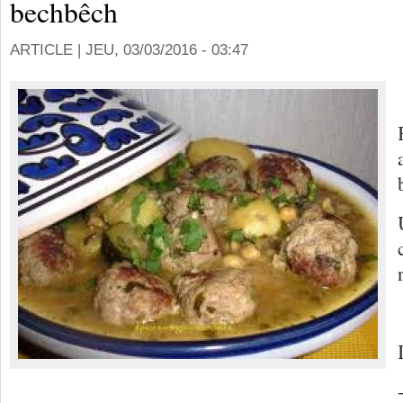
bechbêch
ARTICLE |
JEU, 03/03/2016 - 03:47