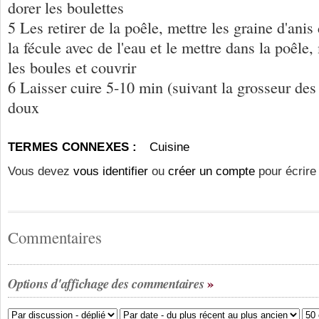
dorer les boulettes
5 Les retirer de la poêle, mettre les graine d'anis
la fécule avec de l'eau et le mettre dans la poêle
les boules et couvrir
6 Laisser cuire 5-10 min (suivant la grosseur des 
doux
TERMES CONNEXES :
Cuisine
Vous devez
vous identifier
ou
créer un compte
pour écrire
Commentaires
Options d'affichage des commentaires