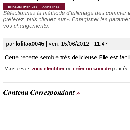
Sélectionnez la méthode d'affichage des comment
préférez, puis cliquez sur « Enregistrer les paramèt
vos changements.
par
lolitaa0045
| ven, 15/06/2012 - 11:47
Cette recette semble très délicieuse.Elle est faci
Vous devez
vous identifier
ou
créer un compte
pour écr
Contenu Correspondant