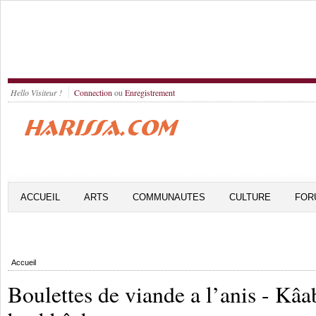
Hello Visiteur !
Connection
ou
Enregistrement
ACCUEIL
ARTS
COMMUNAUTES
CULTURE
FOR
Accueil
Boulettes de viande a l’anis - Kâa