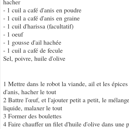
hacher
- 1 cuil a café d'anis en poudre
- 1 cuil a café d'anis en graine
- 1 cuil d'harissa (facultatif)
- 1 oeuf
- 1 gousse d'ail hachée
- 1 cuil a café de fecule
Sel, poivre, huile d'olive
1 Mettre dans le robot la viande, ail et les épices
d'anis, hacher le tout
2 Battre l'œuf, et l'ajouter petit a petit, le mélang
liquide, malaxer le tout
3 Former des boulettes
4 Faire chauffer un filet d'huile d'olive dans une 