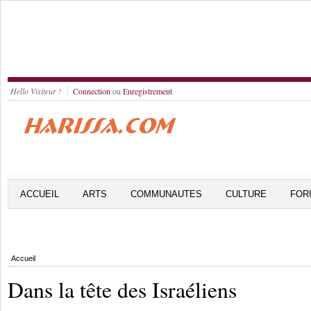
Hello Visiteur !
Connection
ou
Enregistrement
ACCUEIL
ARTS
COMMUNAUTES
CULTURE
FOR
Accueil
Dans la tête des Israéliens