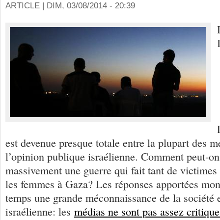
ARTICLE |
DIM, 03/08/2014 - 20:39
est devenue presque totale entre la plupart des m
l’opinion publique israélienne. Comment peut-on 
massivement une guerre qui fait tant de victimes 
les femmes à Gaza? Les réponses apportées mont
temps une grande méconnaissance de la société e
israélienne: les
médias ne sont pas assez critique