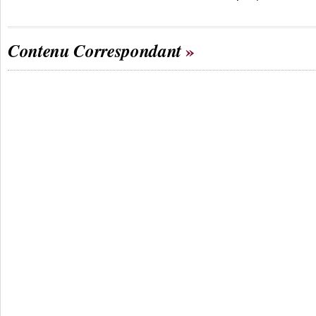
Contenu Correspondant