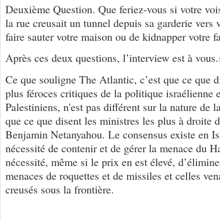
Deuxième Question. Que feriez-vous si votre vois
la rue creusait un tunnel depuis sa garderie vers 
faire sauter votre maison ou de kidnapper votre f
Après ces deux questions, l’interview est à vous.
Ce que souligne The Atlantic, c’est que ce que 
plus féroces critiques de la politique israélienne 
Palestiniens, n'est pas différent sur la nature d
que ce que disent les ministres les plus à droite
Benjamin Netanyahou. Le consensus existe en Isr
nécessité de contenir et de gérer la menace du H
nécessité, même si le prix en est élevé, d’élimine
menaces de roquettes et de missiles et celles ven
creusés sous la frontière.