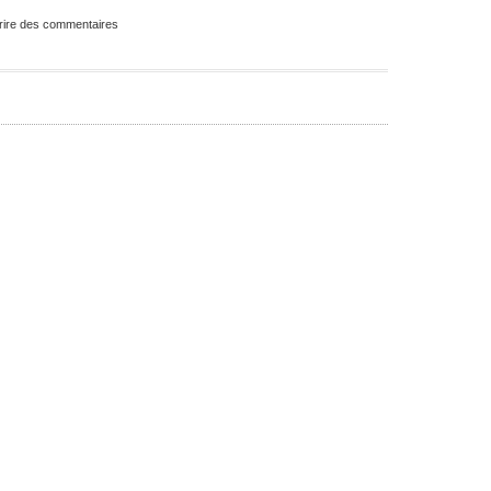
rire des commentaires