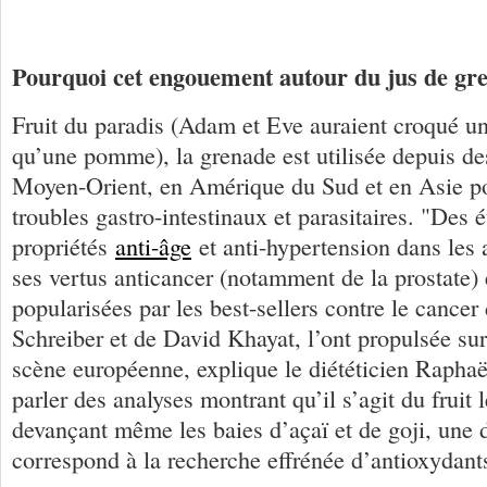
Pourquoi cet engouement autour du jus de gr
Fruit du paradis (Adam et Eve auraient croqué un
qu’une pomme), la grenade est utilisée depuis de
Moyen-Orient, en Amérique du Sud et en Asie pou
troubles gastro-intestinaux et parasitaires. "Des 
propriétés
anti-âge
et anti-hypertension dans les 
ses vertus anticancer (notamment de la prostate)
popularisées par les best-sellers contre le cance
Schreiber et de David Khayat, l’ont propulsée sur
scène européenne, explique le diététicien Rapha
parler des analyses montrant qu’il s’agit du fruit 
devançant même les baies d’açaï et de goji, une d
correspond à la recherche effrénée d’antioxydan