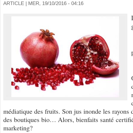
ARTICLE |
MER, 19/10/2016 - 04:16
médiatique des fruits. Son jus inonde les rayons
des boutiques bio… Alors, bienfaits santé certifi
marketing?