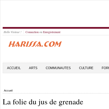
Hello Visiteur !
Connection
ou
Enregistrement
ACCUEIL
ARTS
COMMUNAUTES
CULTURE
FOR
Accueil
La folie du jus de grenade