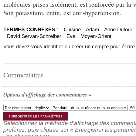
molécules prises isolément, est renforcée par la v
Son potassium, enfin, est anti-hypertension.
TERMES CONNEXES :
Cuisine
Adam
Anne Dufour
David Servan-Schreiber
Eve
Moyen-Orient
Vous devez
vous identifier
ou
créer un compte
pour écrire
Commentaires
Options d'affichage des commentaires
Sélectionnez la méthode d'affichage des comment
préférez, puis cliquez sur « Enregistrer les paramèt