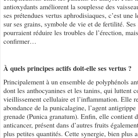
antioxydants améliorent la souplesse des vaisse
ses prétendues vertus aphrodisiaques, c’est une 
sur ses grains, symbole de vie et de fertilité. Ses
pourraient réduire les troubles de l’érection, mais
confirmer…
À quels principes actifs doit-elle ses vertus ?
Principalement à un ensemble de polyphénols ant
dont les anthocyanines et les tanins, qui luttent c
vieillissement cellulaire et l’inflammation. Elle 
abondance de la punicalagine, l’agent antigrippe 
grenade (Punica granatum). Enfin, elle contient d
anticancer, présent dans d’autres fruits égaleme
plus petites quantités. Cette synergie, bien plus a