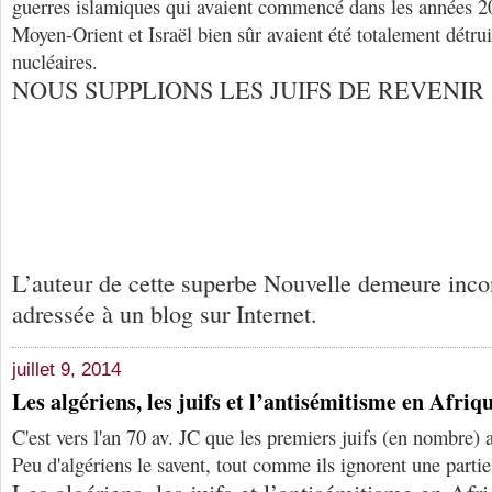
guerres islamiques qui avaient commencé dans les années 201
Moyen-Orient et Israël bien sûr avaient été totalement détru
nucléaires.
NOUS SUPPLIONS LES JUIFS DE REVENIR
L’auteur de cette superbe Nouvelle demeure incon
adressée à un blog sur Internet.
juillet 9, 2014
Les algériens, les juifs et l’antisémitisme en Afri
C'est vers l'an 70 av. JC que les premiers juifs (en nombre)
Peu d'algériens le savent, tout comme ils ignorent une partie 