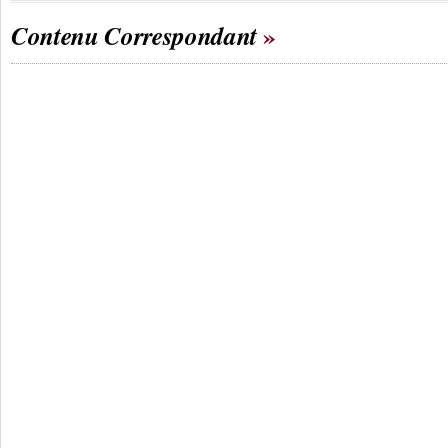
Contenu Correspondant