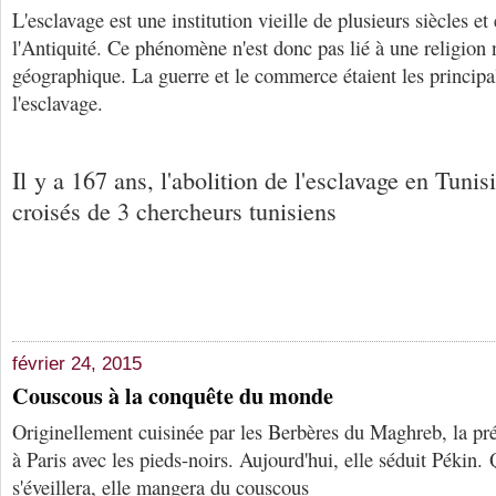
L'esclavage est une institution vieille de plusieurs siècles et
l'Antiquité. Ce phénomène n'est donc pas lié à une religion 
géographique. La guerre et le commerce étaient les principa
l'esclavage.
Il y a 167 ans, l'abolition de l'esclavage en Tunisi
croisés de 3 chercheurs tunisiens
février 24, 2015
Couscous à la conquête du monde
Originellement cuisinée par les Berbères du Maghreb, la pré
à Paris avec les pieds-noirs. Aujourd'hui, elle séduit Pékin
s'éveillera, elle mangera du couscous