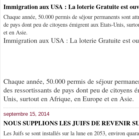
Immigration aux USA : La loterie Gratuite est ouv
Chaque année, 50.000 permis de séjour permanents sont attri
de pays dont peu de citoyens émigrent aux Etats-Unis, surto
et en Asie.
Immigration aux USA : La loterie Gratuite est ou
Chaque année, 50.000 permis de séjour permanent
des ressortissants de pays dont peu de citoyens é
Unis, surtout en Afrique, en Europe et en Asie.
septembre 15, 2014
NOUS SUPPLIONS LES JUIFS DE REVENIR S
Les Juifs se sont installés sur la lune en 2053, environ quara