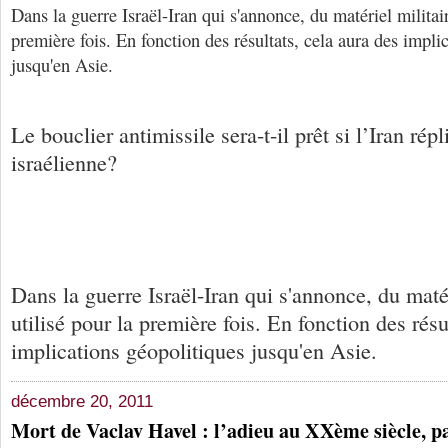
Dans la guerre Israël-Iran qui s'annonce, du matériel militair
première fois. En fonction des résultats, cela aura des impli
jusqu'en Asie.
Le bouclier antimissile sera-t-il prêt si l’Iran rép
israélienne?
Dans la guerre Israël-Iran qui s'annonce, du matér
utilisé pour la première fois. En fonction des résu
implications géopolitiques jusqu'en Asie.
décembre 20, 2011
Mort de Vaclav Havel : l’adieu au XXème siècle, p