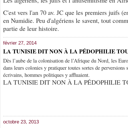
Les algériens, les juifs et l’antisémitisme en Af
C'est vers l'an 70 av. JC que les premiers juifs (
en Numidie. Peu d'algériens le savent, tout comm
partie de leur histoire.
février 27, 2014
LA TUNISIE DIT NON À LA PÉDOPHILIE TOU
Dès l’aube de la colonisation de l’Afrique du Nord, les Eur
dans leurs colonies y pratiquer toutes sortes de perversions s
écrivains, hommes politiques y affluaient.
LA TUNISIE DIT NON À LA PÉDOPHILIE T
octobre 23, 2013