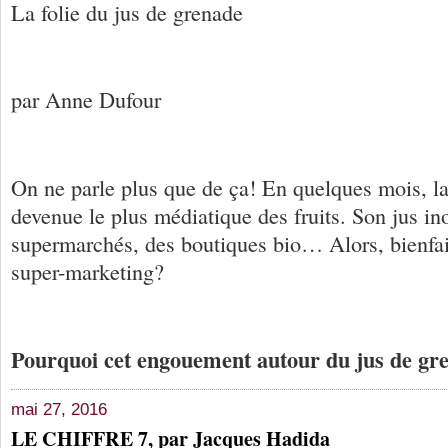
La folie du jus de grenade
par Anne Dufour
On ne parle plus que de ça! En quelques mois, la
devenue le plus médiatique des fruits. Son jus in
supermarchés, des boutiques bio… Alors, bienfait
super-marketing?
Pourquoi cet engouement autour du jus de gr
mai 27, 2016
LE CHIFFRE 7, par Jacques Hadida