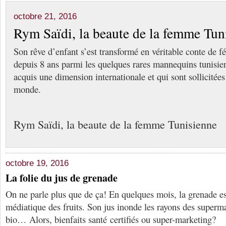
octobre 21, 2016
Rym Saïdi, la beaute de la femme Tun
Son rêve d’enfant s’est transformé en véritable conte de 
depuis 8 ans parmi les quelques rares mannequins tunisie
acquis une dimension internationale et qui sont sollicitée
monde.
Rym Saïdi, la beaute de la femme Tunisienne
octobre 19, 2016
La folie du jus de grenade
On ne parle plus que de ça! En quelques mois, la grenade es
médiatique des fruits. Son jus inonde les rayons des superm
bio… Alors, bienfaits santé certifiés ou super-marketing?