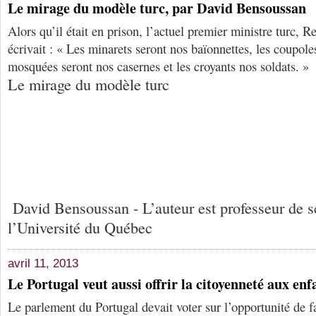
Le mirage du modèle turc, par David Bensoussan
Alors qu’il était en prison, l’actuel premier ministre turc,
écrivait : « Les minarets seront nos baïonnettes, les coupole
mosquées seront nos casernes et les croyants nos soldats. »
Le mirage du modèle turc
David Bensoussan - L’auteur est professeur de s
l’Université du Québec
avril 11, 2013
Le Portugal veut aussi offrir la citoyenneté aux enf
Le parlement du Portugal devait voter sur l’opportunité de fa