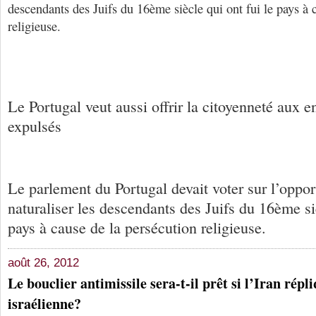
descendants des Juifs du 16ème siècle qui ont fui le pays à 
religieuse.
Le Portugal veut aussi offrir la citoyenneté aux e
expulsés
Le parlement du Portugal devait voter sur l’opport
naturaliser les descendants des Juifs du 16ème siè
pays à cause de la persécution religieuse.
août 26, 2012
Le bouclier antimissile sera-t-il prêt si l’Iran répl
israélienne?