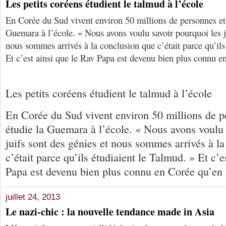
Les petits coréens étudient le talmud à l’école
En Corée du Sud vivent environ 50 millions de personnes et
Guemara à l’école. « Nous avons voulu savoir pourquoi les ju
nous sommes arrivés à la conclusion que c’était parce qu’ils
Et c’est ainsi que le Rav Papa est devenu bien plus connu en
Les petits coréens étudient le talmud à l’école
En Corée du Sud vivent environ 50 millions de p
étudie la Guemara à l’école. « Nous avons voulu 
juifs sont des génies et nous sommes arrivés à l
c’était parce qu’ils étudiaient le Talmud. » Et c’e
Papa est devenu bien plus connu en Corée qu’en I
juillet 24, 2013
Le nazi-chic : la nouvelle tendance made in Asia