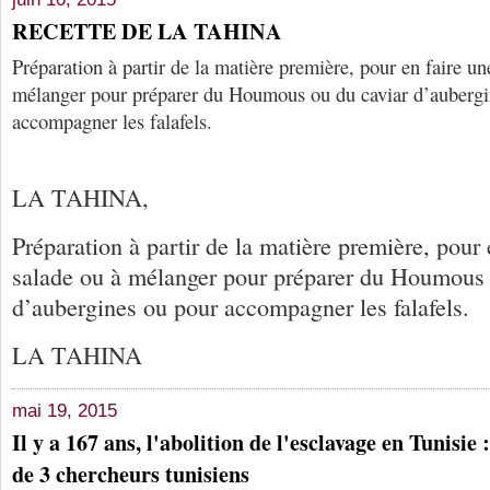
RECETTE DE LA TAHINA
Préparation à partir de la matière première, pour en faire u
mélanger pour préparer du Houmous ou du caviar d’aubergi
accompagner les falafels.
LA TAHINA,
Préparation à partir de la matière première, pour
salade ou à mélanger pour préparer du Houmous 
d’aubergines ou pour accompagner les falafels.
LA TAHINA
mai 19, 2015
Il y a 167 ans, l'abolition de l'esclavage en Tunisie 
de 3 chercheurs tunisiens