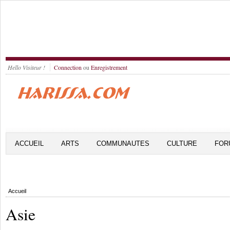
Hello Visiteur !
Connection
ou
Enregistrement
ACCUEIL
ARTS
COMMUNAUTES
CULTURE
FOR
Accueil
Asie