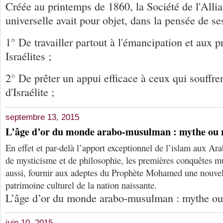
Créée au printemps de 1860, la Société de l'Allia
universelle avait pour objet, dans la pensée de se
1° De travailler partout à l'émancipation et aux 
Israélites ;
2° De prêter un appui efficace à ceux qui souffren
d'Israélite ;
septembre 13, 2015
L’âge d’or du monde arabo-musulman : mythe ou r
En effet et par-delà l’apport exceptionnel de l’islam aux Ara
de mysticisme et de philosophie, les premières conquêtes mu
aussi, fournir aux adeptes du Prophète Mohamed une nouvell
patrimoine culturel de la nation naissante.
L’âge d’or du monde arabo-musulman : mythe ou 
juin 10, 2015