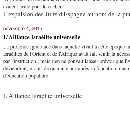
avaient avalé pour le cacher.
L'expulsion des Juifs d'Espagne au nom de la pu
novembre 4, 2015
L'Alliance Israélite universelle
La profonde ignorance dans laquelle vivait à cette époque la
Israélites de l'Orient et de l'Afrique avait fait sentir la néces
par l'instruction ; mais rien ne pouvait laisser prévoir que l'A
deviendrait, moins de quarante ans après sa fondation, une 
d'éducation populaire
L'Alliance Israélite universelle