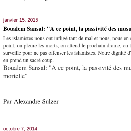
janvier 15, 2015
Boualem Sansal: "A ce point, la passivité des mus
Les islamistes nous ont infligé tant de mal et nous, nous 
point, on pleure les morts, on attend le prochain drame, on 
surveille pour ne pas offenser les islamistes. Notre dignité 
en prend un sacré coup.
Boualem Sansal: "A ce point, la passivité des m
mortelle"
Par
Alexandre Sulzer
octobre 7, 2014