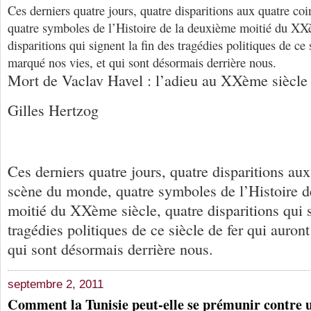
Ces derniers quatre jours, quatre disparitions aux quatre co
quatre symboles de l’Histoire de la deuxième moitié du XXè
disparitions qui signent la fin des tragédies politiques de ce 
marqué nos vies, et qui sont désormais derrière nous.
Mort de Vaclav Havel : l’adieu au XXème siècle
Gilles Hertzog
Ces derniers quatre jours, quatre disparitions aux
scène du monde, quatre symboles de l’Histoire 
moitié du XXème siècle, quatre disparitions qui s
tragédies politiques de ce siècle de fer qui auron
qui sont désormais derrière nous.
septembre 2, 2011
Comment la Tunisie peut-elle se prémunir contre 