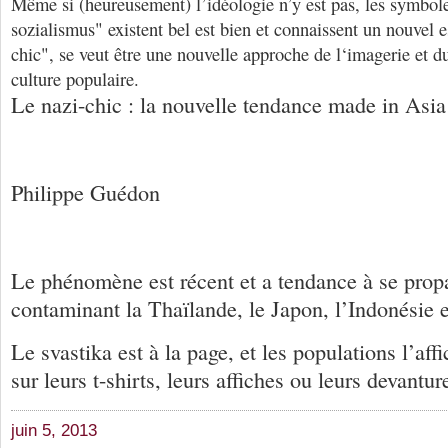
Même si (heureusement) l’idéologie n’y est pas, les symbol
sozialismus" existent bel est bien et connaissent un nouvel 
chic", se veut être une nouvelle approche de l‘imagerie et du 
culture populaire.
Le nazi-chic : la nouvelle tendance made in Asia
Philippe Guédon
Le phénomène est récent et a tendance à se prop
contaminant la Thaïlande, le Japon, l’Indonésie e
Le svastika est à la page, et les populations l’af
sur leurs t-shirts, leurs affiches ou leurs devantur
juin 5, 2013