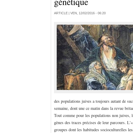
génétique
ARTICLE |
VEN, 12/02/2016 - 06:20
des populations juives a toujours autant de suc
semaine, dont une ce matin dans la revue brita
Tout comme pour les populations non juives, le
gènes des traces précises de leur parcours. L'«
groupes dont les habitudes socioculturelles le