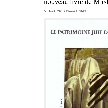
nouveau livre de Mus
ARTICLE |
VEN, 18/07/2014 - 03:55