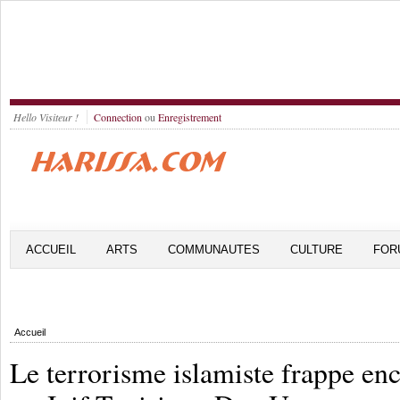
Hello Visiteur !
Connection
ou
Enregistrement
ACCUEIL
ARTS
COMMUNAUTES
CULTURE
FOR
Accueil
Le terrorisme islamiste frappe en