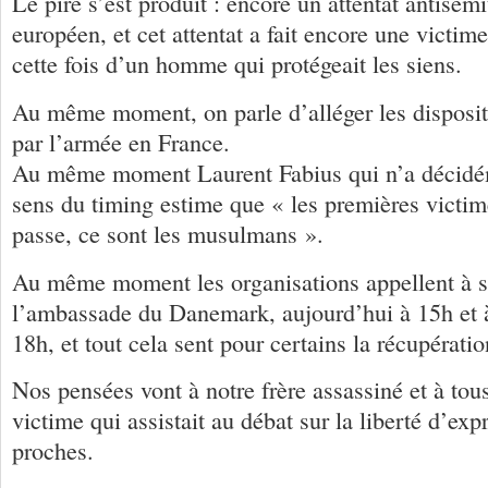
Le pire s’est produit : encore un attentat antisém
européen, et cet attentat a fait encore une victime 
cette fois d’un homme qui protégeait les siens.
Au même moment, on parle d’alléger les dispositi
par l’armée en France.
Au même moment Laurent Fabius qui n’a décidém
sens du timing estime que « les premières victime
passe, ce sont les musulmans ».
Au même moment les organisations appellent à s
l’ambassade du Danemark, aujourd’hui à 15h et 
18h, et tout cela sent pour certains la récupératio
Nos pensées vont à notre frère assassiné et à tous
victime qui assistait au débat sur la liberté d’exp
proches.