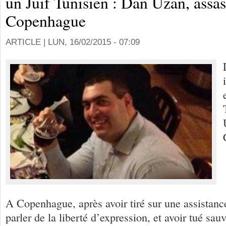
un Juif Tunisien : Dan Uzan, assas
Copenhague
ARTICLE |
LUN, 16/02/2015 - 07:09
A Copenhague, après avoir tiré sur une assistan
parler de la liberté d’expression, et avoir tué 