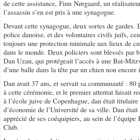
de cette assistance, Finn Nørgaard, un réalisateu
l’assassin s’en est pris à une synagogue.
Devant cette synagogue, deux sortes de gardes. 
police danoise, et des volontaires civils juifs, ce
toujours une protection minimale aux lieux de cul
dans le monde. Deux policiers sont blessés par bal
Dan Uzan, qui protégeait l’accès à une Bat-Mitzv
d’une balle dans la tête par un chien non encore i
Dan avait 37 ans, et servait sa communauté : 80 
à cette cérémonie, et le premier attentat faisait re
à l’école juive de Copenhague, dan était titulair
d’économie de l’Université de sa ville. Dan était
apprécié de ses coéquipiers, au sein de l’équip
Club.