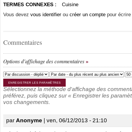
TERMES CONNEXES :
Cuisine
Vous devez
vous identifier
ou
créer un compte
pour écrire
Commentaires
Options d'affichage des commentaires
Sélectionnez la méthode d'affichage des comment
préférez, puis cliquez sur « Enregistrer les paramèt
vos changements.
par
Anonyme
| ven, 06/12/2013 - 21:10