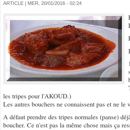
ARTICLE |
MER, 20/01/2016 - 02:24
les tripes pour l'AKOUD.)
Les autres bouchers ne connaissent pas et ne le 
A défaut prendre des tripes normales (panse) déjà
boucher. Ce n'est pas la même chose mais ça re