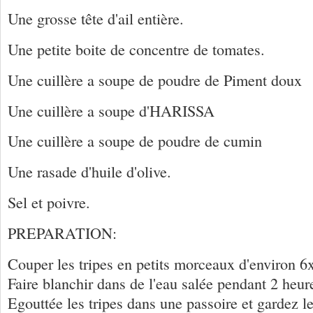
Une grosse tête d'ail entière.
Une petite boite de concentre de tomates.
Une cuillère a soupe de poudre de Piment doux
Une cuillère a soupe d'HARISSA
Une cuillère a soupe de poudre de cumin
Une rasade d'huile d'olive.
Sel et poivre.
PREPARATION:
Couper les tripes en petits morceaux d'environ 6
Faire blanchir dans de l'eau salée pendant 2 heur
Egouttée les tripes dans une passoire et gardez l