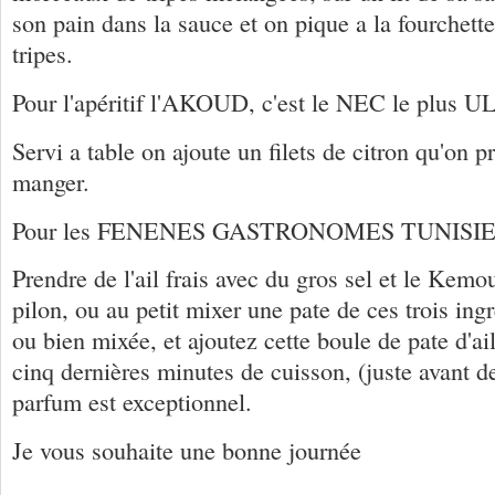
son pain dans la sauce et on pique a la fourchett
tripes.
Pour l'apéritif l'AKOUD, c'est le NEC le plu
Servi a table on ajoute un filets de citron qu'on p
manger.
Pour les FENENES GASTRONOMES TUNISIE
Prendre de l'ail frais avec du gros sel et le Kemo
pilon, ou au petit mixer une pate de ces trois ingr
ou bien mixée, et ajoutez cette boule de pate d'ail
cinq dernières minutes de cuisson, (juste avant de 
parfum est exceptionnel.
Je vous souhaite une bonne journée