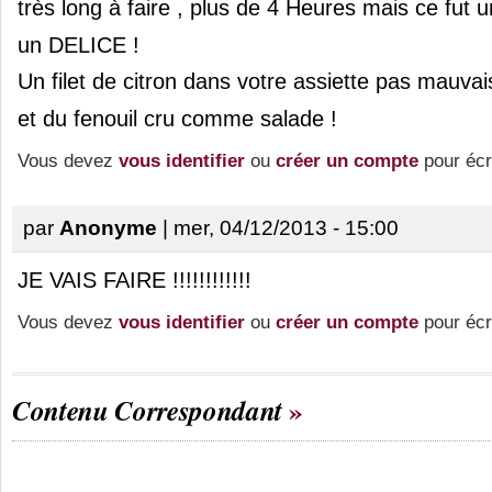
très long à faire , plus de 4 Heures mais ce fut un
un DELICE !
Un filet de citron dans votre assiette pas mauvai
et du fenouil cru comme salade !
Vous devez
vous identifier
ou
créer un compte
pour écr
par
Anonyme
| mer, 04/12/2013 - 15:00
JE VAIS FAIRE !!!!!!!!!!!!
Vous devez
vous identifier
ou
créer un compte
pour écr
Contenu Correspondant