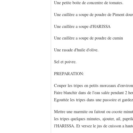
Une petite boite de concentre de tomates.
Une cuillère a soupe de poudre de Piment dou
Une cuillère a soupe d'HARISSA
Une cuillère a soupe de poudre de cumin
Une rasade d'huile d'olive.
Sel et poivre.
PREPARATION:
Couper les tripes en petits morceaux d'environ
Faire blanchir dans de l'eau salée pendant 2 he
Egouttée les tripes dans une passoire et gardez
Mettre une marmite ou faitout ou cocote minute
les tripes quelques minutes, ajouter, ail, papri
l'HARISSA. Et versez le jus de cuisson a haute