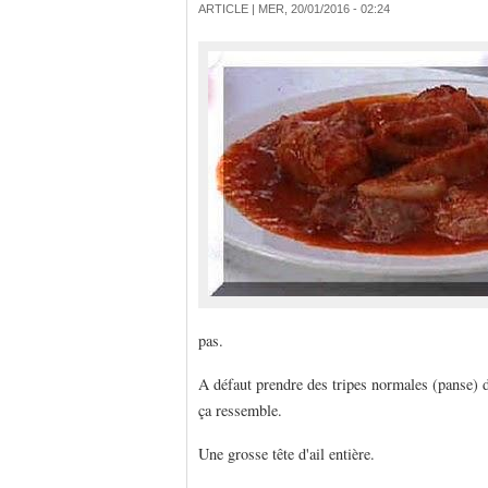
ARTICLE |
MER, 20/01/2016 - 02:24
pas.
A défaut prendre des tripes normales (panse) 
ça ressemble.
Une grosse tête d'ail entière.