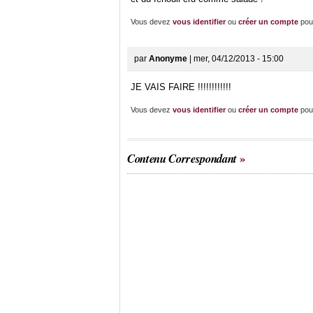
Vous devez
vous identifier
ou
créer un compte
pou
par
Anonyme
| mer, 04/12/2013 - 15:00
JE VAIS FAIRE !!!!!!!!!!!!
Vous devez
vous identifier
ou
créer un compte
pou
Contenu Correspondant