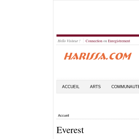
Hello Visiteur !
Connection
ou
Enregistrement
ACCUEIL
ARTS
COMMUNAUT
Accueil
Everest