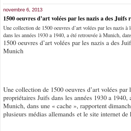
novembre 6, 2013
1500 oeuvres d’art volées par les nazis a des Juifs
Une collection de 1500 oeuvres d’art volées par les nazis à l
dans les années 1930 a 1940, a été retrouvée à Munich, dan
1500 oeuvres d’art volées par les nazis a des Juif
Munich
Une collection de 1500 oeuvres d’art volées par l
propriétaires Juifs dans les années 1930 a 1940, 
Munich, dans une « cache », rapportent dimanc
plusieurs médias allemands et le site internet de