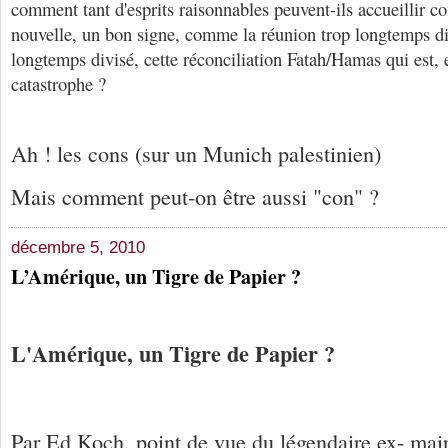
comment tant d'esprits raisonnables peuvent-ils accueillir
nouvelle, un bon signe, comme la réunion trop longtemps di
longtemps divisé, cette réconciliation Fatah/Hamas qui est, e
catastrophe ?
Ah ! les cons (sur un Munich palestinien)
Mais comment peut-on être aussi "con" ?
décembre 5, 2010
L’Amérique, un Tigre de Papier ?
L'Amérique, un Tigre de Papier ?
Par Ed Koch, point de vue du légendaire ex- ma