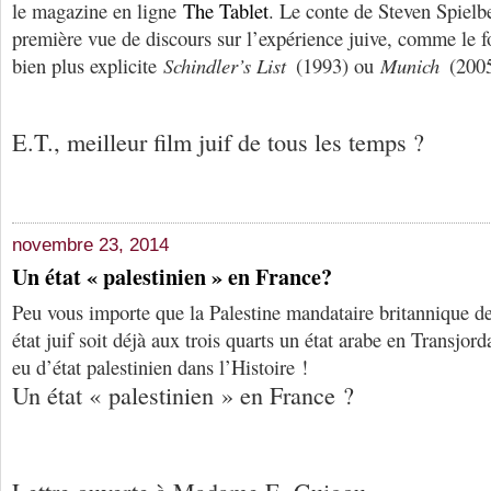
le magazine en ligne
The Tablet
. Le conte de Steven Spielb
première vue de discours sur l’expérience juive, comme le 
bien plus explicite
Schindler’s List
(1993) ou
Munich
(2005
E.T., meilleur film juif de tous les temps ?
novembre 23, 2014
Un état « palestinien » en France?
Peu vous importe que la Palestine mandataire britannique de
état juif soit déjà aux trois quarts un état arabe en Transjord
eu d’état palestinien dans l’Histoire !
Un état « palestinien » en France ?