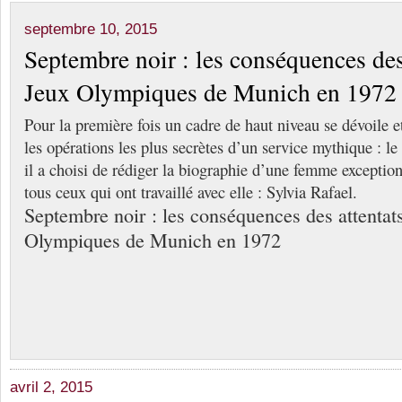
septembre 10, 2015
Septembre noir : les conséquences des
Jeux Olympiques de Munich en 1972
Pour la première fois un cadre de haut niveau se dévoile et
les opérations les plus secrètes d’un service mythique : le
il a choisi de rédiger la biographie d’une femme exceptio
tous ceux qui ont travaillé avec elle : Sylvia Rafael.
Septembre noir : les conséquences des attentat
Olympiques de Munich en 1972
avril 2, 2015