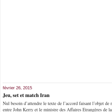
février 26, 2015
Jeu, set et match Iran
Nul besoin d’attendre le texte de l’accord faisant l’objet de 
entre John Kerry et le ministre des Affaires Etrangères de la