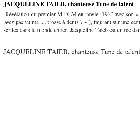
JACQUELINE TAIEB, chanteuse Tune de talent
Révélation du premier MIDEM en janvier 1967 avec son « 
'avez pas vu ma ....brosse à dents ? » ), figurant sur une ce
sorties dans le monde entier, Jacqueline Taieb est entrée dan
JACQUELINE TAIEB, chanteuse Tune de talen