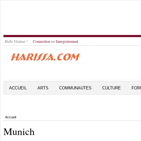
Hello Visiteur !
Connection
ou
Enregistrement
ACCUEIL
ARTS
COMMUNAUTES
CULTURE
FOR
Accueil
Munich