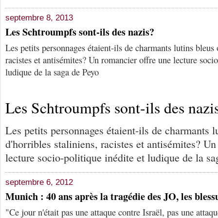
septembre 8, 2013
Les Schtroumpfs sont-ils des nazis?
Les petits personnages étaient-ils de charmants lutins bleus o
racistes et antisémites? Un romancier offre une lecture socio
ludique de la saga de Peyo
Les Schtroumpfs sont-ils des nazi
Les petits personnages étaient-ils de charmants l
d'horribles staliniens, racistes et antisémites? U
lecture socio-politique inédite et ludique de la s
septembre 6, 2012
Munich : 40 ans après la tragédie des JO, les bless
"Ce jour n'était pas une attaque contre Israël, pas une attaque