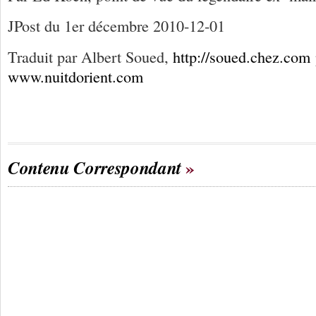
JPost du 1er décembre 2010-12-01
Traduit par Albert Soued,
http://soued.chez.com
www.nuitdorient.com
Contenu Correspondant