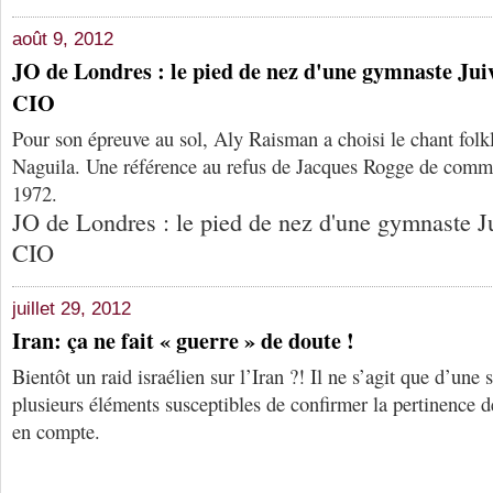
août 9, 2012
JO de Londres : le pied de nez d'une gymnaste Jui
CIO
Pour son épreuve au sol, Aly Raisman a choisi le chant folk
Naguila. Une référence au refus de Jacques Rogge de commé
1972.
JO de Londres : le pied de nez d'une gymnaste J
CIO
juillet 29, 2012
Iran: ça ne fait « guerre » de doute !
Bientôt un raid israélien sur l’Iran ?! Il ne s’agit que d’une
plusieurs éléments susceptibles de confirmer la pertinence d
en compte.