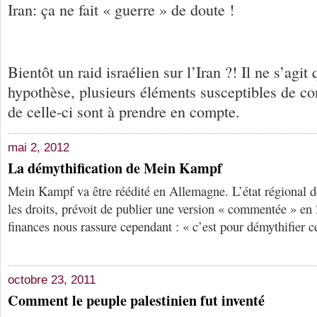
Iran: ça ne fait « guerre » de doute !
Bientôt un raid israélien sur l’Iran ?! Il ne s’agi
hypothèse, plusieurs éléments susceptibles de co
de celle-ci sont à prendre en compte.
mai 2, 2012
La démythification de Mein Kampf
Mein Kampf va être réédité en Allemagne. L’état régional de
les droits, prévoit de publier une version « commentée » en
finances nous rassure cependant : « c’est pour démythifier c
octobre 23, 2011
Comment le peuple palestinien fut inventé