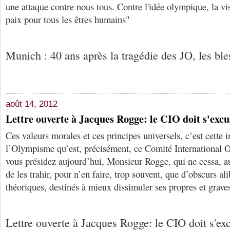
une attaque contre nous tous. Contre l'idée olympique, la visi
paix pour tous les êtres humains"
Munich : 40 ans après la tragédie des JO, les ble
août 14, 2012
Lettre ouverte à Jacques Rogge: le CIO doit s'excu
Ces valeurs morales et ces principes universels, c’est cette
l’Olympisme qu’est, précisément, ce Comité International
vous présidez aujourd’hui, Monsieur Rogge, qui ne cessa, au
de les trahir, pour n’en faire, trop souvent, que d’obscurs a
théoriques, destinés à mieux dissimuler ses propres et grave
Lettre ouverte à Jacques Rogge: le CIO doit s'exc