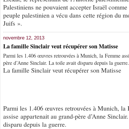
Palestiniens ne pouvaient accepter Israël comme «
peuple palestinien a vécu dans cette région du m
Juifs ».
novembre 12, 2013
La famille Sinclair veut récupérer son Matisse
Parmi les 1.406 œuvres retrouvées à Munich, la Femme assi
père d’Anne Sinclair. La toile avait disparu depuis la guerre.
La famille Sinclair veut récupérer son Matisse
Parmi les 1.406 œuvres retrouvées à Munich, l
assise appartenait au grand-père d’Anne Sinclair. 
disparu depuis la guerre.