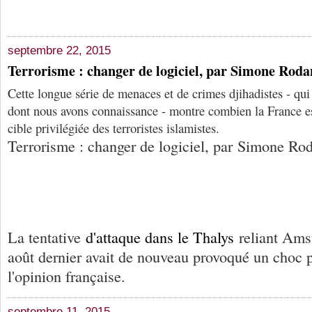
septembre 22, 2015
Terrorisme : changer de logiciel, par Simone Rod
Cette longue série de menaces et de crimes djihadistes - qu
dont nous avons connaissance - montre combien la France e
cible privilégiée des terroristes islamistes.
Terrorisme : changer de logiciel, par Simone R
La tentative
d'attaque dans le Thalys
reliant Amst
août dernier avait de nouveau provoqué un choc 
l'opinion française.
septembre 11, 2015