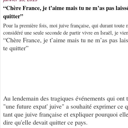
“Chère France, je t’aime mais tu ne m’as pas laiss
quitter”
Pour la première fois, moi juive française, qui durant toute 
considéré une seule seconde de partir vivre en Israël, je vie
“Chère France, je t’aime mais tu ne m’as pas lai
te quitter”
Au lendemain des tragiques événements qui ont t
"une future expat' juive" a souhaité exprimer ce q
tant que juive française et expliquer pourquoi elle
dire qu'elle devait quitter ce pays.