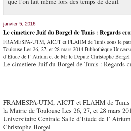
que l’on fait même lors des temps de deuil.
janvier 5, 2016
Le cimetiere Juif du Borgel de Tunis : Regards cro
FRAMESPA-UTM, AICJT et FLAHM de Tunis sous le patron
Toulouse Les 26, 27, et 28 mars 2014 Bibliothèque Universit
d’Etude de l’ Atrium et de Mr le Député Christophe Borgel
Le cimetiere Juif du Borgel de Tunis : Regards c
FRAMESPA-UTM, AICJT et FLAHM de Tunis so
la Mairie de Toulouse Les 26, 27, et 28 mars 20
Universitaire Centrale Salle d’Etude de l’ Atriu
Christophe Borgel