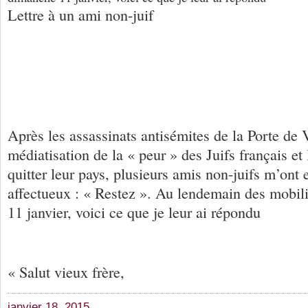
Lettre à un ami non-juif
Après les assassinats antisémites de la Porte de 
médiatisation de la « peur » des Juifs français et
quitter leur pays, plusieurs amis non-juifs m’on
affectueux : « Restez ». Au lendemain des mobil
11 janvier, voici ce que je leur ai répondu
« Salut vieux frère,
janvier 18, 2015