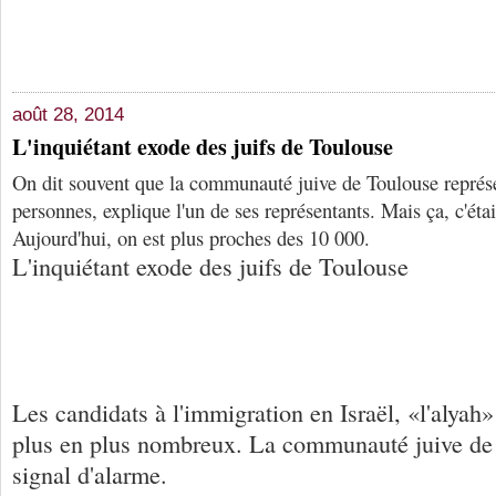
août 28, 2014
L'inquiétant exode des juifs de Toulouse
On dit souvent que la communauté juive de Toulouse représ
personnes, explique l'un de ses représentants. Mais ça, c'était
Aujourd'hui, on est plus proches des 10 000.
L'inquiétant exode des juifs de Toulouse
Les candidats à l'immigration en Israël, «l'alyah
plus en plus nombreux. La communauté juive d
signal d'alarme.