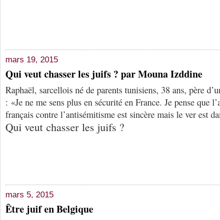
mars 19, 2015
Qui veut chasser les juifs ? par Mouna Izddine
Raphaël, sarcellois né de parents tunisiens, 38 ans, père d’u
: «Je ne me sens plus en sécurité en France. Je pense que l
français contre l’antisémitisme est sincère mais le ver est dan
Qui veut chasser les juifs ?
mars 5, 2015
Être juif en Belgique