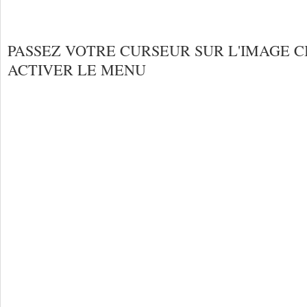
PASSEZ VOTRE CURSEUR SUR L'IMAGE C
ACTIVER LE MENU