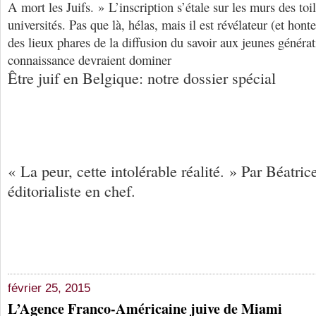
A mort les Juifs. » L’inscription s’étale sur les murs des toi
universités. Pas que là, hélas, mais il est révélateur (et hon
des lieux phares de la diffusion du savoir aux jeunes générati
connaissance devraient dominer
Être juif en Belgique: notre dossier spécial
« La peur, cette intolérable réalité. » Par Béatri
éditorialiste en chef.
février 25, 2015
L’Agence Franco-Américaine juive de Miami