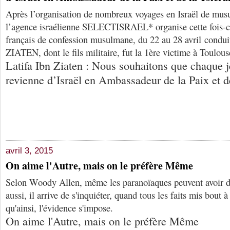
Après l’organisation de nombreux voyages en Israël de mus
l’agence israélienne SELECTISRAEL* organise cette fois-ci
français de confession musulmane, du 22 au 28 avril condu
ZIATEN, dont le fils militaire, fut la 1ère victime à Toulous
Latifa Ibn Ziaten : Nous souhaitons que chaque j
revienne d’Israël en Ambassadeur de la Paix et d
avril 3, 2015
On aime l'Autre, mais on le préfère Même
Selon Woody Allen, même les paranoïaques peuvent avoir d
aussi, il arrive de s'inquiéter, quand tous les faits mis bout 
qu'ainsi, l'évidence s'impose.
On aime l'Autre, mais on le préfère Même