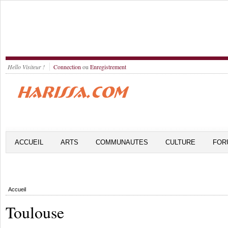
Hello Visiteur !
Connection
ou
Enregistrement
ACCUEIL
ARTS
COMMUNAUTES
CULTURE
FOR
Accueil
Toulouse