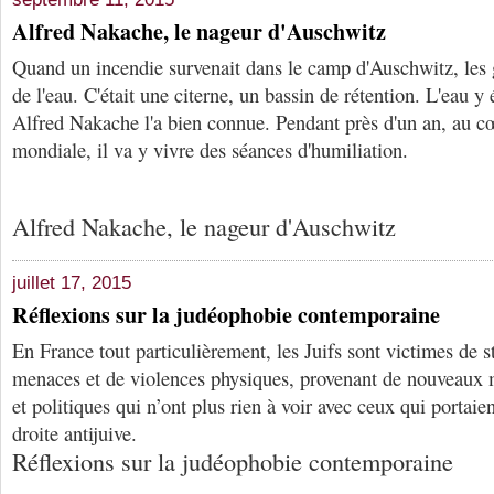
Alfred Nakache, le nageur d'Auschwitz
Quand un incendie survenait dans le camp d'Auschwitz, les 
de l'eau. C'était une citerne, un bassin de rétention. L'eau y é
Alfred Nakache l'a bien connue. Pendant près d'un an, au c
mondiale, il va y vivre des séances d'humiliation.
Alfred Nakache, le nageur d'Auschwitz
juillet 17, 2015
Réflexions sur la judéophobie contemporaine
En France tout particulièrement, les Juifs sont victimes de s
menaces et de violences physiques, provenant de nouveaux m
et politiques qui n’ont plus rien à voir avec ceux qui portaien
droite antijuive.
Réflexions sur la judéophobie contemporaine