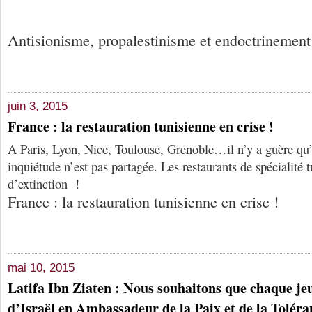
Antisionisme, propalestinisme et endoctrinement
juin 3, 2015
France : la restauration tunisienne en crise !
A Paris, Lyon, Nice, Toulouse, Grenoble…il n’y a guère qu’
inquiétude n’est pas partagée. Les restaurants de spécialité 
d’extinction !
France : la restauration tunisienne en crise !
mai 10, 2015
Latifa Ibn Ziaten : Nous souhaitons que chaque je
d’Israël en Ambassadeur de la Paix et de la Toléra