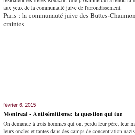
aux yeux de la communauté juive de l'arrondissement.
Paris : la communauté juive des Buttes-Chaumon
craintes
février 6, 2015
Montreal - Antisémitisme: la question qui tue
On demande à trois hommes qui ont perdu leur père, leur mèr
leurs oncles et tantes dans des camps de concentration nazis