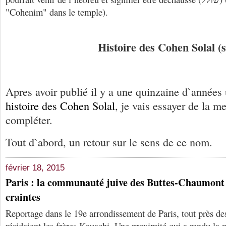
"Cohenim" dans le temple).
Histoire des Cohen Solal (s
Apres avoir publié il y a une quinzaine d`années
histoire des Cohen Solal
, je vais essayer de la me
compléter.
Tout d`abord, un retour sur le sens de ce nom.
février 18, 2015
Paris : la communauté juive des Buttes-Chaumont 
craintes
Reportage dans le 19e arrondissement de Paris, tout près 
résidaient les frères Kouachi. Une proximité qui a rendu la 