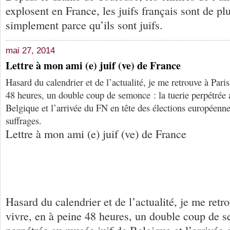
explosent en France, les juifs français sont de p
simplement parce qu’ils sont juifs.
mai 27, 2014
Lettre à mon ami (e) juif (ve) de France
Hasard du calendrier et de l’actualité, je me retrouve à Pari
48 heures, un double coup de semonce : la tuerie perpétrée 
Belgique et l’arrivée du FN en tête des élections européenn
suffrages.
Lettre à mon ami (e) juif (ve) de France
Hasard du calendrier et de l’actualité, je me retr
vivre, en à peine 48 heures, un double coup de s