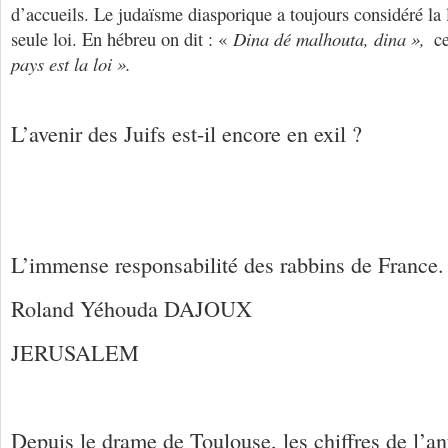
d’accueils. Le judaïsme diasporique a toujours considéré la
seule loi. En hébreu on dit : «
Dina dé malhouta, dina »,
ce
pays est la loi ».
L’avenir des Juifs est-il encore en exil ?
L’immense responsabilité des rabbins de France.
Roland Yéhouda DAJOUX
JERUSALEM
Depuis le drame de Toulouse, les chiffres de l’a