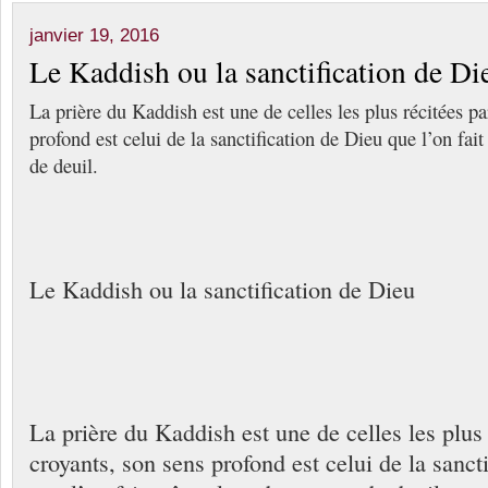
janvier 19, 2016
Le Kaddish ou la sanctification de Di
La prière du Kaddish est une de celles les plus récitées pa
profond est celui de la sanctification de Dieu que l’on fa
de deuil.
Le Kaddish ou la sanctification de Dieu
La prière du Kaddish est une de celles les plus 
croyants, son sens profond est celui de la sanct