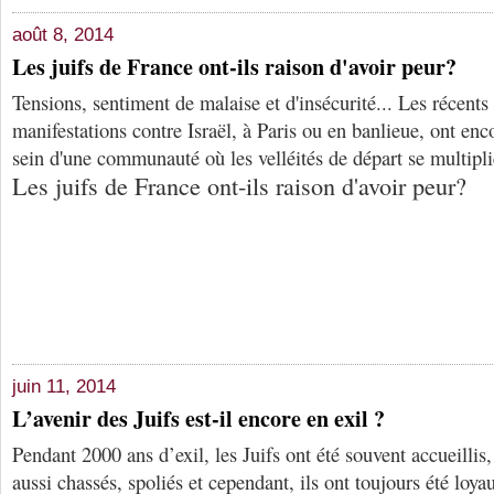
août 8, 2014
Les juifs de France ont-ils raison d'avoir peur?
Tensions, sentiment de malaise et d'insécurité... Les récent
manifestations contre Israël, à Paris ou en banlieue, ont enc
sein d'une communauté où les velléités de départ se multipl
Les juifs de France ont-ils raison d'avoir peur?
juin 11, 2014
L’avenir des Juifs est-il encore en exil ?
Pendant 2000 ans d’exil, les Juifs ont été souvent accueillis,
aussi chassés, spoliés et cependant, ils ont toujours été loya