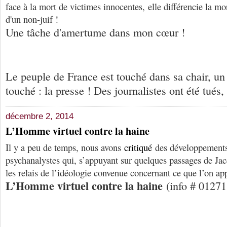
face à la mort de victimes innocentes, elle différencie la mor
d'un non-juif !
Une tâche d'amertume dans mon cœur !
Le peuple de France est touché dans sa chair, un
touché : la presse ! Des journalistes ont été tués
décembre 2, 2014
L’Homme virtuel contre la haine
Il y a peu de temps, nous avons
critiqué
des développements 
psychanalystes qui, s’appuyant sur quelques passages de Jac
les relais de l’idéologie convenue concernant ce que l’on ap
L’Homme virtuel contre la haine
(info # 0127