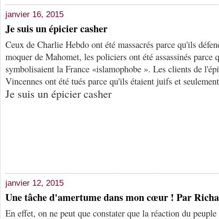
janvier 16, 2015
Je suis un épicier casher
Ceux de Charlie Hebdo ont été massacrés parce qu'ils défend
moquer de Mahomet, les policiers ont été assassinés parce qu
symbolisaient la France «islamophobe ». Les clients de l'épi
Vincennes ont été tués parce qu'ils étaient juifs et seulement
Je suis un épicier casher
janvier 12, 2015
Une tâche d'amertume dans mon cœur ! Par Ric
En effet, on ne peut que constater que la réaction du peuple 