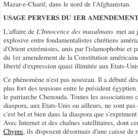
Mazar-e-Charif, dans le nord de l'Afghanistan.
USAGE PERVERS DU 1ER AMENDEMEN
L'Innocence des musulmans
L'affaire de
met au 
explosive entre fondamentalistes chrétiens améric
d'Orient extrémistes, unis par l'islamophobie et 
du 1er amendement de la Constitution américaine
liberté d'expression quasi illimitée aux Etats-Uni
Ce phénomène n'est pas nouveau. Il a débuté dès
plus fort des tensions entre le président égyptien
le patriarche Chenouda. Toutes les associations c
diaspora, aux Etats-Unis ou ailleurs, ne sont pas
c'est bel et bien dans la diaspora que s'expriment
Avec Internet et des chaînes satellitaires, dont c
Chypre
, ils disposent désormais d'une caisse de 