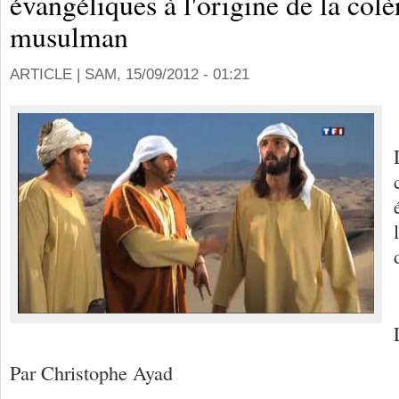
évangéliques à l'origine de la co
musulman
ARTICLE |
SAM, 15/09/2012 - 01:21
Par Christophe Ayad