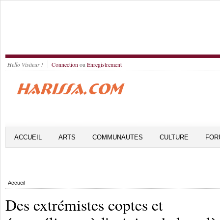
Hello Visiteur !
Connection
ou
Enregistrement
ACCUEIL
ARTS
COMMUNAUTES
CULTURE
FOR
Accueil
Des extrémistes coptes et