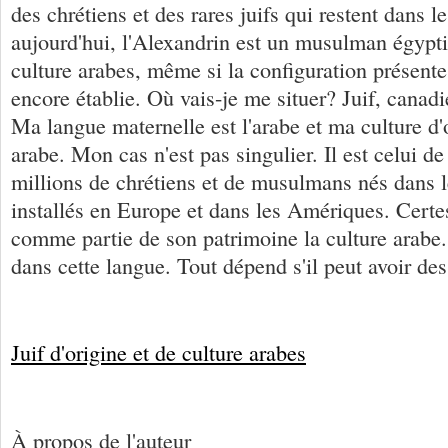
des chrétiens et des rares juifs qui restent dans l
aujourd'hui, l'Alexandrin est un musulman égypti
culture arabes, même si la configuration présente 
encore établie. Où vais-je me situer? Juif, canad
Ma langue maternelle est l'arabe et ma culture d'o
arabe. Mon cas n'est pas singulier. Il est celui de
millions de chrétiens et de musulmans nés dans l
installés en Europe et dans les Amériques. Certes
comme partie de son patrimoine la culture arabe. 
dans cette langue. Tout dépend s'il peut avoir des
Juif d'origine et de culture arabes
À propos de l'auteur