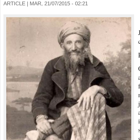
ARTICLE |
MAR, 21/07/2015 - 02:21