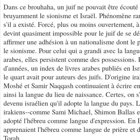
Dans ce brouhaha, un juif ne pouvait être écouté 
bruyamment le sionisme et Israël. Phénomène ra
s'il a existé. Forcé, plus ou moins ouvertement, à 
devint quasiment impossible pour le juif de se dé
affirmer une adhésion à un nationalisme dont le 
le sionisme. Pour celui qui a grandi avec la langu
arabes, elles persistent comme des possessions. I
d'années, un index de livres arabes publiés en Is
le quart avait pour auteurs des juifs. D'origine ir
Moshé et Samir Naqqash continuaient à écrire en
ainsi la langue du lieu de naissance. Certes, on s'
devenu israélien qu'il adopte la langue du pays. L
irakiens--comme Sami Michael, Shimon Ballas e
adopté l'hébreu comme langue d'expression. En Ir
apprenaient l'hébreu comme langue de prière et d
Torah.