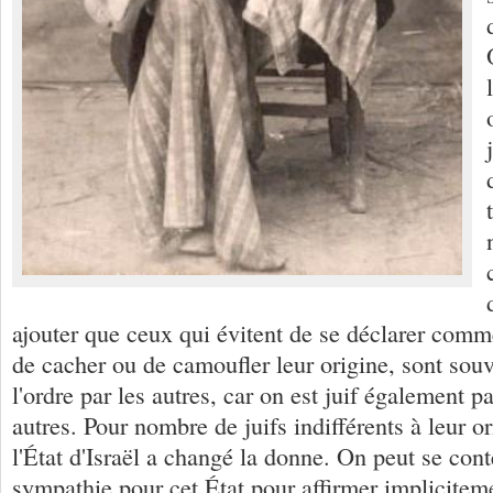
ajouter que ceux qui évitent de se déclarer comme
de cacher ou de camoufler leur origine, sont souv
l'ordre par les autres, car on est juif également p
autres. Pour nombre de juifs indifférents à leur or
l'État d'Israël a changé la donne. On peut se cont
sympathie pour cet État pour affirmer implicitem