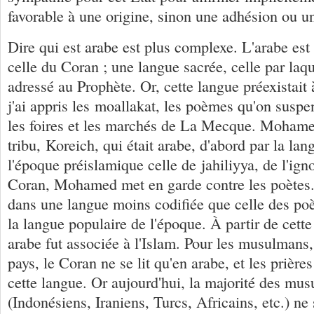
favorable à une origine, sinon une adhésion ou u
Dire qui est arabe est plus complexe. L'arabe est
celle du Coran ; une langue sacrée, celle par laqu
adressé au Prophète. Or, cette langue préexistait à
j'ai appris les moallakat, les poèmes qu'on suspe
les foires et les marchés de La Mecque. Mohame
tribu, Koreich, qui était arabe, d'abord par la l
l'époque préislamique celle de jahiliyya, de l'igno
Coran, Mohamed met en garde contre les poètes.
dans une langue moins codifiée que celle des poèt
la langue populaire de l'époque. À partir de cette
arabe fut associée à l'Islam. Pour les musulmans,
pays, le Coran ne se lit qu'en arabe, et les prière
cette langue. Or aujourd'hui, la majorité des mu
(Indonésiens, Iraniens, Turcs, Africains, etc.) ne