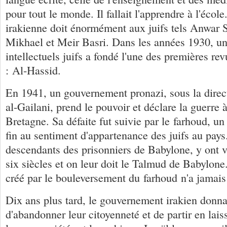
pour tout le monde. Il fallait l'apprendre à l'école
irakienne doit énormément aux juifs tels Anwar
Mikhael et Meir Basri. Dans les années 1930, un
intellectuels juifs a fondé l'une des premières revu
: Al-Hassid.
En 1941, un gouvernement pronazi, sous la direc
al-Gailani, prend le pouvoir et déclare la guerre 
Bretagne. Sa défaite fut suivie par le farhoud, u
fin au sentiment d'appartenance des juifs au pays.
descendants des prisonniers de Babylone, y ont 
six siècles et on leur doit le Talmud de Babylon
créé par le bouleversement du farhoud n'a jamais
Dix ans plus tard, le gouvernement irakien donna
d'abandonner leur citoyenneté et de partir en lais