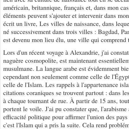
américain, britannique, français et, dans mon cas
éléments peuvent s'ajouter et intervenir dans mon
écrit un livre, Les villes de naissance, dans leque
né successivement dans trois villes : Bagdad, Par
est devenu mon lieu élu, une ville qui comprend t
Lors d'un récent voyage à Alexandrie, j'ai constat
naguère cosmopolite, est maintenant essentielle
musulmane. La langue arabe est évidemment bie
cependant non seulement comme celle de l'Égyp
celle de l'Islam. Les rappels à l'appartenance is
citations coraniques se trouvent partout : dans les
à chaque tournant de rue. À partir de 15 ans, to
portent le voile. J'ai pu constater que, l'arabisme
efficacité politique pour affirmer l'union des pay
c'est l'Islam qui a pris la suite. Cela rend probl