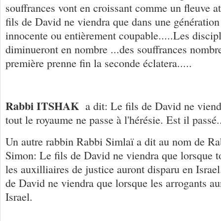
souffrances vont en croissant comme un fleuve atte
fils de David ne viendra que dans une génération
innocente ou entièrement coupable.....Les discip
diminueront en nombre ...des souffrances nombre
première prenne fin la seconde éclatera.....
Rabbi ITSHAK
a dit: Le fils de David ne viend
tout le royaume ne passe à l'hérésie. Est il passé...
Un autre rabbin Rabbi Simlaï a dit au nom de Rab
Simon: Le fils de David ne viendra que lorsque to
les auxilliaires de justice auront disparu en Israel.
de David ne viendra que lorsque les arrogants au
Israel.