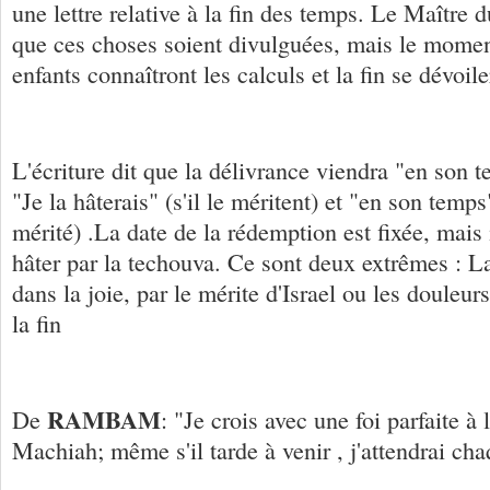
une lettre relative à la fin des temps. Le Maître
que ces choses soient divulguées, mais le mome
enfants connaîtront les calculs et la fin se dévoile
L'écriture dit que la délivrance viendra "en son 
"Je la hâterais" (s'il le méritent) et "en son temps"
mérité) .La date de la rédemption est fixée, mais i
hâter par la techouva. Ce sont deux extrêmes : 
dans la joie, par le mérite d'Israel ou les douleur
la fin
RAMBAM
De
: "Je crois avec une foi parfaite à
Machiah; même s'il tarde à venir , j'attendrai ch