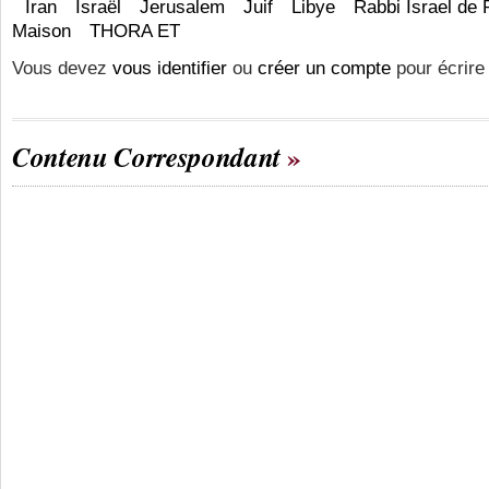
Iran
Israël
Jerusalem
Juif
Libye
Rabbi Israel de 
Maison
THORA ET
Vous devez
vous identifier
ou
créer un compte
pour écrire
Contenu Correspondant