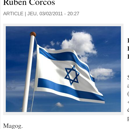
Ruben Corcos
ARTICLE |
JEU, 03/02/2011 - 20:27
Magog.