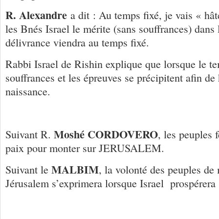
R. Alexandre
a dit : Au temps fixé, je vais « hâ
les Bnés Israel le mérite (sans souffrances) dans l
délivrance viendra au temps fixé.
Rabbi Israel de Rishin explique que lorsque le te
souffrances et les épreuves se précipitent afin de 
naissance.
Moshé CORDOVERO
Suivant R.
, les peuples 
paix pour monter sur JERUSALEM.
MALBIM
Suivant le
, la volonté des peuples de
Jérusalem s’exprimera lorsque Israel prospérera s