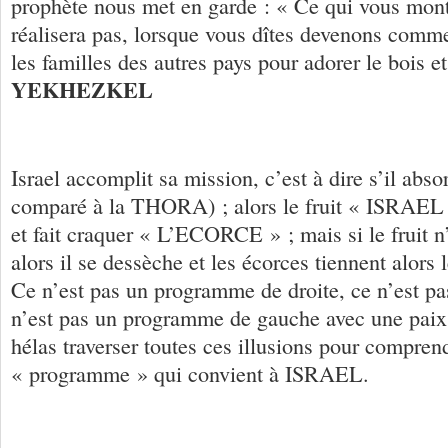
prophète nous met en garde : « Ce qui vous monte
réalisera pas, lorsque vous dîtes devenons comm
les familles des autres pays pour adorer le bois et 
YEKHEZKEL
Israel accomplit sa mission, c’est à dire s’il abso
comparé à la THORA) ; alors le fruit « ISRAEL
et fait craquer « L’ECORCE » ; mais si le fruit n
alors il se dessèche et les écorces tiennent alors l
Ce n’est pas un programme de droite, ce n’est pa
n’est pas un programme de gauche avec une paix il
hélas traverser toutes ces illusions pour comprend
« programme » qui convient à ISRAEL.