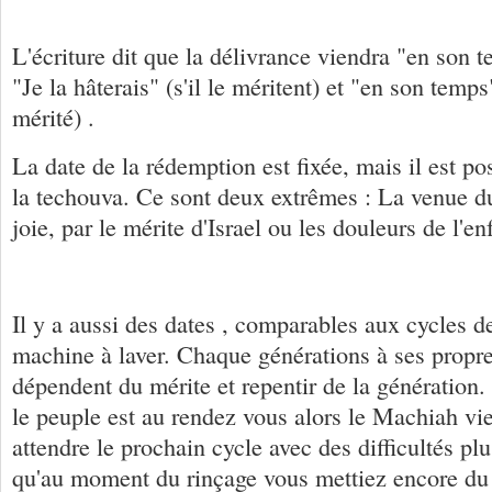
L'écriture dit que la délivrance viendra "en son 
"Je la hâterais" (s'il le méritent) et "en son temps"
mérité) .
La date de la rédemption est fixée, mais il est pos
la techouva. Ce sont deux extrêmes : La venue d
joie, par le mérite d'Israel ou les douleurs de l'en
Il y a aussi des dates , comparables aux cycles d
machine à laver. Chaque générations à ses propr
dépendent du mérite et repentir de la génération. 
le peuple est au rendez vous alors le Machiah vie
attendre le prochain cycle avec des difficultés p
qu'au moment du rinçage vous mettiez encore du