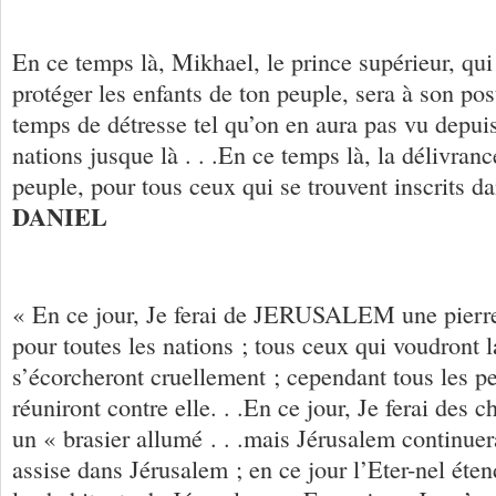
En ce temps là, Mikhael, le prince supérieur, qu
protéger les enfants de ton peuple, sera à son pos
temps de détresse tel qu’on en aura pas vu depuis
nations jusque là . . .En ce temps là, la délivran
peuple, pour tous ceux qui se trouvent inscrits da
DANIEL
« En ce jour, Je ferai de JERUSALEM une pierre
pour toutes les nations ; tous ceux qui voudront l
s’écorcheront cruellement ; cependant tous les pe
réuniront contre elle. . .En ce jour, Je ferai des
un « brasier allumé . . .mais Jérusalem continuer
assise dans Jérusalem ; en ce jour l’Eter-nel éten