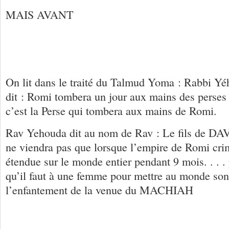
MAIS AVANT
On lit dans le traité du Talmud Yoma : Rabbi Yé
dit : Romi tombera un jour aux mains des perses 
c’est la Perse qui tombera aux mains de Romi.
Rav Yehouda dit au nom de Rav : Le fils de
ne viendra pas que lorsque l’empire de Romi crim
étendue sur le monde entier pendant 9 mois. . . .
qu’il faut à une femme pour mettre au monde son
l’enfantement de la venue du MACHIAH