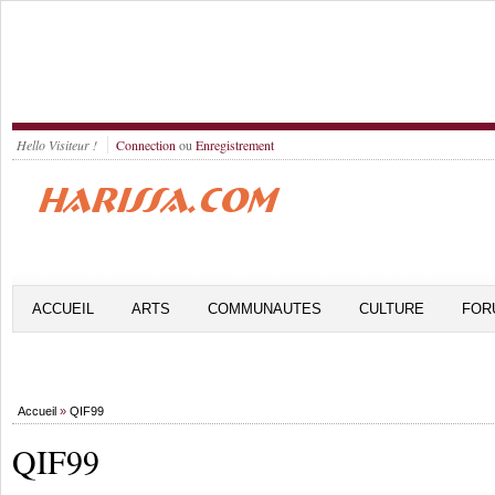
Hello Visiteur !
Connection
ou
Enregistrement
ACCUEIL
ARTS
COMMUNAUTES
CULTURE
FOR
Accueil
»
QIF99
QIF99