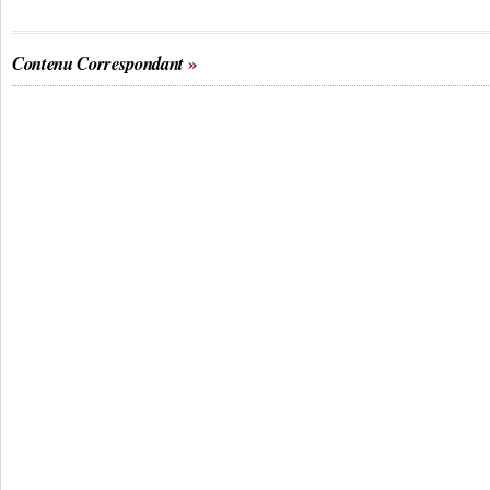
Contenu Correspondant