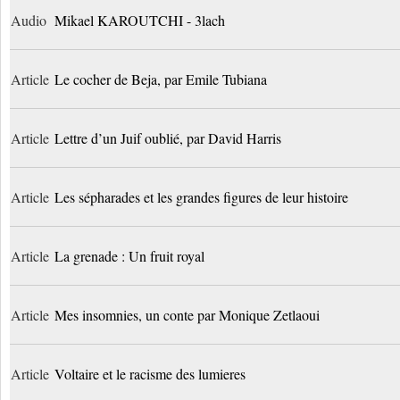
Audio
Mikael KAROUTCHI - 3lach
Article
Le cocher de Beja, par Emile Tubiana
Article
Lettre d’un Juif oublié, par David Harris
Article
Les sépharades et les grandes figures de leur histoire
Article
La grenade : Un fruit royal
Article
Mes insomnies, un conte par Monique Zetlaoui
Article
Voltaire et le racisme des lumieres