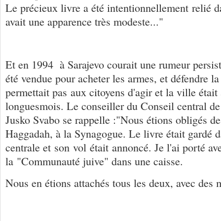
Le précieux livre a été intentionnellement relié d
avait une apparence très modeste..."
Et en 1994 à Sarajevo courait une rumeur persis
été vendue pour acheter les armes, et défendre l
permettait pas aux citoyens d'agir et la ville étai
longuesmois. Le conseiller du Conseil central de
Jusko Svabo se rappelle :"Nous étions obligés de
Haggadah, à la Synagogue. Le livre était gardé 
centrale et son vol était annoncé. Je l'ai porté 
la "Communauté juive" dans une caisse.
Nous en étions attachés tous les deux, avec des 