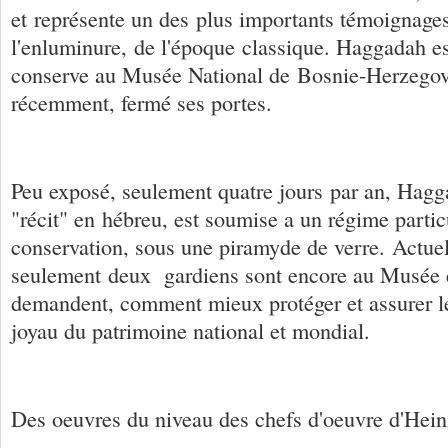
et représente un des plus importants témoignages 
l'enluminure, de l'époque classique. Haggadah e
conserve au Musée National de Bosnie-Herzegov
récemment, fermé ses portes.
Peu exposé, seulement quatre jours par an, Hagga
"récit" en hébreu, est soumise a un régime partic
conservation, sous une piramyde de verre. Actue
seulement deux gardiens sont encore au Musée et
demandent, comment mieux protéger et assurer leu
joyau du patrimoine national et mondial.
Des oeuvres du niveau des chefs d'oeuvre d'Hei