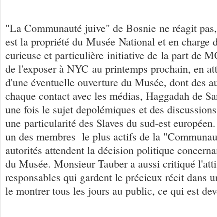
"La Communauté juive" de Bosnie ne réagit pas
est la propriété du Musée National et en charge d
curieuse et particulière initiative de la part de
de l'exposer à NYC au printemps prochain, en att
d'une éventuelle ouverture du Musée, dont des au
chaque contact avec les médias, Haggadah de Sar
une fois le sujet depolémiques et des discussions
une particularité des Slaves du sud-est européen.
un des membres le plus actifs de la "Communaut
autorités attendent la décision politique concerna
du Musée. Monsieur Tauber a aussi critiqué l'att
responsables qui gardent le précieux récit dans un
le montrer tous les jours au public, ce qui est de