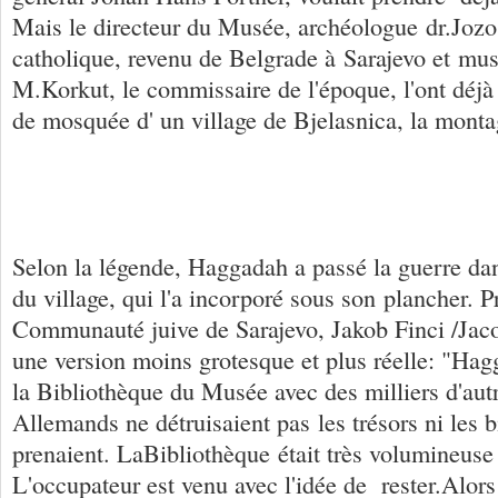
Mais le directeur du Musée, archéologue dr.Jozo
catholique, revenu de Belgrade à Sarajevo et m
M.Korkut, le commissaire de l'époque, l'ont déjà 
de mosquée d' un village de Bjelasnica, la mont
Selon la légende, Haggadah a passé la guerre da
du village, qui l'a incorporé sous son plancher. P
Communauté juive de Sarajevo, Jakob Finci /Jaco
une version moins grotesque et plus réelle: "Hag
la Bibliothèque du Musée avec des milliers d'autr
Allemands ne détruisaient pas les trésors ni les bi
prenaient. LaBibliothèque était très volumineuse 
L'occupateur est venu avec l'idée de rester.Alors