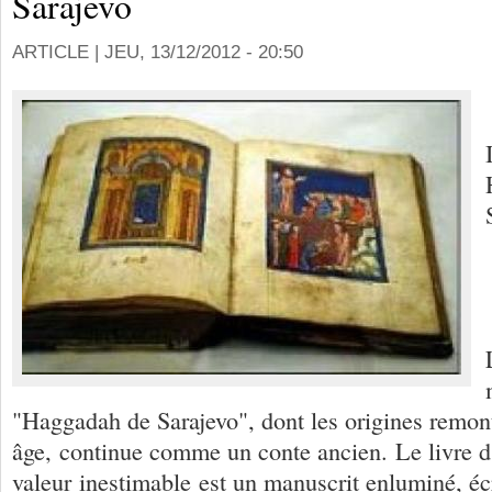
Sarajevo
ARTICLE |
JEU, 13/12/2012 - 20:50
"Haggadah de Sarajevo", dont les origines remo
âge, continue comme un conte ancien. Le livre d
valeur inestimable est un manuscrit enluminé, éc