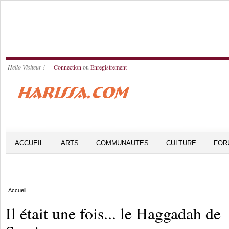
Hello Visiteur !
Connection
ou
Enregistrement
ACCUEIL
ARTS
COMMUNAUTES
CULTURE
FOR
Accueil
Il était une fois... le Haggadah de