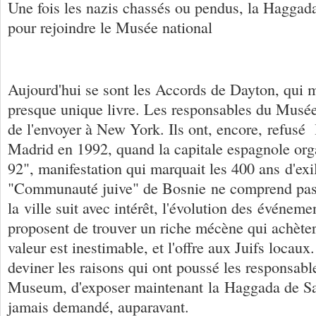
Une fois les nazis chassés ou pendus, la Haggadah
pour rejoindre le Musée national
Aujourd'hui se sont les Accords de Dayton, qui m
presque unique livre. Les responsables du Musée
de l'envoyer à New York. Ils ont, encore, refusé
Madrid en 1992, quand la capitale espagnole org
92", manifestation qui marquait les 400 ans d'exi
"Communauté juive" de Bosnie ne comprend pas 
la ville suit avec intérêt, l'évolution des événeme
proposent de trouver un riche mécène qui achètera
valeur est inestimable, et l'offre aux Juifs locaux
deviner les raisons qui ont poussé les responsabl
Museum, d'exposer maintenant la Haggada de Sara
jamais demandé, auparavant.