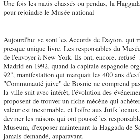
Une fois les nazis chassés ou pendus, la Haggadah
pour rejoindre le Musée national
Aujourd'hui se sont les Accords de Dayton, qui m
presque unique livre. Les responsables du Musée
de l'envoyer à New York. Ils ont, encore, refusé
Madrid en 1992, quand la capitale espagnole org
92", manifestation qui marquait les 400 ans d'exi
"Communauté juive" de Bosnie ne comprend pas 
la ville suit avec intérêt, l'évolution des événeme
proposent de trouver un riche mécène qui achètera
valeur est inestimable, et l'offre aux Juifs locaux
deviner les raisons qui ont poussé les responsabl
Museum, d'exposer maintenant la Haggada de Sara
jamais demandé, auparavant.