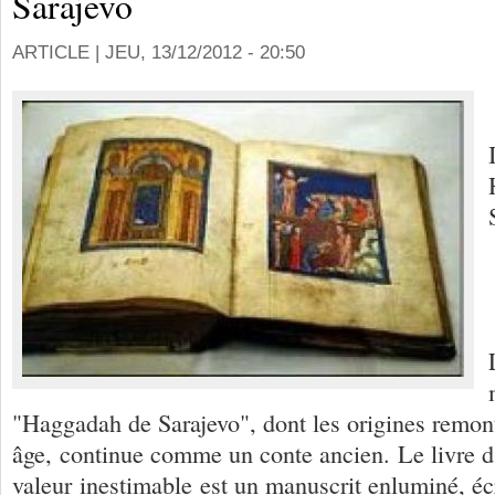
Sarajevo
ARTICLE |
JEU, 13/12/2012 - 20:50
"Haggadah de Sarajevo", dont les origines remo
âge, continue comme un conte ancien. Le livre d
valeur inestimable est un manuscrit enluminé, éc