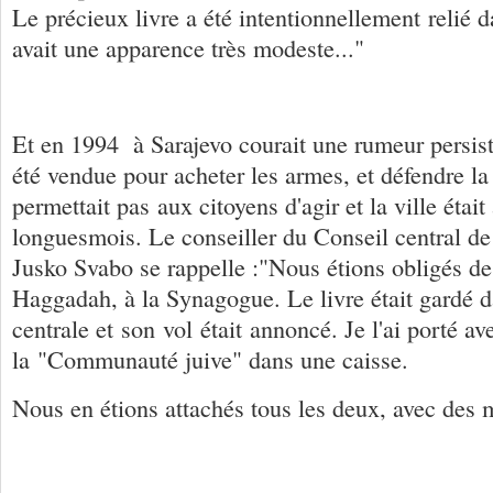
Le précieux livre a été intentionnellement relié d
avait une apparence très modeste..."
Et en 1994 à Sarajevo courait une rumeur persis
été vendue pour acheter les armes, et défendre l
permettait pas aux citoyens d'agir et la ville étai
longuesmois. Le conseiller du Conseil central de
Jusko Svabo se rappelle :"Nous étions obligés de
Haggadah, à la Synagogue. Le livre était gardé 
centrale et son vol était annoncé. Je l'ai porté 
la "Communauté juive" dans une caisse.
Nous en étions attachés tous les deux, avec des 