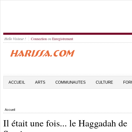
Hello Visiteur !
Connection
ou
Enregistrement
ACCUEIL
ARTS
COMMUNAUTES
CULTURE
FOR
Accueil
Il était une fois... le Haggadah de