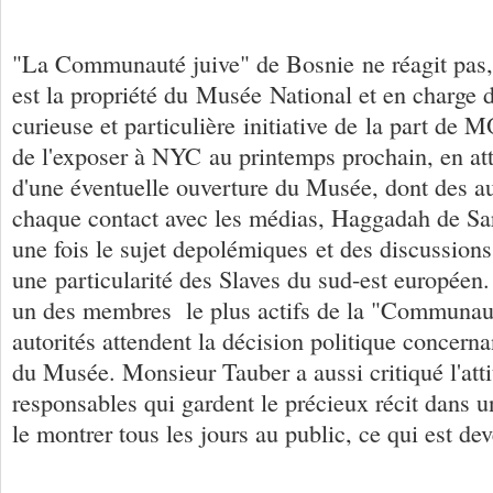
"La Communauté juive" de Bosnie ne réagit pas
est la propriété du Musée National et en charge d
curieuse et particulière initiative de la part de
de l'exposer à NYC au printemps prochain, en att
d'une éventuelle ouverture du Musée, dont des au
chaque contact avec les médias, Haggadah de Sar
une fois le sujet depolémiques et des discussions
une particularité des Slaves du sud-est européen.
un des membres le plus actifs de la "Communaut
autorités attendent la décision politique concerna
du Musée. Monsieur Tauber a aussi critiqué l'att
responsables qui gardent le précieux récit dans un
le montrer tous les jours au public, ce qui est de