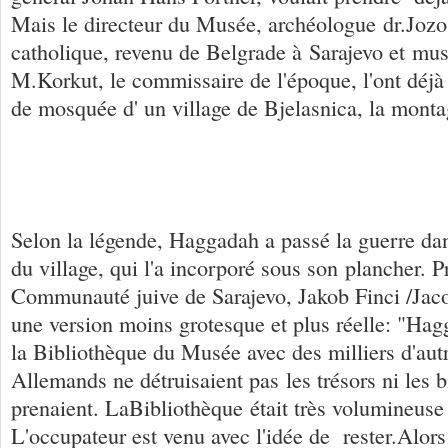
Mais le directeur du Musée, archéologue dr.Jozo
catholique, revenu de Belgrade à Sarajevo et m
M.Korkut, le commissaire de l'époque, l'ont déjà 
de mosquée d' un village de Bjelasnica, la mont
Selon la légende, Haggadah a passé la guerre da
du village, qui l'a incorporé sous son plancher. P
Communauté juive de Sarajevo, Jakob Finci /Jaco
une version moins grotesque et plus réelle: "Hag
la Bibliothèque du Musée avec des milliers d'autr
Allemands ne détruisaient pas les trésors ni les bi
prenaient. LaBibliothèque était très volumineuse 
L'occupateur est venu avec l'idée de rester.Alors