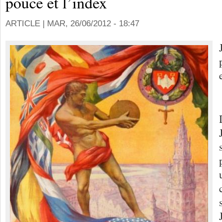
pouce et l’index
ARTICLE |
MAR, 26/06/2012 - 18:47