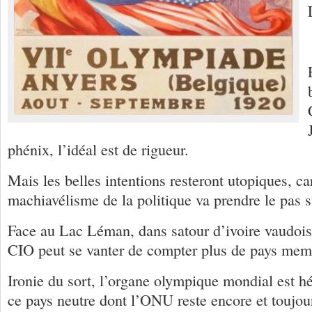
phénix, l’idéal est de rigueur.
Mais les belles intentions resteront utopiques, car
machiavélisme de la politique va prendre le pas su
Face au Lac Léman, dans satour d’ivoire vaudoi
CIO peut se vanter de compter plus de pays me
Ironie du sort, l’organe olympique mondial est hé
ce pays neutre dont l’ONU reste encore et toujou