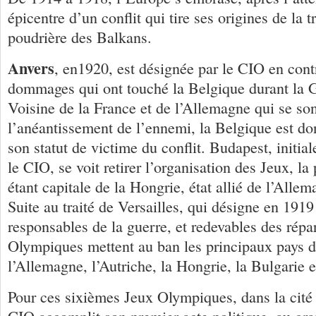
épicentre d’un conflit qui tire ses origines de la t
poudrière des Balkans.
Anvers
, en1920, est désignée par le CIO en cont
dommages qui ont touché la Belgique durant la 
Voisine de la France et de l’Allemagne qui se so
l’anéantissement de l’ennemi, la Belgique est d
son statut de victime du conflit. Budapest, initi
le CIO, se voit retirer l’organisation des Jeux, l
étant capitale de la Hongrie, état allié de l’Allem
Suite au traité de Versailles, qui désigne en 1919
responsables de la guerre, et redevables des répa
Olympiques mettent au ban les principaux pays 
l’Allemagne, l’Autriche, la Hongrie, la Bulgarie e
Pour ces sixièmes Jeux Olympiques, dans la cité 