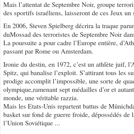
Mais l’attentat de Septembre Noir, groupe terroris
des sportifs israéliens, laisseront de ces Jeux un
En 2006, Steven Spielberg décrira la traque par
duMossad des terroristes de Septembre Noir dan
La poursuite a pour cadre l’Europe entière, d’Ath
passant par Rome ou Amsterdam.
Ironie du destin, en 1972, c’est un athlète juif, 
Spitz, qui banalise l’exploit. S’attirant tous les su
prodige accomplit l’impossible, une sorte de qua
olympique,ramenant sept médailles d’or et autant
monde, une véritable razzia.
Mais les Etats-Unis repartent battus de Münichd
basket sur fond de guerre froide, dépossédés de l
l’Union Soviétique ...