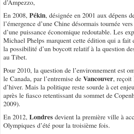
d’Ampezzo,
Pékin
En 2008,
, désignée en 2001 aux dépens de
l’émergence d’une Chine désormais tournée vers 
d’une puissance économique redoutable. Les expl
Michael Phelps marquent cette édition qui a fait 
la possibilité d’un boycott relatif à la question 
au Tibet.
Pour 2010, la question de l’environnement est o
Vancouver
le Canada, par l’entremise de
, reçoi
d’hiver. Mais la politique reste sourde à cet enje
après le fiasco retentissant du sommet de Cope
2009).
Londres
En 2012,
devient la première ville à acc
Olympiques d’été pour la troisième fois.