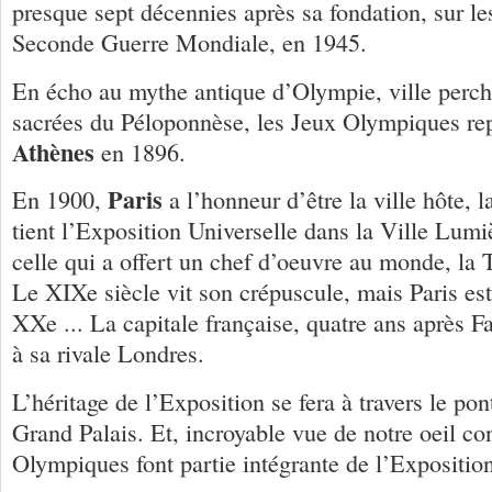
presque sept décennies après sa fondation, sur le
Seconde Guerre Mondiale, en 1945.
En écho au mythe antique d’Olympie, ville perch
sacrées du Péloponnèse, les Jeux Olympiques rep
Athènes
en 1896.
Paris
En 1900,
a l’honneur d’être la ville hôte,
tient l’Exposition Universelle dans la Ville Lumi
celle qui a offert un chef d’oeuvre au monde, la T
Le XIXe siècle vit son crépuscule, mais Paris est
XXe ... La capitale française, quatre ans après 
à sa rivale Londres.
L’héritage de l’Exposition se fera à travers le pon
Grand Palais. Et, incroyable vue de notre oeil co
Olympiques font partie intégrante de l’Exposition