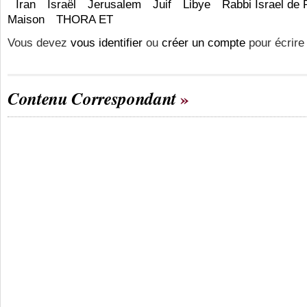
Iran
Israël
Jerusalem
Juif
Libye
Rabbi Israel de 
Maison
THORA ET
Vous devez
vous identifier
ou
créer un compte
pour écrire
Contenu Correspondant