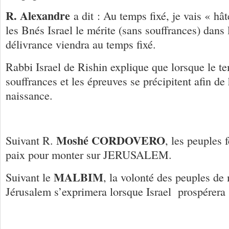
R. Alexandre
a dit : Au temps fixé, je vais « hâ
les Bnés Israel le mérite (sans souffrances) dans l
délivrance viendra au temps fixé.
Rabbi Israel de Rishin explique que lorsque le te
souffrances et les épreuves se précipitent afin de 
naissance.
Moshé CORDOVERO
Suivant R.
, les peuples 
paix pour monter sur JERUSALEM.
MALBIM
Suivant le
, la volonté des peuples de
Jérusalem s’exprimera lorsque Israel prospérera s