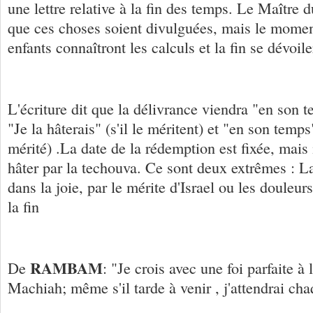
une lettre relative à la fin des temps. Le Maître
que ces choses soient divulguées, mais le mome
enfants connaîtront les calculs et la fin se dévoile
L'écriture dit que la délivrance viendra "en son 
"Je la hâterais" (s'il le méritent) et "en son temps"
mérité) .La date de la rédemption est fixée, mais i
hâter par la techouva. Ce sont deux extrêmes : 
dans la joie, par le mérite d'Israel ou les douleur
la fin
RAMBAM
De
: "Je crois avec une foi parfaite à
Machiah; même s'il tarde à venir , j'attendrai ch