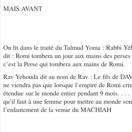
MAIS AVANT
On lit dans le traité du Talmud Yoma : Rabbi Yé
dit : Romi tombera un jour aux mains des perses 
c’est la Perse qui tombera aux mains de Romi.
Rav Yehouda dit au nom de Rav : Le fils de
ne viendra pas que lorsque l’empire de Romi crim
étendue sur le monde entier pendant 9 mois. . . .
qu’il faut à une femme pour mettre au monde son
l’enfantement de la venue du MACHIAH