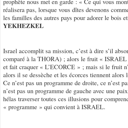
prophète nous met en garde : « Ce qui vous monte
réalisera pas, lorsque vous dîtes devenons comm
les familles des autres pays pour adorer le bois et 
YEKHEZKEL
Israel accomplit sa mission, c’est à dire s’il abso
comparé à la THORA) ; alors le fruit « ISRAEL
et fait craquer « L’ECORCE » ; mais si le fruit n
alors il se dessèche et les écorces tiennent alors l
Ce n’est pas un programme de droite, ce n’est pa
n’est pas un programme de gauche avec une paix il
hélas traverser toutes ces illusions pour comprend
« programme » qui convient à ISRAEL.