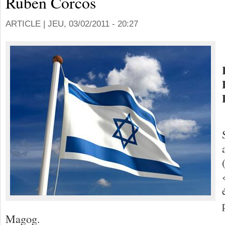
Ruben Corcos
ARTICLE |
JEU, 03/02/2011 - 20:27
Magog.