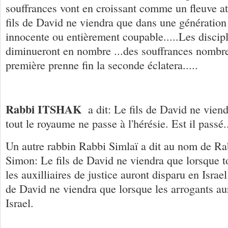
souffrances vont en croissant comme un fleuve atte
fils de David ne viendra que dans une génération
innocente ou entièrement coupable.....Les discip
diminueront en nombre ...des souffrances nombre
première prenne fin la seconde éclatera.....
Rabbi ITSHAK
a dit: Le fils de David ne viend
tout le royaume ne passe à l'hérésie. Est il passé...
Un autre rabbin Rabbi Simlaï a dit au nom de Rab
Simon: Le fils de David ne viendra que lorsque to
les auxilliaires de justice auront disparu en Israel.
de David ne viendra que lorsque les arrogants au
Israel.