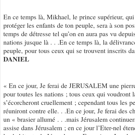
En ce temps là, Mikhael, le prince supérieur, qu
protéger les enfants de ton peuple, sera à son pos
temps de détresse tel qu’on en aura pas vu depuis
nations jusque là . . .En ce temps là, la délivran
peuple, pour tous ceux qui se trouvent inscrits da
DANIEL
« En ce jour, Je ferai de JERUSALEM une pierre
pour toutes les nations ; tous ceux qui voudront l
s’écorcheront cruellement ; cependant tous les pe
réuniront contre elle. . .En ce jour, Je ferai des
un « brasier allumé . . .mais Jérusalem continuer
assise dans Jérusalem ; en ce jour l’Eter-nel éten