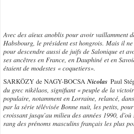
Avec des aïeux anoblis pour avoir vaillamment d
Habsbourg, le président est hongrois. Mais il ne 
pour descendre aussi de juifs de Salonique et avo
ses ancêtres en France, en Dauphiné et en Savoi
étaient de modestes « coquetiers».
Nicolas
SARKÖZY de NAGY-BOCSA
Paul Sté
du grec nikèlaos, signifiant « peuple de la victoir
populaire, notamment en Lorraine, relancé, dans
par la série télévisée Bonne nuit, les petits, pou
croissant jusqu’au milieu des années 1990, d’où 
rang des prénoms masculins français les plus po