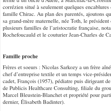
corrézien situé à seulement quelques encablures
famille Chirac. Au plan des parentés, ajoutons qu
sa grand-mère maternelle, née Toth, le président
plusieurs familles de l’aristocratie française, no
Rochefoucauld et le couturier Jean-Charles de Ca
Famille proche
Frères et soeurs : Nicolas Sarkozy a un frère aîn
chef d’entreprise textile et un temps vice-présid
cadet, François (1957), pédiatre puis dirigeant de
de Publicis Healthcare Consulting, filiale du grou
Marcel Bleustein-Blanchet et propriété pour partie
dernier, Élisabeth Badinter).