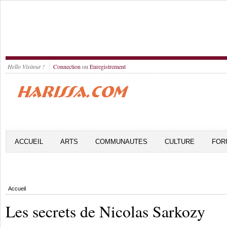
Hello Visiteur !
Connection
ou
Enregistrement
ACCUEIL
ARTS
COMMUNAUTES
CULTURE
FOR
Accueil
Les secrets de Nicolas Sarkozy