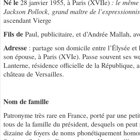
Né le
: le même 
28 janvier 1955, à Paris (XVIIe)
Jackson Pollock, grand maître de l’expressionnis
ascendant Vierge
Fils de
Paul, publicitaire, et d’Andrée Mallah, a
Adresse
: partage son domicile entre l’Élysée et l
son épouse, à Paris (XVIe). Passe souvent ses w
Lanterne, résidence officielle de la République, 
château de Versailles.
Nom de famille
Patronyme très rare en France, porté par une petit
tous de la famille du président, desquels on peut
dizaine de foyers de noms phonétiquement homo