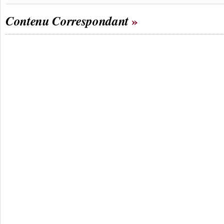
Contenu Correspondant