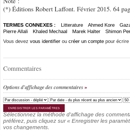
Note :
(*) Éditions Robert Laffont. Février 2015. 64 pag
TERMES CONNEXES :
Litterature
Ahmed Kore
Gaz
Pierre Allali
Khaled Mechaal
Marek Halter
Shimon Pe
Vous devez
vous identifier
ou
créer un compte
pour écrire
Commentaires
Options d'affichage des commentaires
Sélectionnez la méthode d'affichage des comment
préférez, puis cliquez sur « Enregistrer les paramèt
vos changements.