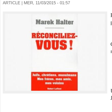
ARTICLE |
MER, 11/03/2015 - 01:57