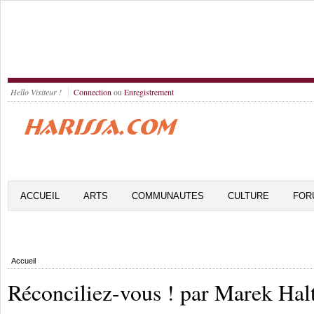
Hello Visiteur !
Connection
ou
Enregistrement
ACCUEIL
ARTS
COMMUNAUTES
CULTURE
FOR
Accueil
Réconciliez-vous ! par Marek Hal