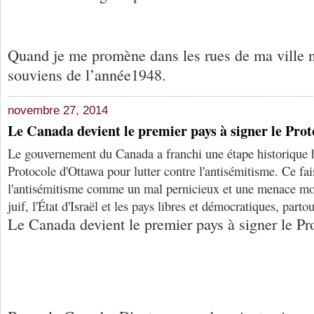
Quand je me promène dans les rues de ma ville na
souviens de l’année1948.
novembre 27, 2014
Le Canada devient le premier pays à signer le Pro
Le gouvernement du Canada a franchi une étape historique h
Protocole d'Ottawa pour lutter contre l'antisémitisme. Ce fai
l'antisémitisme comme un mal pernicieux et une menace mon
juif, l'État d'Israël et les pays libres et démocratiques, parto
Le Canada devient le premier pays à signer le Pr