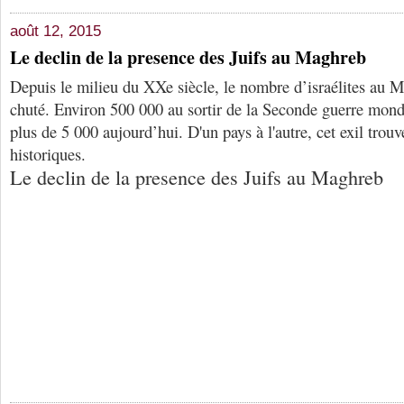
août 12, 2015
Le declin de la presence des Juifs au Maghreb
Depuis le milieu du XXe siècle, le nombre d’israélites au 
chuté. Environ 500 000 au sortir de la Seconde guerre mondia
plus de 5 000 aujourd’hui. D'un pays à l'autre, cet exil trouv
historiques.
Le declin de la presence des Juifs au Maghreb