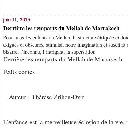
juin 11, 2015
Derrière les remparts du Mellah de Marrakech
Pour nous les enfants du Mellah, la structure étriquée et do
exiguës et obscures, stimulait notre imagination et suscitait 
bizarre, l’inconnu, l’intrigant, la superstition
Derrière les remparts du Mellah de Marrakech
Petits contes
Auteur : Thérèse Zrihen-Dvir
L’enfance est la merveilleuse éclosion de la vie