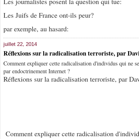
Les journalistes posent la question qui tue:
Les Juifs de France ont-ils peur?
par exemple, au hasard:
juillet 22, 2014
Réflexions sur la radicalisation terroriste, par Da
Comment expliquer cette radicalisation d'individus qui ne se
par endoctrinement Internet ?
Réflexions sur la radicalisation terroriste, par 
Comment expliquer cette radicalisation d'indivi