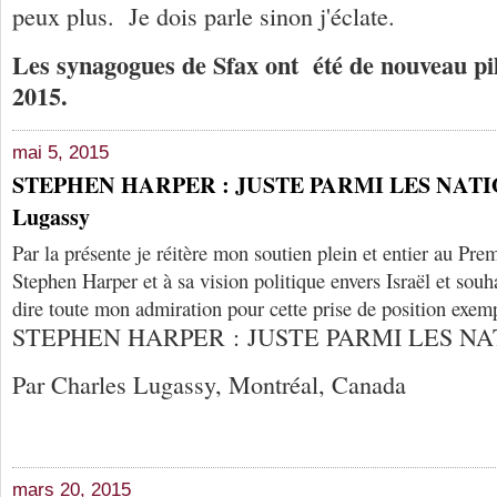
peux plus. Je dois parle sinon j'éclate.
Les synagogues de Sfax ont été de nouveau pill
2015.
mai 5, 2015
STEPHEN HARPER : JUSTE PARMI LES NATION
Lugassy
Par la présente je réitère mon soutien plein et entier au Pre
Stephen Harper et à sa vision politique envers Israël et souh
dire toute mon admiration pour cette prise de position exemp
STEPHEN HARPER : JUSTE PARMI LES NA
Par Charles Lugassy, Montréal, Canada
mars 20, 2015