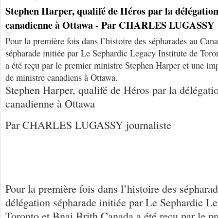
Stephen Harper, qualifé de Héros par la délégatio
canadienne à Ottawa - Par CHARLES LUGASSY
Pour la première fois dans l’histoire des sépharades au Can
sépharade initiée par Le Sephardic Legacy Institute de Toro
a été reçu par le premier ministre Stephen Harper et une i
de ministre canadiens à Ottawa.
Stephen Harper, qualifé de Héros par la délégat
canadienne à Ottawa
Par CHARLES LUGASSY journaliste
Pour la première fois dans l’histoire des séphar
délégation sépharade initiée par Le Sephardic Le
Toronto et Bnai Brith Canada a été reçu par le p