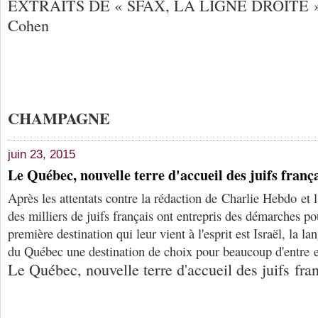
EXTRAITS DE « SFAX, LA LIGNE DROITE », p
Cohen
CHAMPAGNE
juin 23, 2015
Le Québec, nouvelle terre d'accueil des juifs franç
Après les attentats contre la rédaction de Charlie Hebdo et l
des milliers de juifs français ont entrepris des démarches pou
première destination qui leur vient à l'esprit est Israël, la la
du Québec une destination de choix pour beaucoup d'entre 
Le Québec, nouvelle terre d'accueil des juifs fra