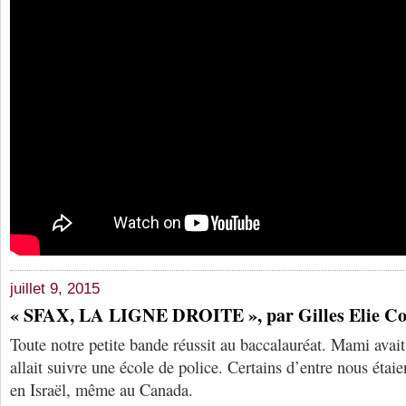
juillet 9, 2015
« SFAX, LA LIGNE DROITE », par Gilles Elie C
Toute notre petite bande réussit au baccalauréat. Mami avait
allait suivre une école de police. Certains d’entre nous étaie
en Israël, même au Canada.