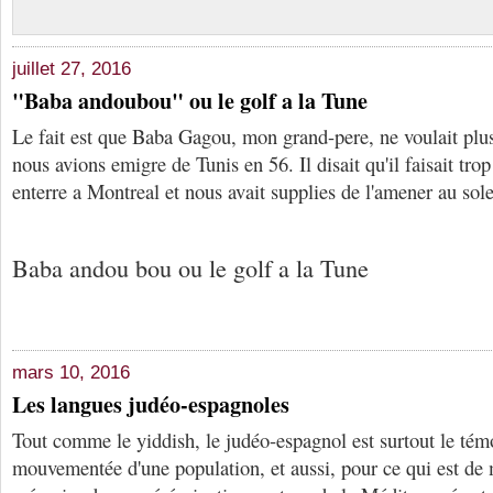
juillet 27, 2016
"Baba andoubou" ou le golf a la Tune
Le fait est que Baba Gagou, mon grand-pere, ne voulait plu
nous avions emigre de Tunis en 56. Il disait qu'il faisait tr
enterre a Montreal et nous avait supplies de l'amener au sol
Baba andou bou ou le golf a la Tune
mars 10, 2016
Les langues judéo-espagnoles
Tout comme le yiddish, le judéo-espagnol est surtout le témo
mouvementée d'une population, et aussi, pour ce qui est de 