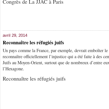
Congrès de La JJAC à Paris
avril 29, 2014
Reconnaître les réfugiés juifs
Un pays comme la France, par exemple, devrait emboîter le
reconnaître officiellement l’injustice qui a été faite à des ce
Juifs au Moyen-Orient, surtout que de nombreux d’entre eux 
l’Hexagone.
Reconnaître les réfugiés juifs