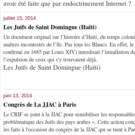
avoir été faite que par endoctrinement Internet ?
juillet 15, 2014
Les Juifs de Saint Domingue (Haïti)
Un document original sur l’histoire d’Haïti, du temps coloni
maîtres incontestés de l’île. Pas tous les Blancs. En effet, 
confirmé en 1685 par Louis XIV) interdisait l’installation de
l’expulsion de ceux qui s’y trouvaient déjà.
Les Juifs de Saint Domingue (Haïti)
juin 13, 2014
Congrès de La JJAC à Paris
Le CRIF se joint à la JJAC pour sensibiliser les responsables
problématique des Juifs des pays arabes ». Cette action conce
les faits à l'occasion du congrès de la JJAC qui se tient à Par