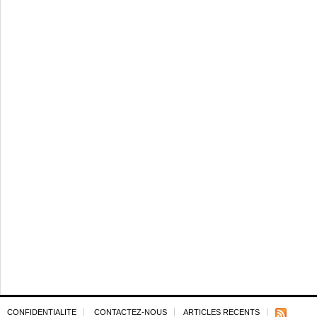
CONFIDENTIALITE
CONTACTEZ-NOUS
ARTICLES RECENTS