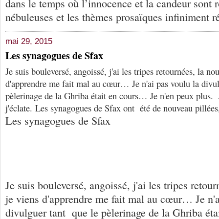
dans le temps où l’innocence et la candeur sont ro
nébuleuses et les thèmes prosaïques infiniment ré
mai 29, 2015
Les synagogues de Sfax
Je suis bouleversé, angoissé, j'ai les tripes retournées, la no
d'apprendre me fait mal au cœur… Je n'ai pas voulu la divu
pèlerinage de la Ghriba était en cours… Je n'en peux plus. 
j'éclate. Les synagogues de Sfax ont été de nouveau pillées,
Les synagogues de Sfax
Je suis bouleversé, angoissé, j'ai les tripes retou
je viens d'apprendre me fait mal au cœur… Je n'a
divulguer tant que le pèlerinage de la Ghriba ét