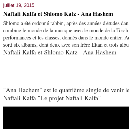
juillet 19, 2015
Naftali Kalfa et Shlomo Katz - Ana Hashem
Shlomo a été ordonné rabbin, après des années d'études dans
combine le monde de la musique avec le monde de la Torah à
performances et les classes, donnés dans le monde entier. A
sorti six albums, dont deux avec son frère Eitan et trois alb
Naftali Kalfa et Shlomo Katz - Ana Hashem
"Ana Hachem" est le quatrième single de venir l
Naftali Kalfa "Le projet Naftali Kalfa"