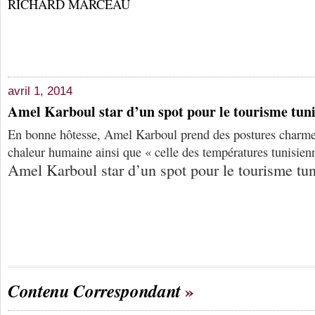
RICHARD MARCEAU
avril 1, 2014
Amel Karboul star d’un spot pour le tourisme tuni
En bonne hôtesse, Amel Karboul prend des postures charme
chaleur humaine ainsi que « celle des températures tunisien
Amel Karboul star d’un spot pour le tourisme tun
Contenu Correspondant