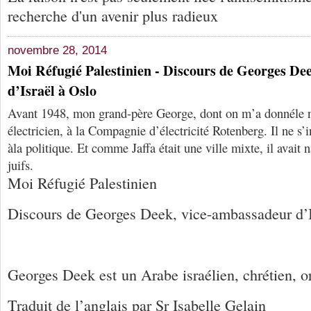
recherche d'un avenir plus radieux
novembre 28, 2014
Moi Réfugié Palestinien - Discours de Georges De
d’Israël à Oslo
Avant 1948, mon grand-père George, dont on m’a donnéle 
électricien, à la Compagnie d’électricité Rotenberg. Il ne s’
àla politique. Et comme Jaffa était une ville mixte, il avait
juifs.
Moi Réfugié Palestinien
Discours de Georges Deek, vice-ambassadeur d’Isr
Georges Deek est un Arabe israélien, chrétien, 
Traduit de l’anglais par Sr Isabelle Gelain