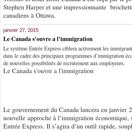
Stephen Harper et une impressionnante brochett
canadiens à Ottawa.
janvier 27, 2015
Le Canada s'ouvre a l'immigration
Le système Entrée Express ciblera activement les immigrant
dans le cadre des principaux programmes d’immigration éco
de nouvelles possibilités de recrutement aux employeurs.
Le Canada s'ouvre a l'immigration
Le gouvernement du Canada lancera en janvier 
nouvelle approche à l’immigration économique, s
Entrée Express. Il s’agira d’un outil rapide, soup