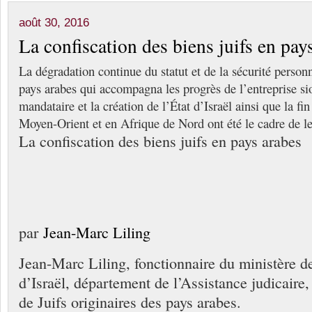
août 30, 2016
La confiscation des biens juifs en pay
La dégradation continue du statut et de la sécurité personn
pays arabes qui accompagna les progrès de l’entreprise sio
mandataire et la création de l’État d’Israël ainsi que la fin
Moyen-Orient et en Afrique de Nord ont été le cadre de l
La confiscation des biens juifs en pays arabes
par
Jean-Marc Liling
Jean-Marc Liling, fonctionnaire du ministère de
d’Israël, département de l’Assistance judicaire,
de Juifs originaires des pays arabes.