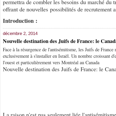
permettra de combler les besoins du marché du t
offrant de nouvelles possibilités de recrutement
Introduction :
décembre 2, 2014
Nouvelle destination des Juifs de France: le Canad
Face à la résurgence de l'antisémitisme, les Juifs de France
exclusivement à s'installer en Israël. Un nombre croissant d'
l'ouest et particulièrement vers Montréal au Canada
Nouvelle destination des Juifs de France: le Can
La raison n'est pas seulement liée l'antisémitisme