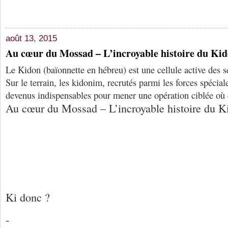
août 13, 2015
Au cœur du Mossad – L’incroyable histoire du Ki
Le Kidon (baïonnette en hébreu) est une cellule active des se
Sur le terrain, les kidonim, recrutés parmi les forces spécial
devenus indispensables pour mener une opération ciblée où q
Au cœur du Mossad – L’incroyable histoire du K
Ki donc ?
-