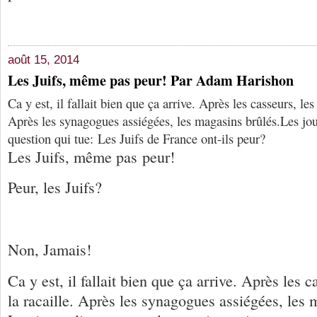
août 15, 2014
Les Juifs, même pas peur! Par Adam Harishon
Ca y est, il fallait bien que ça arrive. Après les casseurs, les
Après les synagogues assiégées, les magasins brûlés.Les jou
question qui tue: Les Juifs de France ont-ils peur?
Les Juifs, même pas peur!
Peur, les Juifs?
Non, Jamais!
Ca y est, il fallait bien que ça arrive. Après les c
la racaille. Après les synagogues assiégées, les 