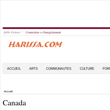
Hello Visiteur !
Connection
ou
Enregistrement
ACCUEIL
ARTS
COMMUNAUTES
CULTURE
FOR
Accueil
Canada