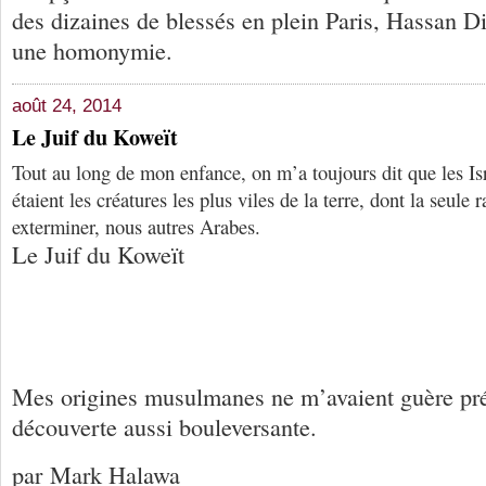
des dizaines de blessés en plein Paris, Hassan D
une homonymie.
août 24, 2014
Le Juif du Koweït
Tout au long de mon enfance, on m’a toujours dit que les Isra
étaient les créatures les plus viles de la terre, dont la seule 
exterminer, nous autres Arabes.
Le Juif du Koweït
Mes origines musulmanes ne m’avaient guère pr
découverte aussi bouleversante.
par Mark Halawa