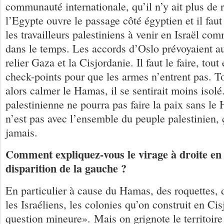
communauté internationale, qu’il n’y ait plus de r
l’Egypte ouvre le passage côté égyptien et il fau
les travailleurs palestiniens à venir en Israël com
dans le temps. Les accords d’Oslo prévoyaient au
relier Gaza et la Cisjordanie. Il faut le faire, tou
check-points pour que les armes n’entrent pas. To
alors calmer le Hamas, il se sentirait moins isolé
palestinienne ne pourra pas faire la paix sans le 
n’est pas avec l’ensemble du peuple palestinien,
jamais.
Comment expliquez-vous le virage à droite en I
disparition de la gauche ?
En particulier à cause du Hamas, des roquettes, 
les Israéliens, les colonies qu’on construit en Ci
question mineure». Mais on grignote le territoire