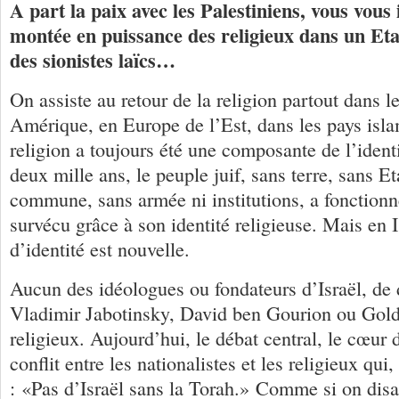
A part la paix avec les Palestiniens, vous vous 
montée en puissance des religieux dans un Et
des sionistes laïcs…
On assiste au retour de la religion partout dans 
Amérique, en Europe de l’Est, dans les pays isl
religion a toujours été une composante de l’ident
deux mille ans, le peuple juif, sans terre, sans E
commune, sans armée ni institutions, a fonctionné
survécu grâce à son identité religieuse. Mais en I
d’identité est nouvelle.
Aucun des idéologues ou fondateurs d’Israël, de 
Vladimir Jabotinsky, David ben Gourion ou Golda
religieux. Aujourd’hui, le débat central, le cœur 
conflit entre les nationalistes et les religieux qu
: «Pas d’Israël sans la Torah.» Comme si on disa