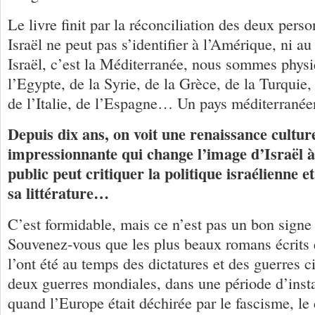
Le livre finit par la réconciliation des deux pers
Israël ne peut pas s’identifier à l’Amérique, ni a
Israël, c’est la Méditerranée, nous sommes phys
l’Egypte, de la Syrie, de la Grèce, de la Turquie,
de l’Italie, de l’Espagne… Un pays méditerranée
Depuis dix ans, on voit une renaissance culture
impressionnante qui change l’image d’Israël à 
public peut critiquer la politique israélienne 
sa littérature…
C’est formidable, mais ce n’est pas un bon signe 
Souvenez-vous que les plus beaux romans écrits
l’ont été au temps des dictatures et des guerres ci
deux guerres mondiales, dans une période d’instab
quand l’Europe était déchirée par le fascisme, l