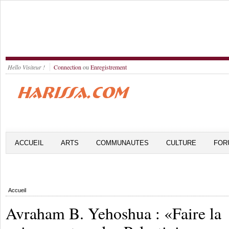
Hello Visiteur !
Connection
ou
Enregistrement
ACCUEIL
ARTS
COMMUNAUTES
CULTURE
FOR
Accueil
Avraham B. Yehoshua : «Faire la