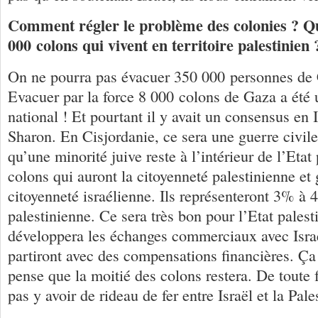
Comment régler le problème des colonies ? Qu
000 colons qui vivent en territoire palestinien 
On ne pourra pas évacuer 350 000 personnes de 
Evacuer par la force 8 000 colons de Gaza a été
national ! Et pourtant il y avait un consensus en I
Sharon. En Cisjordanie, ce sera une guerre civile
qu’une minorité juive reste à l’intérieur de l’Etat
colons qui auront la citoyenneté palestinienne et 
citoyenneté israélienne. Ils représenteront 3% à 
palestinienne. Ce sera très bon pour l’Etat palest
développera les échanges commerciaux avec Israë
partiront avec des compensations financières. Ça
pense que la moitié des colons restera. De toute 
pas y avoir de rideau de fer entre Israël et la Pale