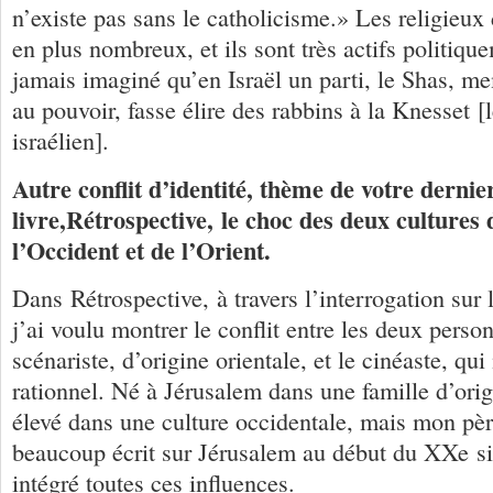
n’existe pas sans le catholicisme.» Les religieux
en plus nombreux, et ils sont très actifs politiqu
jamais imaginé qu’en Israël un parti, le Shas, me
au pouvoir, fasse élire des rabbins à la Knesset [
israélien].
Autre conflit d’identité, thème de votre dernie
livre,Rétrospective, le choc des deux cultures 
l’Occident et de l’Orient.
Dans Rétrospective, à travers l’interrogation sur l
j’ai voulu montrer le conflit entre les deux person
scénariste, d’origine orientale, et le cinéaste, qu
rationnel. Né à Jérusalem dans une famille d’origi
élevé dans une culture occidentale, mais mon père
beaucoup écrit sur Jérusalem au début du XXe si
intégré toutes ces influences.