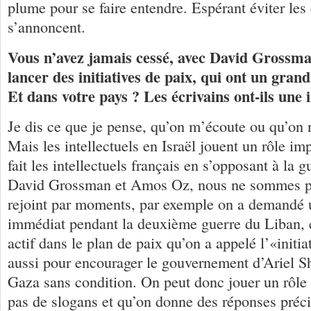
plume pour se faire entendre. Espérant éviter les
s’annoncent.
Vous n’avez jamais cessé, avec David Grossm
lancer des initiatives de paix, qui ont un grand
Et dans votre pays ? Les écrivains ont-ils une i
Je dis ce que je pense, qu’on m’écoute ou qu’on
Mais les intellectuels en Israël jouent un rôle i
fait les intellectuels français en s’opposant à la 
David Grossman et Amos Oz, nous ne sommes pa
rejoint par moments, par exemple on a demandé u
immédiat pendant la deuxième guerre du Liban, e
actif dans le plan de paix qu’on a appelé l’«initi
aussi pour encourager le gouvernement d’Ariel S
Gaza sans condition. On peut donc jouer un rôle 
pas de slogans et qu’on donne des réponses préci