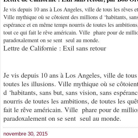
Je vis depuis 10 ans à Los Angeles, ville de tous les rêves et
Ville mythique où se côtoient des millions d ‘habitants, sans
espérance et en même temps nourris de toutes les ambitions,
tout ce qui fait le rêve américain. Ville phare pour de mill
paradoxalement on se sent seul au monde.
Lettre de Californie : Exil sans retour
Je vis depuis 10 ans à Los Angeles, ville de tous 
toutes les illusions. Ville mythique où se côtoien
d ‘habitants, sans but, sans vision, sans espéra
nourris de toutes les ambitions, de toutes les quê
fait le rêve américain. Ville phare pour de milli
paradoxalement on se sent seul au monde.
novembre 30, 2015