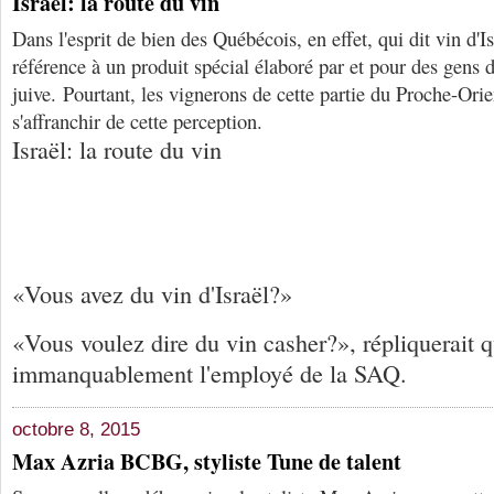
Israël: la route du vin
Dans l'esprit de bien des Québécois, en effet, qui dit vin d'Is
référence à un produit spécial élaboré par et pour des gens d
juive. Pourtant, les vignerons de cette partie du Proche-Ori
s'affranchir de cette perception.
Israël: la route du vin
«Vous avez du vin d'Israël?»
«Vous voulez dire du vin casher?», répliquerait q
immanquablement l'employé de la SAQ.
octobre 8, 2015
Max Azria BCBG, styliste Tune de talent