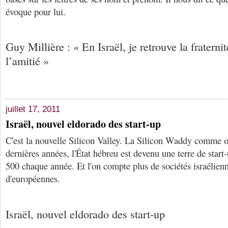
évoque pour lui.
Guy Millière : « En Israël, je retrouve la fraternit
l’amitié »
juillet 17, 2011
Israël, nouvel eldorado des start-up
C'est la nouvelle Silicon Valley. La Silicon Waddy comme on
dernières années, l'État hébreu est devenu une terre de start-
500 chaque année. Et l'on compte plus de sociétés israélie
d'européennes.
Israël, nouvel eldorado des start-up