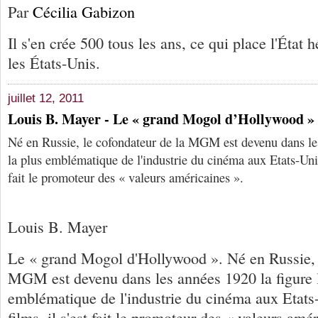
Par
Cécilia Gabizon
Il s'en crée 500 tous les ans, ce qui place l'État h
les États-Unis.
juillet 12, 2011
Louis B. Mayer - Le « grand Mogol d’Hollywood »
Né en Russie, le cofondateur de la MGM est devenu dans le
la plus emblématique de l'industrie du cinéma aux Etats-Unis.
fait le promoteur des « valeurs américaines ».
Louis B. Mayer
Le « grand Mogol d'Hollywood ». Né en Russie, 
MGM est devenu dans les années 1920 la figure 
emblématique de l'industrie du cinéma aux Etats
films, il s'est fait le promoteur des « valeurs amé