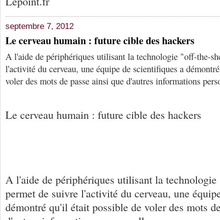
Lepoint.fr
septembre 7, 2012
Le cerveau humain : future cible des hackers
A l'aide de périphériques utilisant la technologie "off-the-sh
l'activité du cerveau, une équipe de scientifiques a démontré 
voler des mots de passe ainsi que d'autres informations pers
Le cerveau humain : future cible des hackers
A l'aide de périphériques utilisant la technologie 
permet de suivre l'activité du cerveau, une équipe
démontré qu'il était possible de voler des mots d