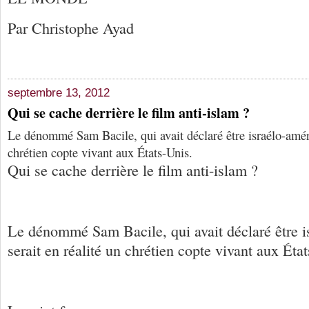
Par Christophe Ayad
septembre 13, 2012
Qui se cache derrière le film anti-islam ?
Le dénommé Sam Bacile, qui avait déclaré être israélo-améric
chrétien copte vivant aux États-Unis.
Qui se cache derrière le film anti-islam ?
Le dénommé Sam Bacile, qui avait déclaré être i
serait en réalité un chrétien copte vivant aux Éta