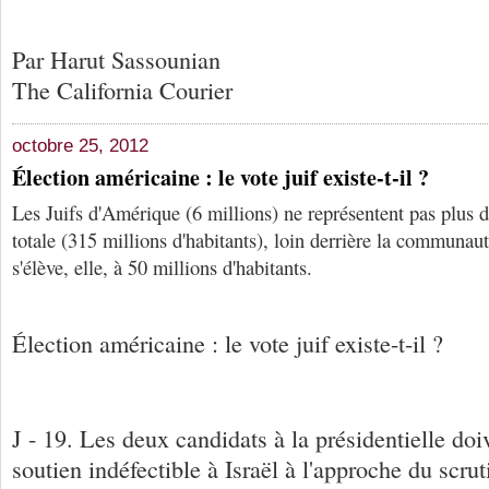
Par Harut Sassounian
The California Courier
octobre 25, 2012
Élection américaine : le vote juif existe-t-il ?
Les Juifs d'Amérique (6 millions) ne représentent pas plus 
totale (315 millions d'habitants), loin derrière la communaut
s'élève, elle, à 50 millions d'habitants.
Élection américaine : le vote juif existe-t-il ?
J - 19. Les deux candidats à la présidentielle doi
soutien indéfectible à Israël à l'approche du scru