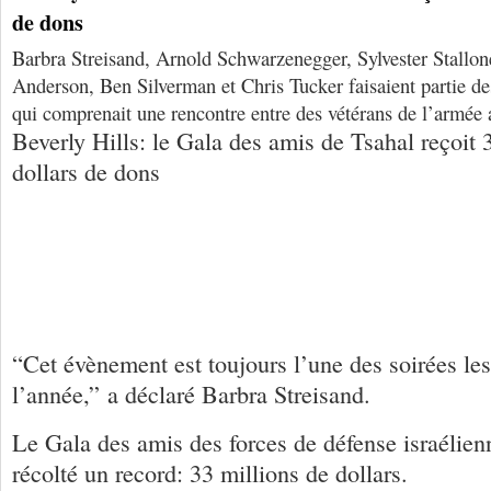
de dons
Barbra Streisand, Arnold Schwarzenegger, Sylvester Stallon
Anderson, Ben Silverman et Chris Tucker faisaient partie des
qui comprenait une rencontre entre des vétérans de l’armée 
Beverly Hills: le Gala des amis de Tsahal reçoit 
dollars de dons
“Cet évènement est toujours l’une des soirées le
l’année,” a déclaré Barbra Streisand.
Le Gala des amis des forces de défense israélie
récolté un record: 33 millions de dollars.