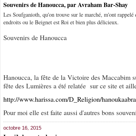
Souvenirs de Hanoucca, par Avraham Bar-Shay
Les Soufganioth, qu'on trouve sur le marché, m'ont rappelé q
endroits ou le Beignet est Roi et bien plus délicieux.
Souvenirs de Hanoucca
Hanoucca, la fête de la Victoire des Maccabim su
fête des Lumières a été relatée sur ce site et aill
http://www.harissa.com/D_
Religion/hanoukaabr
Pour moi elle est faite aussi d'autres bons souven
octobre 16, 2015