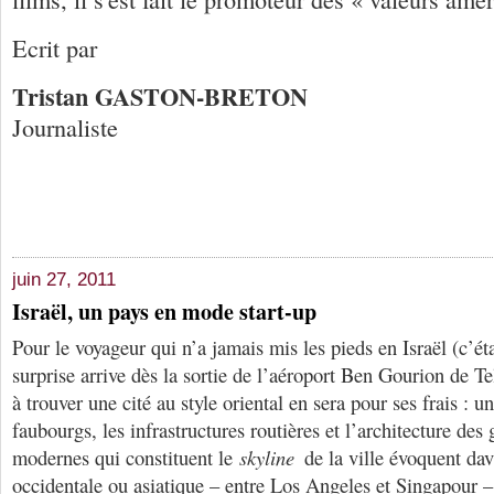
Ecrit par
Tristan GASTON-BRETON
Journaliste
juin 27, 2011
Israël, un pays en mode start-up
Pour le voyageur qui n’a jamais mis les pieds en Israël (c’ét
surprise arrive dès la sortie de l’aéroport Ben Gourion de Te
à trouver une cité au style oriental en sera pour ses frais : un
faubourgs, les infrastructures routières et l’architecture des g
modernes qui constituent le
skyline
de la ville évoquent da
occidentale ou asiatique – entre Los Angeles et Singapour 