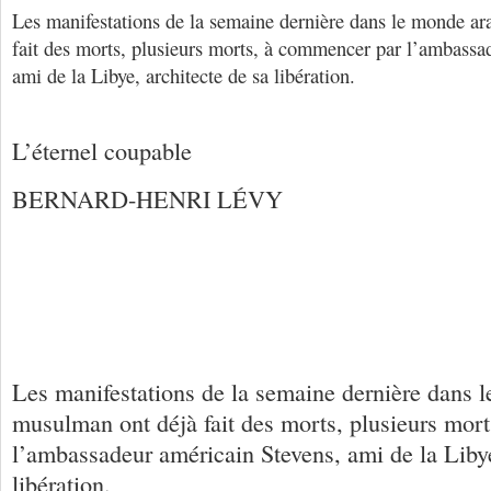
Les manifestations de la semaine dernière dans le monde a
fait des morts, plusieurs morts, à commencer par l’ambassa
ami de la Libye, architecte de sa libération.
L’éternel coupable
BERNARD-HENRI LÉVY
Les manifestations de la semaine dernière dans 
musulman ont déjà fait des morts, plusieurs mor
l’ambassadeur américain Stevens, ami de la Libye
libération.