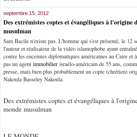
septembre 15, 2012
Des extrémistes coptes et évangéliques à l'origine 
musulman
Sam Bacile n'existe pas. L'homme qui s'est présenté, le 12
l'auteur et réalisateur de la vidéo islamophobe ayant entraîn
contre les enceintes diplomatiques américaines au Caire et à 
pas un agent
immobilier
israélo-américain de 55 ans, comme 
presse, mais bien plus probablement un copte (chrétien) orig
Nakoula Basseley Nakoula.
Des extrémistes coptes et évangéliques à l'origin
monde musulman
LE MONDE