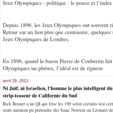
Jeux Olympiques - politique : le pouce et l’index
Depuis 1896, les Jeux Olympiques ont souvent ri
Retour sur un lien plus que centenaire, quelques
Jeux Olympiques de Londres.
En 1896, quand le baron Pierre de Coubertin fait
Olympiques un phénix, l’idéal est de rigueur.
avril 29, 2012
Ni Juif, ni Israelien, l'homme le plus intelligent 
strip-teaseur de Californie du Sud
Rick Rosner a un QI qui frise les 190 selon certains test cert
seuls auraient pu prétendre des Isaac Newton ou Léonard de