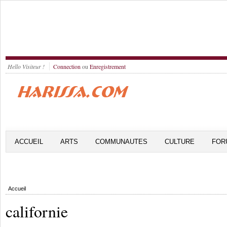
Hello Visiteur !
Connection
ou
Enregistrement
ACCUEIL
ARTS
COMMUNAUTES
CULTURE
FOR
Accueil
californie