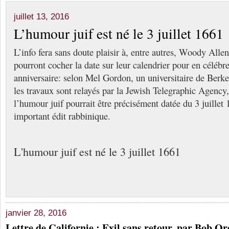
juillet 13, 2016
L’humour juif est né le 3 juillet 1661
L’info fera sans doute plaisir à, entre autres, Woody Allen
pourront cocher la date sur leur calendrier pour en célébre
anniversaire: selon Mel Gordon, un universitaire de Berke
les travaux sont relayés par la Jewish Telegraphic Agency,
l’humour juif pourrait être précisément datée du 3 juillet 
important édit rabbinique.
L'humour juif est né le 3 juillet 1661
janvier 28, 2016
Lettre de Californie : Exil sans retour, par Bob Or