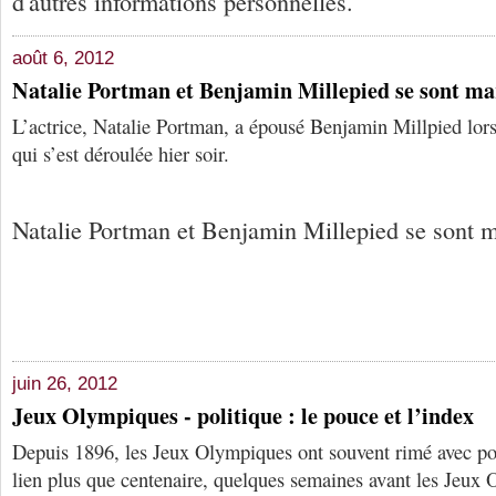
d'autres informations personnelles.
août 6, 2012
Natalie Portman et Benjamin Millepied se sont mar
L’actrice, Natalie Portman, a épousé Benjamin Millpied lor
qui s’est déroulée hier soir.
Natalie Portman et Benjamin Millepied se sont ma
juin 26, 2012
Jeux Olympiques - politique : le pouce et l’index
Depuis 1896, les Jeux Olympiques ont souvent rimé avec pol
lien plus que centenaire, quelques semaines avant les Jeux