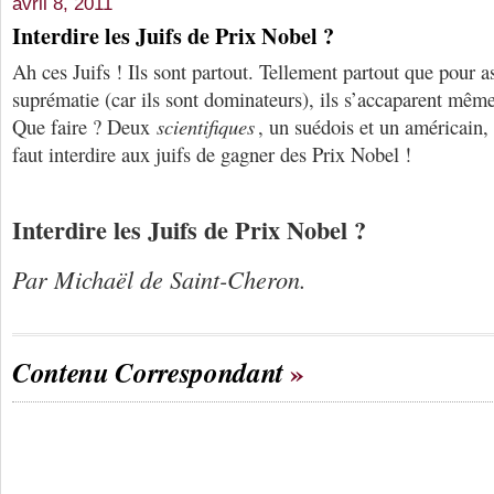
avril 8, 2011
Interdire les Juifs de Prix Nobel ?
Ah ces Juifs ! Ils sont partout. Tellement partout que pour a
suprématie (car ils sont dominateurs), ils s’accaparent mêm
Que faire ? Deux
scientifiques
, un suédois et un américain, 
faut interdire aux juifs de gagner des Prix Nobel !
Interdire les Juifs de Prix Nobel ?
Par Michaël de Saint-Cheron.
Contenu Correspondant