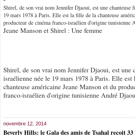
Shirel, de son vrai nom Jennifer Djaoui, est une chanteuse f
19 mars 1978 à Paris. Elle est la fille de la chanteuse amér
producteur de cinéma franco-israélien d'origine tunisienne 
Jeane Manson et Shirel : Une femme
Shirel, de son vrai nom Jennifer Djaoui, est une 
israélienne née le 19 mars 1978 à Paris. Elle est l
chanteuse américaine Jeane Manson et du produ
franco-israélien d'origine tunisienne André Djaou
novembre 12, 2014
Beverly Hills: le Gala des amis de Tsahal reçoit 33 