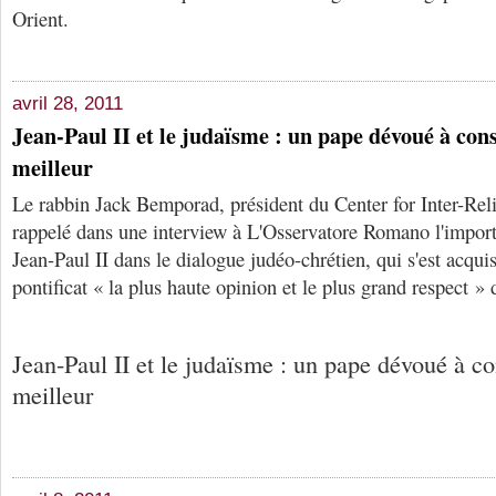
Orient.
avril 28, 2011
Jean-Paul II et le judaïsme : un pape dévoué à co
meilleur
Le rabbin Jack Bemporad, président du Center for Inter-Rel
rappelé dans une interview à L'Osservatore Romano l'impor
Jean-Paul II dans le dialogue judéo-chrétien, qui s'est acqui
pontificat « la plus haute opinion et le plus grand respect 
Jean-Paul II et le judaïsme : un pape dévoué à c
meilleur