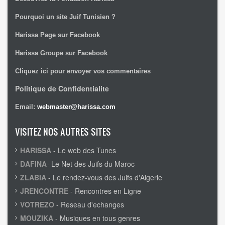
Pourquoi un site Juif Tunisien ?
Harissa Page sur Facebook
Harissa Groupe sur Facebook
Cliquez ici pour envoyer vos commentaires
Politique de Confidentialite
Email:
webmaster@harissa.com
VISITEZ NOS AUTRES SITES
HARISSA
- Le web des Tunes
DAFINA
- Le Net des Juifs du Maroc
ZLABIA
- Le rendez-vous des Juifs d'Algerie
JRENCONTRE
- Rencontres en Ligne
VOTREZO
- Reseau d'echanges
MOUZIKA
- Musiques en tous genres