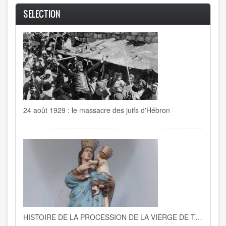
SELECTION
24 août 1929 : le massacre des juifs d'Hébron
HISTOIRE DE LA PROCESSION DE LA VIERGE DE TRAPANI A LA GOULETTE