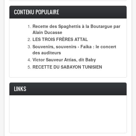
CONTENU POPULAIRE
Recette des Spaghettis à la Boutargue par
Alain Ducasse
LES TROIS FRÈRES ATTAL
Souvenirs, souvenirs - Faika : le concert
des auditeurs
Victor Sauveur Attias, dit Baby
RECETTE DU SABAYON TUNISIEN
LINKS