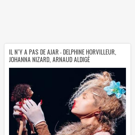
IL N’Y A PAS DE AJAR - DELPHINE HORVILLEUR,
JOHANNA NIZARD, ARNAUD ALDIGÉ