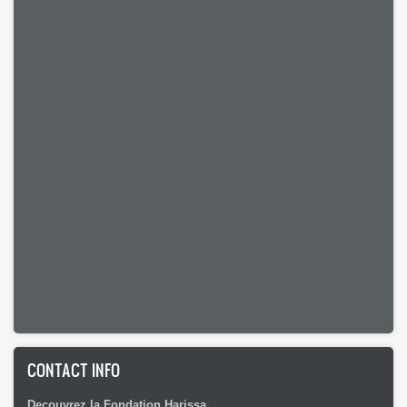
CONTACT INFO
Decouvrez la Fondation Harissa