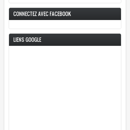
CONNECTEZ AVEC FACEBOOK
LIENS GOOGLE