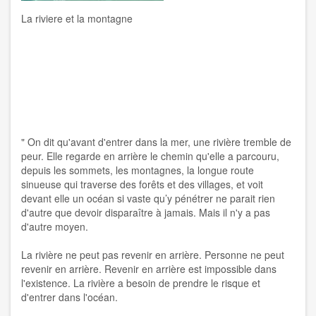
La riviere et la montagne
" On dit qu'avant d'entrer dans la mer, une rivière tremble de
peur. Elle regarde en arrière le chemin qu'elle a parcouru,
depuis les sommets, les montagnes, la longue route
sinueuse
qui traverse des forêts et des villages, et voit
devant elle un océan si vaste qu’y pénétrer ne parait rien
d'autre que devoir disparaître à jamais. Mais il n'y a pas
d'autre moyen.
La rivière ne peut pas revenir en arrière. Personne ne peut
revenir en arrière. Revenir en arrière est impossible dans
l'existence. La rivière a besoin de prendre le risque et
d'entrer dans l'océan.