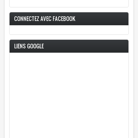
CONNECTEZ AVEC FACEBOOK
LIENS GOOGLE