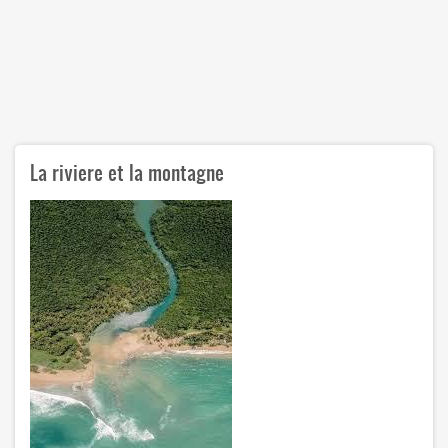
La riviere et la montagne