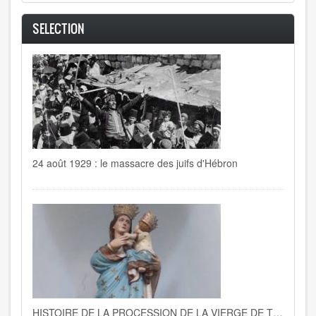
SELECTION
24 août 1929 : le massacre des juifs d'Hébron
HISTOIRE DE LA PROCESSION DE LA VIERGE DE TRAPANI A LA GOULETTE