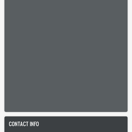
CONTACT INFO