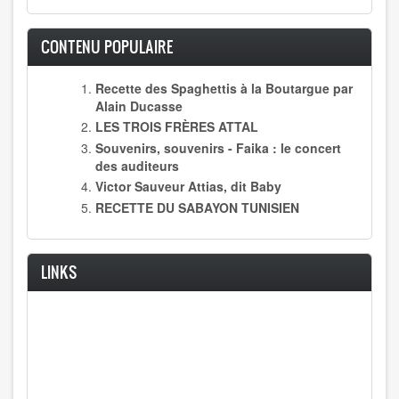
CONTENU POPULAIRE
Recette des Spaghettis à la Boutargue par
Alain Ducasse
LES TROIS FRÈRES ATTAL
Souvenirs, souvenirs - Faika : le concert
des auditeurs
Victor Sauveur Attias, dit Baby
RECETTE DU SABAYON TUNISIEN
LINKS