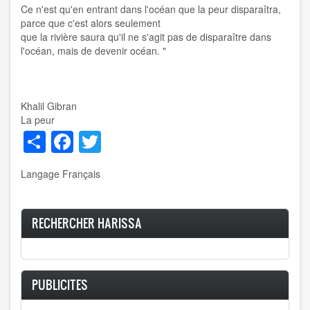
Ce n'est qu'en entrant dans l'océan que la peur disparaîtra,
parce que c'est alors seulement
que la rivière saura qu'il ne s'agit pas de disparaître dans
l'océan, mais de devenir océan. "
Khalil Gibran
La peur
Share
Facebook
Twitter
Langage
Français
RECHERCHER HARISSA
PUBLICITES