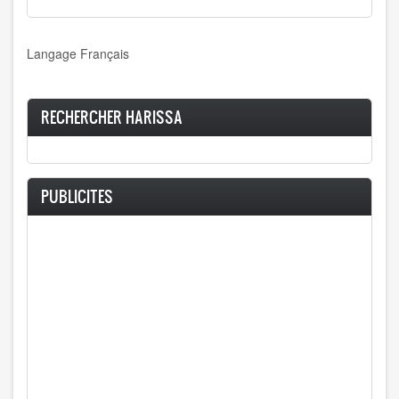
Langage
Français
RECHERCHER HARISSA
PUBLICITES