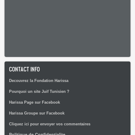
CONTACT INFO
Decouvrez la Fondation Harissa
Pourquoi un site Juif Tunisien ?
Harissa Page sur Facebook
Harissa Groupe sur Facebook
Cliquez ici pour envoyer vos commentaires
Politique de Confidentialite