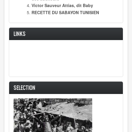
Victor Sauveur Attias, dit Baby
RECETTE DU SABAYON TUNISIEN
LINKS
SELECTION