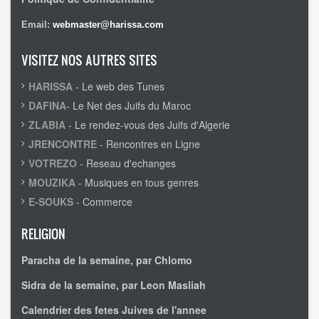
Email:
webmaster@harissa.com
VISITEZ NOS AUTRES SITES
HARISSA
- Le web des Tunes
DAFINA
- Le Net des Juifs du Maroc
ZLABIA
- Le rendez-vous des Juifs d'Algerie
JRENCONTRE
- Rencontres en Ligne
VOTREZO
- Reseau d'echanges
MOUZIKA
- Musiques en tous genres
E-SOUKS
- Commerce
RELIGION
Paracha de la semaine, par Chlomo
Sidra de la semaine, par Leon Masliah
Calendrier des fetes Juives de l'annee