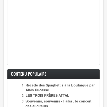
CONTENU POPULAIRE
Recette des Spaghettis à la Boutargue par
Alain Ducasse
LES TROIS FRÈRES ATTAL
Souvenirs, souvenirs - Faika : le concert
des auditeurs