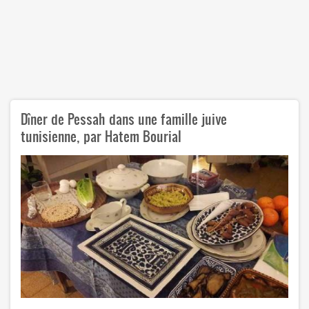
Dîner de Pessah dans une famille juive
tunisienne, par Hatem Bourial