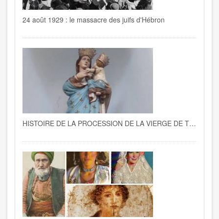
24 août 1929 : le massacre des juifs d'Hébron
HISTOIRE DE LA PROCESSION DE LA VIERGE DE TRAPANI A LA GOULETTE