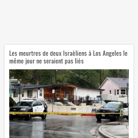
Les meurtres de deux Israéliens à Los Angeles le
même jour ne seraient pas liés