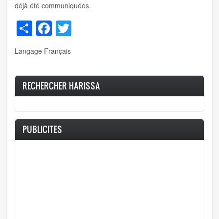
déjà été communiquées.
Share
Facebook
Twitter
Langage
Français
RECHERCHER HARISSA
PUBLICITES