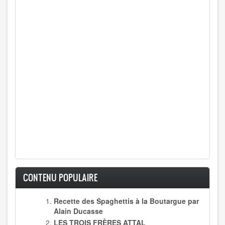
CONTENU POPULAIRE
Recette des Spaghettis à la Boutargue par
Alain Ducasse
LES TROIS FRÈRES ATTAL