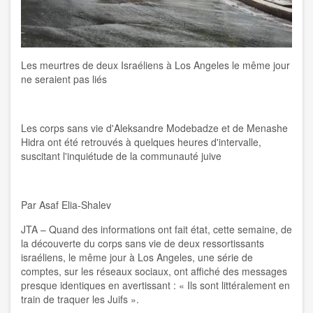
Les meurtres de deux Israéliens à Los Angeles le même jour
ne seraient pas liés
Les corps sans vie d'Aleksandre Modebadze et de Menashe
Hidra ont été retrouvés à quelques heures d'intervalle,
suscitant l'inquiétude de la communauté juive
Par Asaf Elia-Shalev
JTA – Quand des informations ont fait état, cette semaine, de
la découverte du corps sans vie de deux ressortissants
israéliens, le même jour à Los Angeles, une série de
comptes, sur les réseaux sociaux, ont affiché des messages
presque identiques en avertissant : « Ils sont littéralement en
train de traquer les Juifs ».