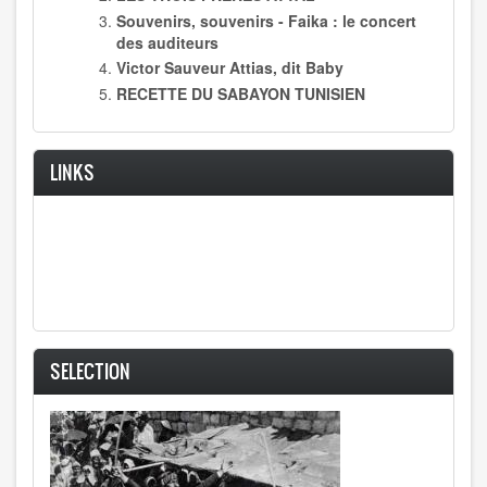
Souvenirs, souvenirs - Faika : le concert
des auditeurs
Victor Sauveur Attias, dit Baby
RECETTE DU SABAYON TUNISIEN
LINKS
SELECTION