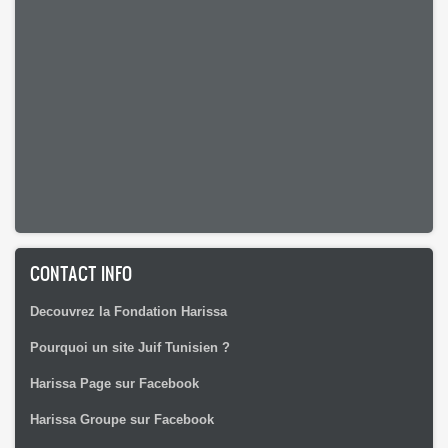
CONTACT INFO
Decouvrez la Fondation Harissa
Pourquoi un site Juif Tunisien ?
Harissa Page sur Facebook
Harissa Groupe sur Facebook