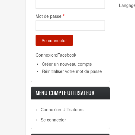
Langag
Mot de passe
Connexion:Facebook
Créer un nouveau compte
Réinitialiser votre mot de passe
MENU COMPTE UTILISATEUR
Connexion Utilisateurs
Se connecter