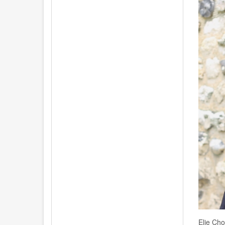
Elie Cho