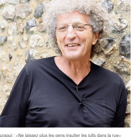
uraqui : «Ne laissez plus les gens insulter les juifs dans la rue»