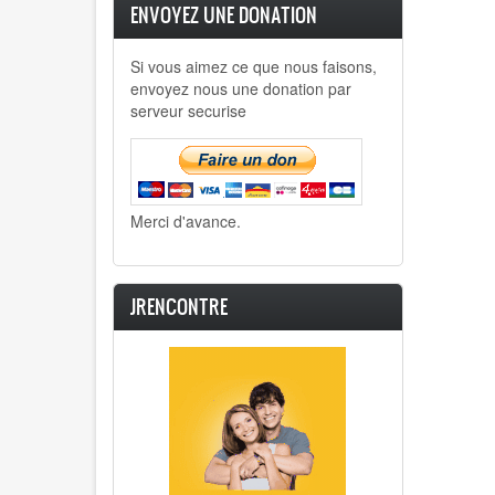
ENVOYEZ UNE DONATION
Si vous aimez ce que nous faisons,
envoyez nous une donation par
serveur securise
Merci d'avance.
JRENCONTRE