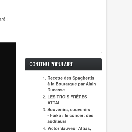
ré :
CONTENU POPULAIRE
Recette des Spaghettis
à la Boutargue par Alain
Ducasse
LES TROIS FRÈRES
ATTAL
Souvenirs, souvenirs
- Faika : le concert des
auditeurs
Victor Sauveur Attias,