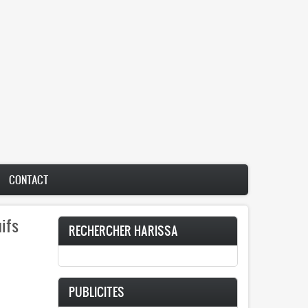
CONTACT
uifs
RECHERCHER HARISSA
PUBLICITES