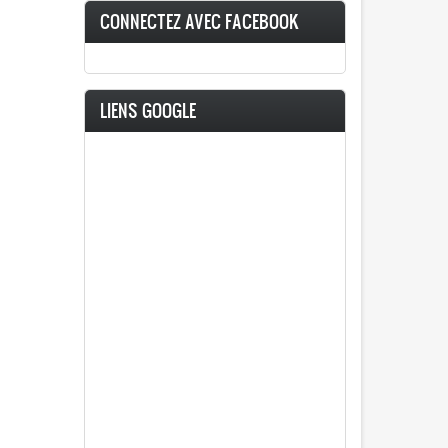
CONNECTEZ AVEC FACEBOOK
LIENS GOOGLE